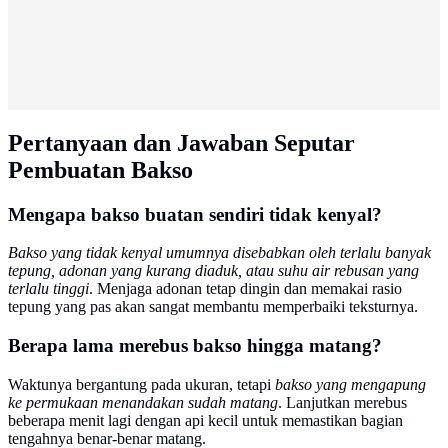
Pertanyaan dan Jawaban Seputar
Pembuatan Bakso
Mengapa bakso buatan sendiri tidak kenyal?
Bakso yang tidak kenyal umumnya disebabkan oleh terlalu banyak
tepung, adonan yang kurang diaduk, atau suhu air rebusan yang
terlalu tinggi
. Menjaga adonan tetap dingin dan memakai rasio
tepung yang pas akan sangat membantu memperbaiki teksturnya.
Berapa lama merebus bakso hingga matang?
Waktunya bergantung pada ukuran, tetapi
bakso yang mengapung
ke permukaan menandakan sudah matang
. Lanjutkan merebus
beberapa menit lagi dengan api kecil untuk memastikan bagian
tengahnya benar-benar matang.