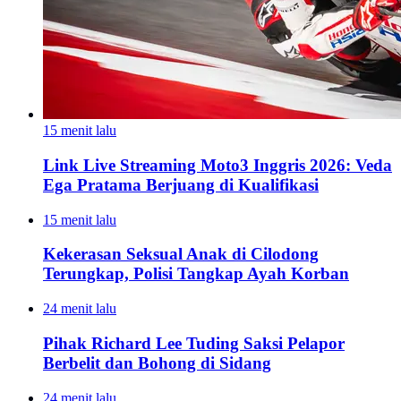
15 menit lalu
Link Live Streaming Moto3 Inggris 2026: Veda
Ega Pratama Berjuang di Kualifikasi
15 menit lalu
Kekerasan Seksual Anak di Cilodong
Terungkap, Polisi Tangkap Ayah Korban
24 menit lalu
Pihak Richard Lee Tuding Saksi Pelapor
Berbelit dan Bohong di Sidang
24 menit lalu