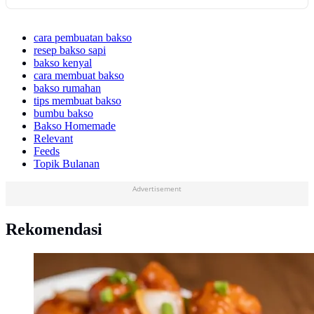
cara pembuatan bakso
resep bakso sapi
bakso kenyal
cara membuat bakso
bakso rumahan
tips membuat bakso
bumbu bakso
Bakso Homemade
Relevant
Feeds
Topik Bulanan
Advertisement
Rekomendasi