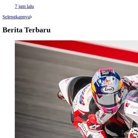
7 jam lalu
Selengkapnya
Berita Terbaru