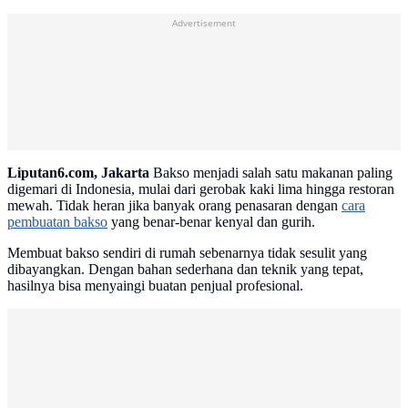
Advertisement
Liputan6.com, Jakarta
Bakso menjadi salah satu makanan paling
digemari di Indonesia, mulai dari gerobak kaki lima hingga restoran
mewah. Tidak heran jika banyak orang penasaran dengan
cara
pembuatan bakso
yang benar-benar kenyal dan gurih.
Membuat bakso sendiri di rumah sebenarnya tidak sesulit yang
dibayangkan. Dengan bahan sederhana dan teknik yang tepat,
hasilnya bisa menyaingi buatan penjual profesional.