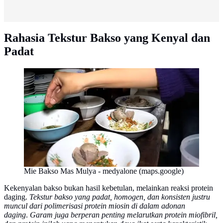
Rahasia Tekstur Bakso yang Kenyal dan
Padat
Mie Bakso Mas Mulya - medyalone (maps.google)
Kekenyalan bakso bukan hasil kebetulan, melainkan reaksi protein
daging.
Tekstur bakso yang padat, homogen, dan konsisten justru
muncul dari polimerisasi protein miosin di dalam adonan
daging
.
Garam juga berperan penting melarutkan protein miofibril,