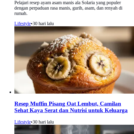
Pelajari resep ayam asam manis ala Solaria yang populer
dengan perpaduan rasa manis, gurih, asam, dan renyah di
rumah.
Lifestyle
•
30 hari lalu
Resep Muffin Pisang Oat Lembut, Camilan
Sehat Kaya Serat dan Nutrisi untuk Keluarga
Lifestyle
•
30 hari lalu