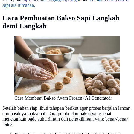
sapi ala rumahan
.
Cara Pembuatan Bakso Sapi Langkah
demi Langkah
Cara Membuat Bakso Ayam Frozen (AI Generated)
Setelah bahan siap, ikuti tahapan berikut agar proses berjalan lancar
dan hasilnya maksimal. Cara pembuatan bakso yang tepat
menekankan pada suhu dingin dan penggilingan yang benar-benar
halus.