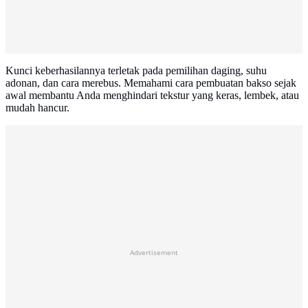
Kunci keberhasilannya terletak pada pemilihan daging, suhu
adonan, dan cara merebus. Memahami cara pembuatan bakso sejak
awal membantu Anda menghindari tekstur yang keras, lembek, atau
mudah hancur.
Advertisement