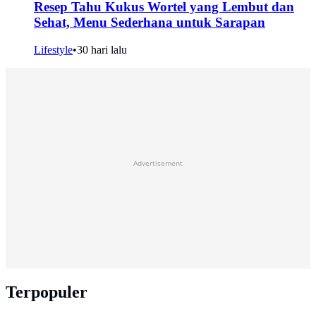
Resep Tahu Kukus Wortel yang Lembut dan
Sehat, Menu Sederhana untuk Sarapan
Lifestyle
•
30 hari lalu
Advertisement
Terpopuler