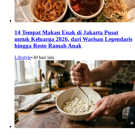
14 Tempat Makan Enak di Jakarta Pusat
untuk Keluarga 2026, dari Warisan Legendaris
hingga Resto Ramah Anak
Lifestyle
•
30 hari lalu