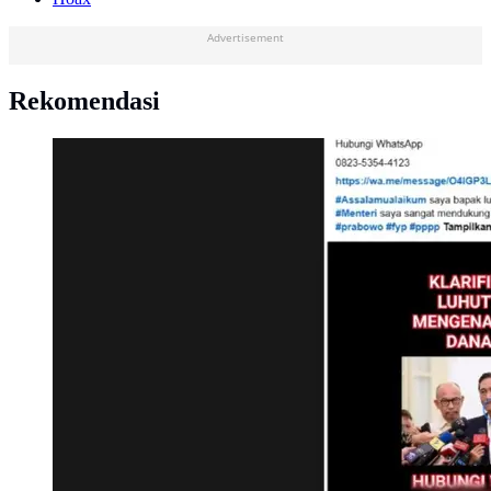
Advertisement
Rekomendasi