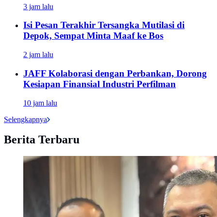
3 jam lalu
Isi Pesan Terakhir Tersangka Mutilasi di
Depok, Sempat Minta Maaf ke Bos
2 jam lalu
JAFF Kolaborasi dengan Perbankan, Dorong
Kesiapan Finansial Industri Perfilman
10 jam lalu
Selengkapnya
Berita Terbaru