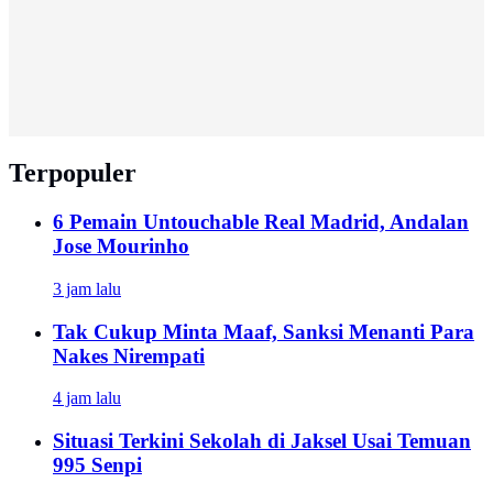
Terpopuler
6 Pemain Untouchable Real Madrid, Andalan
Jose Mourinho
3 jam lalu
Tak Cukup Minta Maaf, Sanksi Menanti Para
Nakes Nirempati
4 jam lalu
Situasi Terkini Sekolah di Jaksel Usai Temuan
995 Senpi