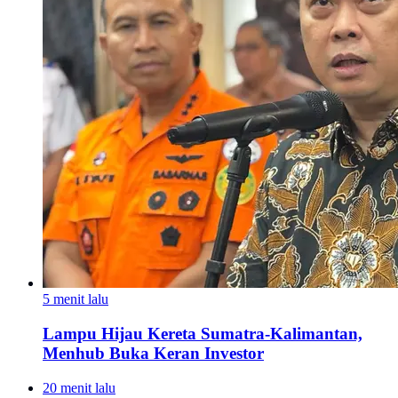
5 menit lalu
Lampu Hijau Kereta Sumatra-Kalimantan,
Menhub Buka Keran Investor
20 menit lalu