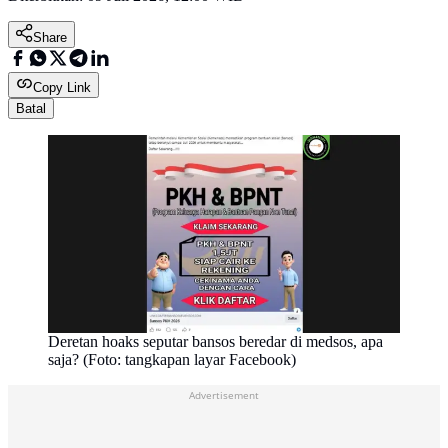
Share
Copy Link
Batal
Deretan hoaks seputar bansos beredar di medsos, apa
saja? (Foto: tangkapan layar Facebook)
Advertisement