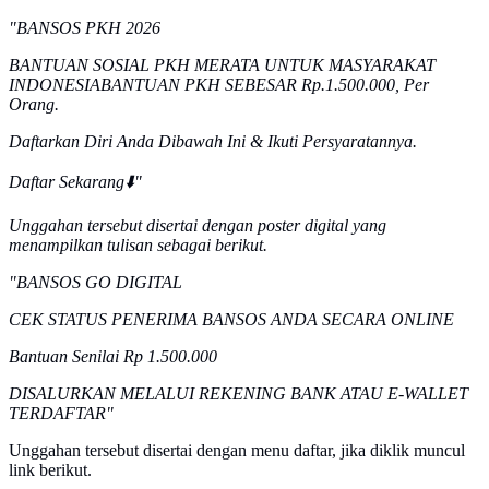
"BANSOS PKH 2026
BANTUAN SOSIAL PKH MERATA UNTUK MASYARAKAT
INDONESIABANTUAN PKH SEBESAR Rp.1.500.000, Per
Orang.
Daftarkan Diri Anda Dibawah Ini & Ikuti Persyaratannya.
Daftar Sekarang⬇️"
Unggahan tersebut disertai dengan poster digital yang
menampilkan tulisan sebagai berikut.
"BANSOS GO DIGITAL
CEK STATUS PENERIMA BANSOS ANDA SECARA ONLINE
Bantuan Senilai Rp 1.500.000
DISALURKAN MELALUI REKENING BANK ATAU E-WALLET
TERDAFTAR"
Unggahan tersebut disertai dengan menu daftar, jika diklik muncul
link berikut.