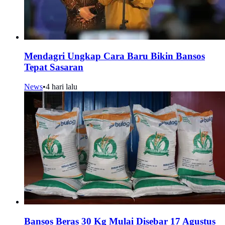
Mendagri Ungkap Cara Baru Bikin Bansos
Tepat Sasaran
News
•
4 hari lalu
Bansos Beras 30 Kg Mulai Disebar 17 Agustus