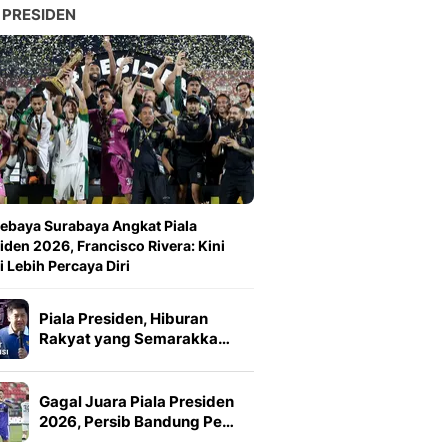
 PRESIDEN
ebaya Surabaya Angkat Piala
iden 2026, Francisco Rivera: Kini
 Lebih Percaya Diri
Piala Presiden, Hiburan
Rakyat yang Semarakka…
Gagal Juara Piala Presiden
2026, Persib Bandung Pe…