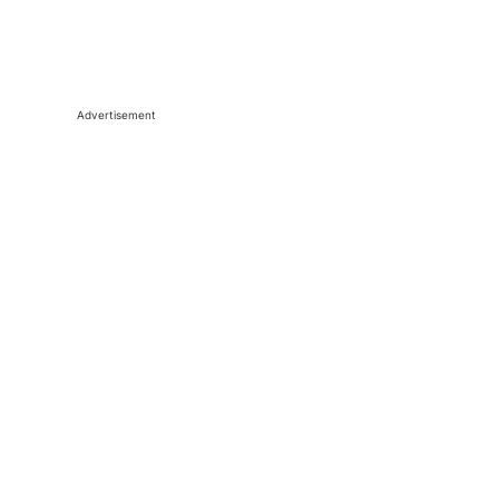
Advertisement