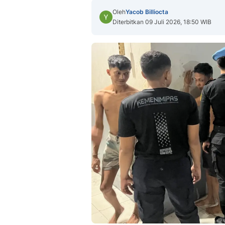
Oleh
Yacob Billiocta
Diterbitkan 09 Juli 2026, 18:50 WIB