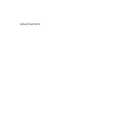
Advertisement