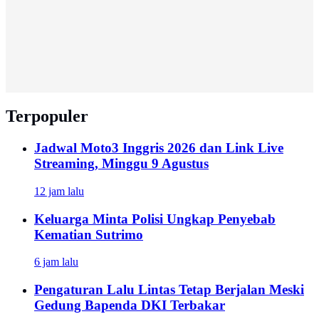
Terpopuler
Jadwal Moto3 Inggris 2026 dan Link Live
Streaming, Minggu 9 Agustus
12 jam lalu
Keluarga Minta Polisi Ungkap Penyebab
Kematian Sutrimo
6 jam lalu
Pengaturan Lalu Lintas Tetap Berjalan Meski
Gedung Bapenda DKI Terbakar