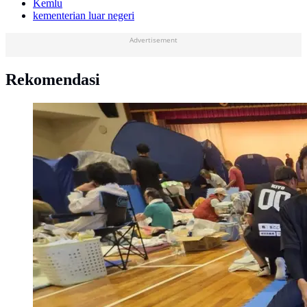
Kemlu
kementerian luar negeri
Advertisement
Rekomendasi