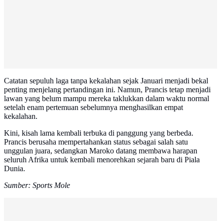
Catatan sepuluh laga tanpa kekalahan sejak Januari menjadi bekal
penting menjelang pertandingan ini. Namun, Prancis tetap menjadi
lawan yang belum mampu mereka taklukkan dalam waktu normal
setelah enam pertemuan sebelumnya menghasilkan empat
kekalahan.
Kini, kisah lama kembali terbuka di panggung yang berbeda.
Prancis berusaha mempertahankan status sebagai salah satu
unggulan juara, sedangkan Maroko datang membawa harapan
seluruh Afrika untuk kembali menorehkan sejarah baru di Piala
Dunia.
Sumber: Sports Mole