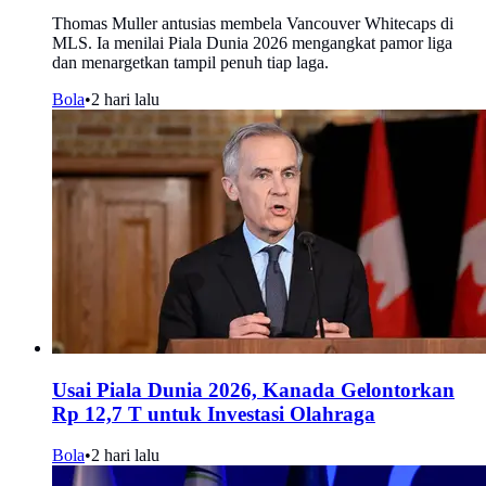
Thomas Muller antusias membela Vancouver Whitecaps di
MLS. Ia menilai Piala Dunia 2026 mengangkat pamor liga
dan menargetkan tampil penuh tiap laga.
Bola
•
2 hari lalu
Usai Piala Dunia 2026, Kanada Gelontorkan
Rp 12,7 T untuk Investasi Olahraga
Bola
•
2 hari lalu