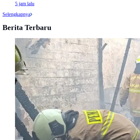
5 jam lalu
Selengkapnya
Berita Terbaru