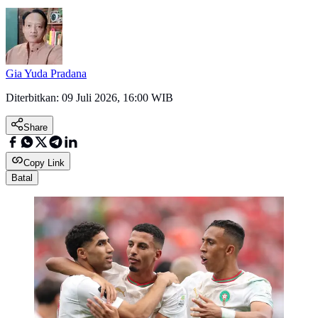
Gia Yuda Pradana
Diterbitkan:
09 Juli 2026, 16:00 WIB
Share
Copy Link
Batal