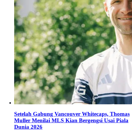
Setelah Gabung Vancouver Whitecaps, Thomas
Muller Menilai MLS Kian Bergengsi Usai Piala
Dunia 2026