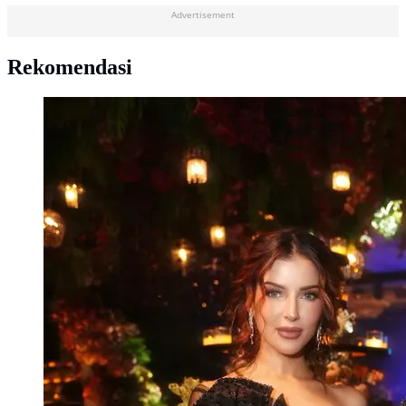
Advertisement
Rekomendasi