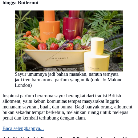
hingga Butternut
Sayur umumnya jadi bahan masakan, namun ternyata
jadi tren baru aroma parfum yang unik (dok. Jo Malone
London)
Inspirasi parfum beraroma sayur berangkat dari tradisi British
allotment, yaitu kebun komunitas tempat masyarakat Inggris
menanam sayuran, buah, dan bunga. Bagi banyak orang, allotment
bukan sekadar tempat berkebun, melainkan ruang untuk melepas
penat dan kembali terhubung dengan alam.
Baca selengkapnya...