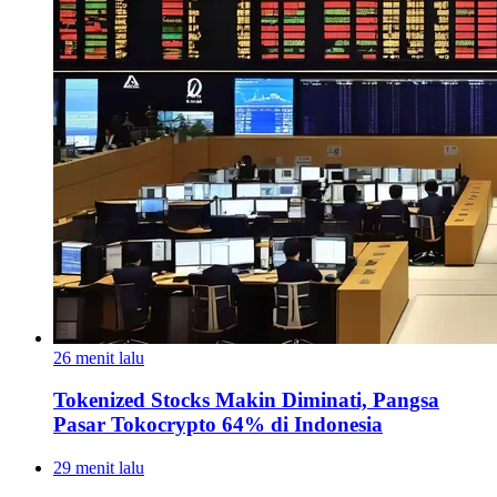
26 menit lalu
Tokenized Stocks Makin Diminati, Pangsa
Pasar Tokocrypto 64% di Indonesia
29 menit lalu