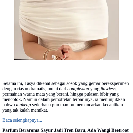
Selama ini, Tasya dikenal sebagai sosok yang gemar bereksperimen
dengan riasan dramatis, mulai dari
complexion
yang
flawless
,
permainan warna mata yang berani, hingga pulasan bibir yang
mencolok. Namun dalam pemotretan terbarunya, ia menunjukkan
bahwa
makeup
sederhana pun mampu memancarkan kecantikan
yang tak kalah memikat.
Baca selengkapnya...
Parfum Beraroma Sayur Jadi Tren Baru, Ada Wangi Beetroot