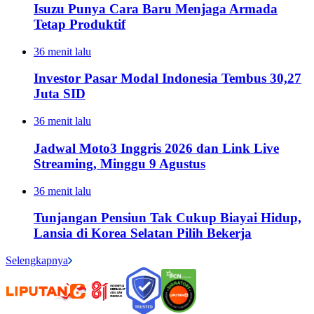
Isuzu Punya Cara Baru Menjaga Armada
Tetap Produktif
36 menit lalu
Investor Pasar Modal Indonesia Tembus 30,27
Juta SID
36 menit lalu
Jadwal Moto3 Inggris 2026 dan Link Live
Streaming, Minggu 9 Agustus
36 menit lalu
Tunjangan Pensiun Tak Cukup Biayai Hidup,
Lansia di Korea Selatan Pilih Bekerja
Selengkapnya