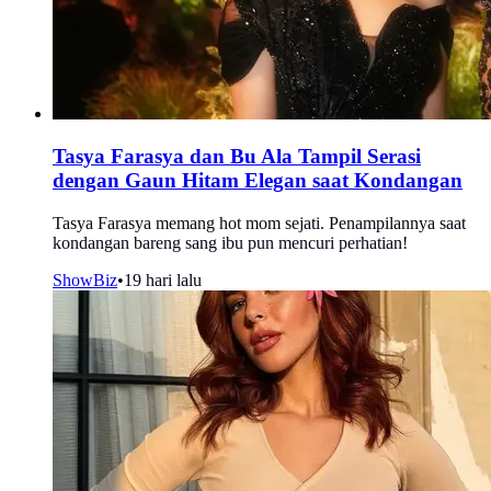
Tasya Farasya dan Bu Ala Tampil Serasi
dengan Gaun Hitam Elegan saat Kondangan
Tasya Farasya memang hot mom sejati. Penampilannya saat
kondangan bareng sang ibu pun mencuri perhatian!
ShowBiz
•
19 hari lalu