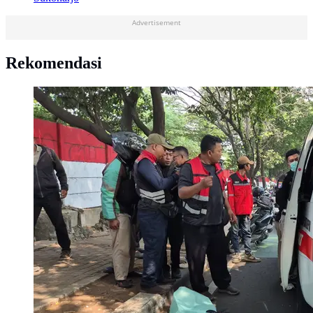
Advertisement
Rekomendasi