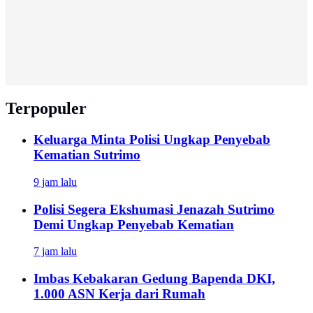
Terpopuler
Keluarga Minta Polisi Ungkap Penyebab
Kematian Sutrimo
9 jam lalu
Polisi Segera Ekshumasi Jenazah Sutrimo
Demi Ungkap Penyebab Kematian
7 jam lalu
Imbas Kebakaran Gedung Bapenda DKI,
1.000 ASN Kerja dari Rumah