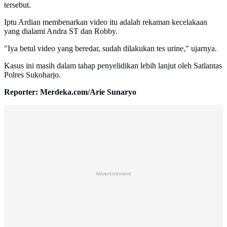
tersebut.
Iptu Ardian membenarkan video itu adalah rekaman kecelakaan
yang dialami Andra ST dan Robby.
"Iya betul video yang beredar, sudah dilakukan tes urine," ujarnya.
Kasus ini masih dalam tahap penyelidikan lebih lanjut oleh Satlantas
Polres Sukoharjo.
Reporter: Merdeka.com/Arie Sunaryo
Advertisement