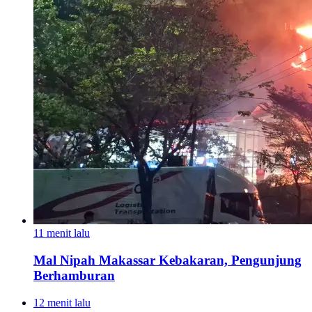
11 menit lalu
Mal Nipah Makassar Kebakaran, Pengunjung
Berhamburan
12 menit lalu