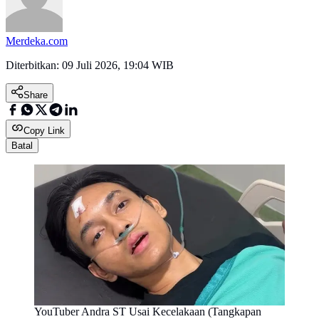
Merdeka.com
Diterbitkan:
09 Juli 2026, 19:04 WIB
Share
Copy Link
Batal
YouTuber Andra ST Usai Kecelakaan (Tangkapan