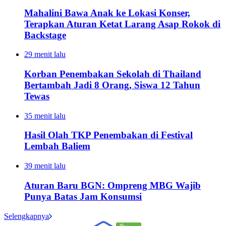
Mahalini Bawa Anak ke Lokasi Konser,
Terapkan Aturan Ketat Larang Asap Rokok di
Backstage
29 menit lalu
Korban Penembakan Sekolah di Thailand
Bertambah Jadi 8 Orang, Siswa 12 Tahun
Tewas
35 menit lalu
Hasil Olah TKP Penembakan di Festival
Lembah Baliem
39 menit lalu
Aturan Baru BGN: Ompreng MBG Wajib
Punya Batas Jam Konsumsi
Selengkapnya