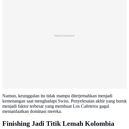
Advertisement
Namun, keunggulan itu tidak mampu diterjemahkan menjadi
kemenangan saat menghadapi Swiss. Penyelesaian akhir yang buruk
menjadi faktor terbesar yang membuat Los Cafeteros gagal
memanfaatkan dominasi mereka.
Finishing Jadi Titik Lemah Kolombia