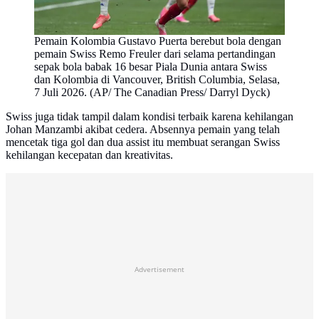
Pemain Kolombia Gustavo Puerta berebut bola dengan
pemain Swiss Remo Freuler dari selama pertandingan
sepak bola babak 16 besar Piala Dunia antara Swiss
dan Kolombia di Vancouver, British Columbia, Selasa,
7 Juli 2026. (AP/ The Canadian Press/ Darryl Dyck)
Swiss juga tidak tampil dalam kondisi terbaik karena kehilangan
Johan Manzambi akibat cedera. Absennya pemain yang telah
mencetak tiga gol dan dua assist itu membuat serangan Swiss
kehilangan kecepatan dan kreativitas.
Advertisement