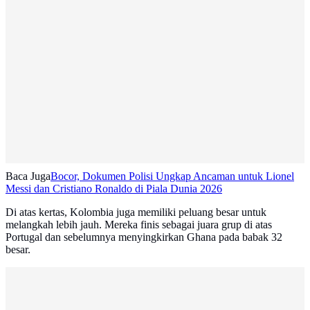
Baca Juga
Bocor, Dokumen Polisi Ungkap Ancaman untuk Lionel
Messi dan Cristiano Ronaldo di Piala Dunia 2026
Di atas kertas, Kolombia juga memiliki peluang besar untuk
melangkah lebih jauh. Mereka finis sebagai juara grup di atas
Portugal dan sebelumnya menyingkirkan Ghana pada babak 32
besar.