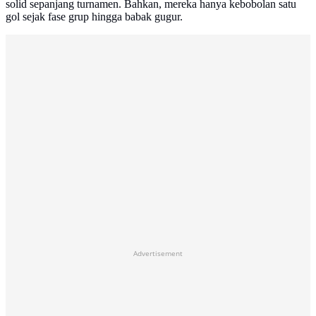
solid sepanjang turnamen. Bahkan, mereka hanya kebobolan satu
gol sejak fase grup hingga babak gugur.
Advertisement