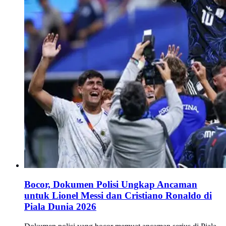
Bocor, Dokumen Polisi Ungkap Ancaman
untuk Lionel Messi dan Cristiano Ronaldo di
Piala Dunia 2026