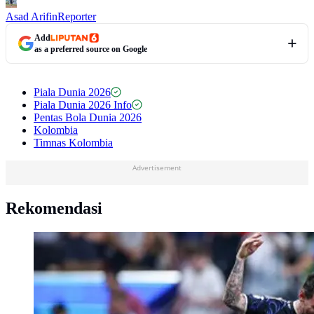
Asad Arifin
Reporter
Add
as a preferred source on Google
Piala Dunia 2026
Piala Dunia 2026 Info
Pentas Bola Dunia 2026
Kolombia
Timnas Kolombia
Advertisement
Rekomendasi