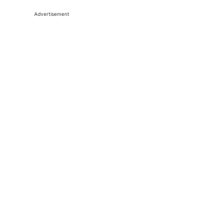
Advertisement