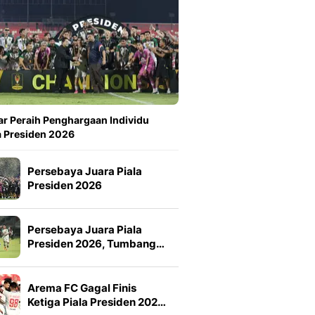
ar Peraih Penghargaan Individu
a Presiden 2026
Persebaya Juara Piala
Presiden 2026
Persebaya Juara Piala
Presiden 2026, Tumbang…
Arema FC Gagal Finis
Ketiga Piala Presiden 202…