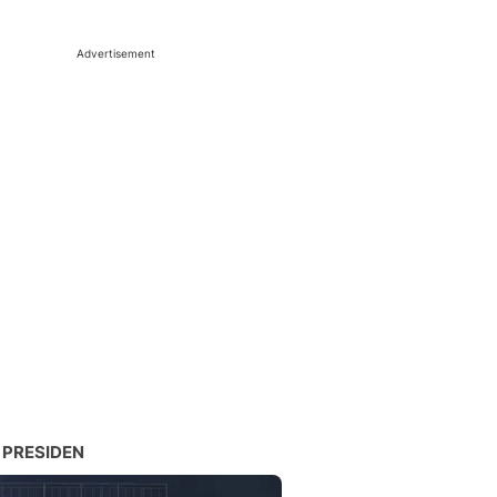
Advertisement
 PRESIDEN