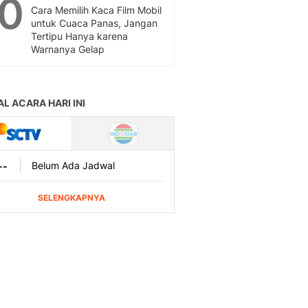
10
Cara Memilih Kaca Film Mobil
untuk Cuaca Panas, Jangan
Tertipu Hanya karena
Warnanya Gelap