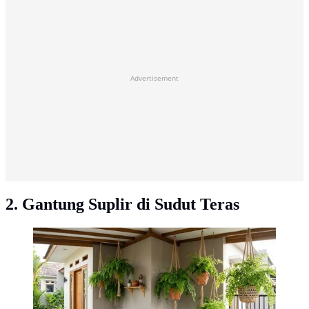
Advertisement
2. Gantung Suplir di Sudut Teras