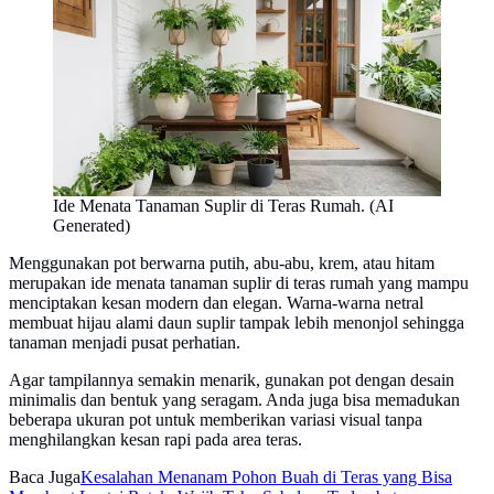
Ide Menata Tanaman Suplir di Teras Rumah. (AI
Generated)
Menggunakan pot berwarna putih, abu-abu, krem, atau hitam
merupakan ide menata tanaman suplir di teras rumah yang mampu
menciptakan kesan modern dan elegan. Warna-warna netral
membuat hijau alami daun suplir tampak lebih menonjol sehingga
tanaman menjadi pusat perhatian.
Agar tampilannya semakin menarik, gunakan pot dengan desain
minimalis dan bentuk yang seragam. Anda juga bisa memadukan
beberapa ukuran pot untuk memberikan variasi visual tanpa
menghilangkan kesan rapi pada area teras.
Baca Juga
Kesalahan Menanam Pohon Buah di Teras yang Bisa