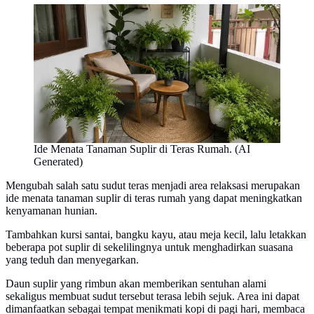
Ide Menata Tanaman Suplir di Teras Rumah. (AI
Generated)
Mengubah salah satu sudut teras menjadi area relaksasi merupakan
ide menata tanaman suplir di teras rumah yang dapat meningkatkan
kenyamanan hunian.
Tambahkan kursi santai, bangku kayu, atau meja kecil, lalu letakkan
beberapa pot suplir di sekelilingnya untuk menghadirkan suasana
yang teduh dan menyegarkan.
Daun suplir yang rimbun akan memberikan sentuhan alami
sekaligus membuat sudut tersebut terasa lebih sejuk. Area ini dapat
dimanfaatkan sebagai tempat menikmati kopi di pagi hari, membaca