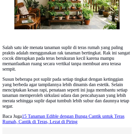
Salah satu ide menata tanaman suplir di teras rumah yang paling
praktis adalah menggunakan rak tanaman bertingkat. Rak ini sangat
cocok diterapkan pada teras berukuran kecil karena mampu
memanfaatkan ruang secara vertikal tanpa membuat area terasa
sempit.
Susun beberapa pot suplir pada setiap tingkat dengan ketinggian
yang berbeda agar tampilannya lebih dinamis dan estetik. Selain
menciptakan kesan rapi, penataan seperti ini juga membantu setiap
tanaman memperoleh sirkulasi udara dan pencahayaan yang lebih
merata sehingga suplir dapat tumbuh lebih subur dan daunnya tetap
segar.
Baca Juga
15 Tanaman Edible dengan Bunga Cantik untuk Teras
Rumah, Cantik di Teras, Lezat di Piring