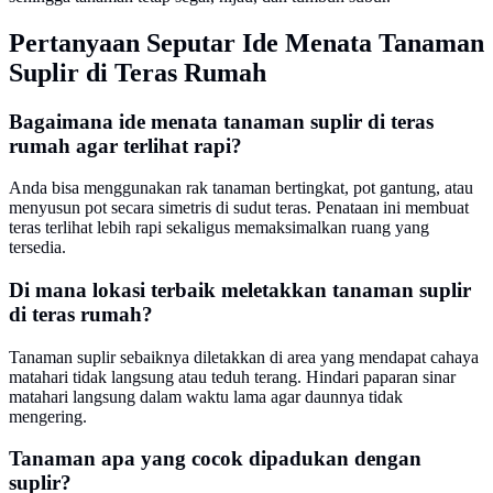
Pertanyaan Seputar Ide Menata Tanaman
Suplir di Teras Rumah
Bagaimana ide menata tanaman suplir di teras
rumah agar terlihat rapi?
Anda bisa menggunakan rak tanaman bertingkat, pot gantung, atau
menyusun pot secara simetris di sudut teras. Penataan ini membuat
teras terlihat lebih rapi sekaligus memaksimalkan ruang yang
tersedia.
Di mana lokasi terbaik meletakkan tanaman suplir
di teras rumah?
Tanaman suplir sebaiknya diletakkan di area yang mendapat cahaya
matahari tidak langsung atau teduh terang. Hindari paparan sinar
matahari langsung dalam waktu lama agar daunnya tidak
mengering.
Tanaman apa yang cocok dipadukan dengan
suplir?