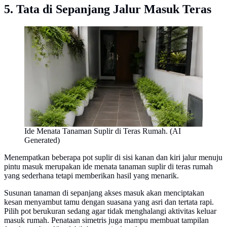
5. Tata di Sepanjang Jalur Masuk Teras
Ide Menata Tanaman Suplir di Teras Rumah. (AI
Generated)
Menempatkan beberapa pot suplir di sisi kanan dan kiri jalur menuju
pintu masuk merupakan ide menata tanaman suplir di teras rumah
yang sederhana tetapi memberikan hasil yang menarik.
Susunan tanaman di sepanjang akses masuk akan menciptakan
kesan menyambut tamu dengan suasana yang asri dan tertata rapi.
Pilih pot berukuran sedang agar tidak menghalangi aktivitas keluar
masuk rumah. Penataan simetris juga mampu membuat tampilan