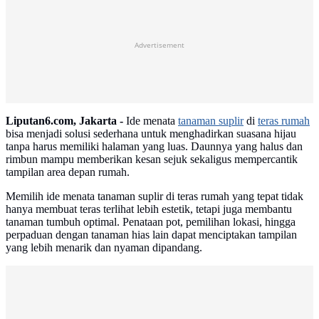
Advertisement
Liputan6.com, Jakarta -
Ide menata
tanaman suplir
di
teras rumah
bisa menjadi solusi sederhana untuk menghadirkan suasana hijau
tanpa harus memiliki halaman yang luas. Daunnya yang halus dan
rimbun mampu memberikan kesan sejuk sekaligus mempercantik
tampilan area depan rumah.
Memilih ide menata tanaman suplir di teras rumah yang tepat tidak
hanya membuat teras terlihat lebih estetik, tetapi juga membantu
tanaman tumbuh optimal. Penataan pot, pemilihan lokasi, hingga
perpaduan dengan tanaman hias lain dapat menciptakan tampilan
yang lebih menarik dan nyaman dipandang.