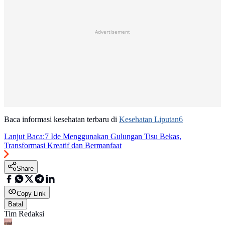
Advertisement
Baca informasi kesehatan terbaru di
Kesehatan Liputan6
Lanjut Baca:
7 Ide Menggunakan Gulungan Tisu Bekas,
Transformasi Kreatif dan Bermanfaat
Share
Copy Link
Batal
Tim Redaksi