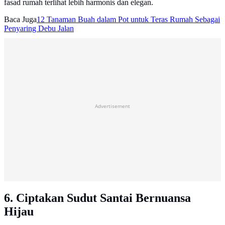
fasad rumah terlihat lebih harmonis dan elegan.
Baca Juga
12 Tanaman Buah dalam Pot untuk Teras Rumah Sebagai
Penyaring Debu Jalan
Advertisement
6. Ciptakan Sudut Santai Bernuansa
Hijau