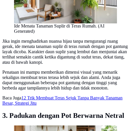
Ide Menata Tanaman Suplir di Teras Rumah. (AI
Generated)
Jika ingin menghadirkan nuansa hijau tanpa mengurangi ruang
gerak, ide menata tanaman suplir di teras rumah dengan pot gantung
layak dicoba. Karakter daun suplir yang lembut dan menjuntai akan
terlihat semakin cantik ketika digantung di sudut teras, dekat tiang,
atau di bawah kanopi.
Penataan ini mampu memberikan dimensi visual yang menarik
sekaligus membuat teras terasa lebih sejuk dan alami. Anda juga
dapat menggunakan beberapa pot gantung dengan tinggi yang
berbeda agar tampilannya lebih hidup dan tidak monoton.
Baca Juga
12 Trik Membuat Teras Sejuk Tanpa Banyak Tanaman
Besar, Strategi Jitu
3. Padukan dengan Pot Berwarna Netral