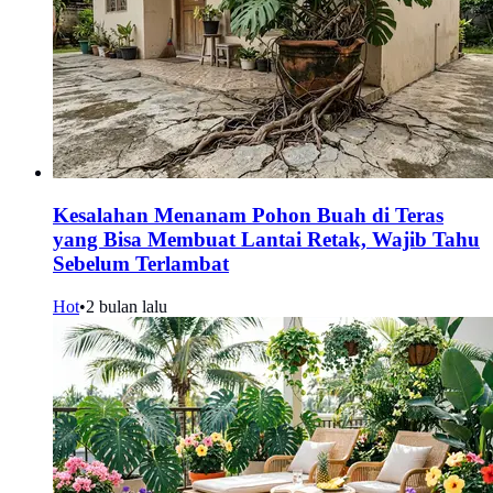
Kesalahan Menanam Pohon Buah di Teras
yang Bisa Membuat Lantai Retak, Wajib Tahu
Sebelum Terlambat
Hot
•
2 bulan lalu