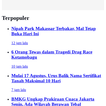
Terpopuler
Nipah Park Makassar Terbakar, Mal Tetap
Buka Hari Ini
12 jam lalu
6 Orang Tewas dalam Tragedi Drag Race
Kotamobagu
10 jam lalu
Mulai 17 Agustus, Urus Balik Nama Sertifikat
Tanah Maksimal 10 Hari
7 jam lalu
BMKG Ungkap Prakiraan Cuaca Jakarta
Senin, Ada Wilayah Berawan Tebal