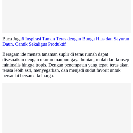
Baca Juga
6 Inspirasi Taman Teras dengan Bunga Hias dan Sayuran
Daun, Cantik Sekaligus Produktif
Beragam ide menata tanaman suplir di teras rumah dapat
disesuaikan dengan ukuran maupun gaya hunian, mulai dari konsep
minimalis hingga tropis. Dengan penempatan yang tepat, teras akan
terasa lebih asri, menyegarkan, dan menjadi sudut favorit untuk
bersantai bersama keluarga.