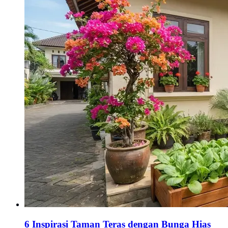
6 Inspirasi Taman Teras dengan Bunga Hias