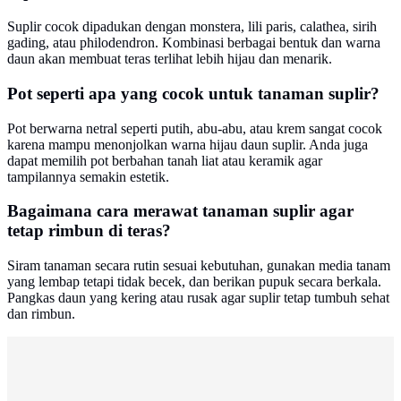
Suplir cocok dipadukan dengan monstera, lili paris, calathea, sirih
gading, atau philodendron. Kombinasi berbagai bentuk dan warna
daun akan membuat teras terlihat lebih hijau dan menarik.
Pot seperti apa yang cocok untuk tanaman suplir?
Pot berwarna netral seperti putih, abu-abu, atau krem sangat cocok
karena mampu menonjolkan warna hijau daun suplir. Anda juga
dapat memilih pot berbahan tanah liat atau keramik agar
tampilannya semakin estetik.
Bagaimana cara merawat tanaman suplir agar
tetap rimbun di teras?
Siram tanaman secara rutin sesuai kebutuhan, gunakan media tanam
yang lembap tetapi tidak becek, dan berikan pupuk secara berkala.
Pangkas daun yang kering atau rusak agar suplir tetap tumbuh sehat
dan rimbun.