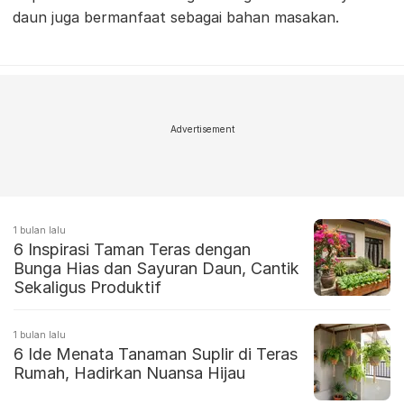
daun juga bermanfaat sebagai bahan masakan.
Advertisement
1 bulan lalu
6 Inspirasi Taman Teras dengan
Bunga Hias dan Sayuran Daun, Cantik
Sekaligus Produktif
1 bulan lalu
6 Ide Menata Tanaman Suplir di Teras
Rumah, Hadirkan Nuansa Hijau