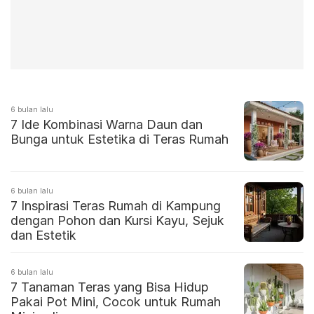
6 bulan lalu
7 Ide Kombinasi Warna Daun dan
Bunga untuk Estetika di Teras Rumah
6 bulan lalu
7 Inspirasi Teras Rumah di Kampung
dengan Pohon dan Kursi Kayu, Sejuk
dan Estetik
6 bulan lalu
7 Tanaman Teras yang Bisa Hidup
Pakai Pot Mini, Cocok untuk Rumah