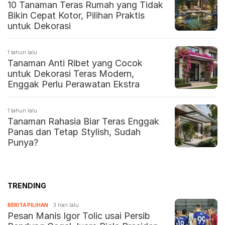
10 Tanaman Teras Rumah yang Tidak
Bikin Cepat Kotor, Pilihan Praktis
untuk Dekorasi
1 tahun lalu
Tanaman Anti Ribet yang Cocok
untuk Dekorasi Teras Modern,
Enggak Perlu Perawatan Ekstra
1 tahun lalu
Tanaman Rahasia Biar Teras Enggak
Panas dan Tetap Stylish, Sudah
Punya?
TRENDING
BERITA PILIHAN
3 hari lalu
Pesan Manis Igor Tolic usai Persib