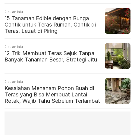
2 bulan lalu
15 Tanaman Edible dengan Bunga
Cantik untuk Teras Rumah, Cantik di
Teras, Lezat di Piring
2 bulan lalu
12 Trik Membuat Teras Sejuk Tanpa
Banyak Tanaman Besar, Strategi Jitu
2 bulan lalu
Kesalahan Menanam Pohon Buah di
Teras yang Bisa Membuat Lantai
Retak, Wajib Tahu Sebelum Terlambat