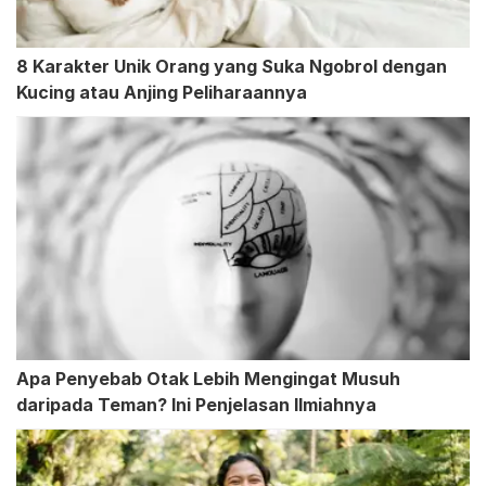
8 Karakter Unik Orang yang Suka Ngobrol dengan
Kucing atau Anjing Peliharaannya
Apa Penyebab Otak Lebih Mengingat Musuh
daripada Teman? Ini Penjelasan Ilmiahnya