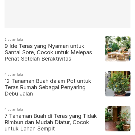
2 bulan lalu
9 Ide Teras yang Nyaman untuk
Santai Sore, Cocok untuk Melepas
Penat Setelah Beraktivitas
4 bulan lalu
12 Tanaman Buah dalam Pot untuk
Teras Rumah Sebagai Penyaring
Debu Jalan
4 bulan lalu
7 Tanaman Buah di Teras yang Tidak
Rimbun dan Mudah Diatur, Cocok
untuk Lahan Sempit