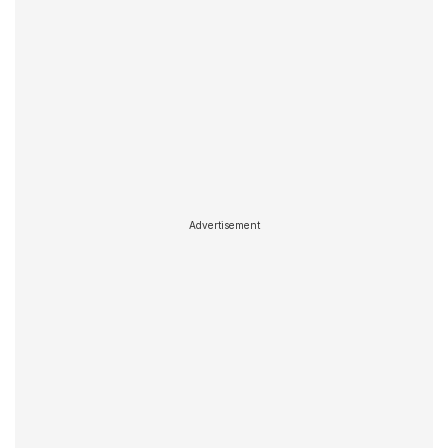
Advertisement