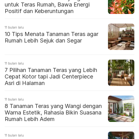
untuk Teras Rumah, Bawa Energi
Positif dan Keberuntungan
11 bulan lalu
10 Tips Menata Tanaman Teras agar
Rumah Lebih Sejuk dan Segar
11 bulan lalu
7 Pilihan Tanaman Teras yang Lebih
Cepat Kotor tapi Jadi Centerpiece
Asri di Halaman
11 bulan lalu
8 Tanaman Teras yang Wangi dengan
Warna Estetik, Rahasia Bikin Suasana
Rumah Lebih Adem
11 bulan lalu