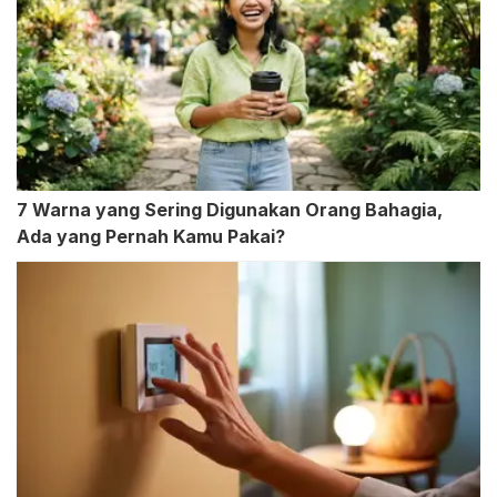
7 Warna yang Sering Digunakan Orang Bahagia,
Ada yang Pernah Kamu Pakai?