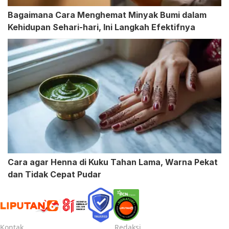
Bagaimana Cara Menghemat Minyak Bumi dalam
Kehidupan Sehari-hari, Ini Langkah Efektifnya
Cara agar Henna di Kuku Tahan Lama, Warna Pekat
dan Tidak Cepat Pudar
Kontak
Redaksi