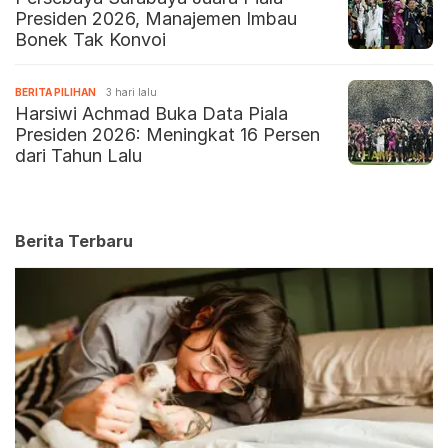
Presiden 2026, Manajemen Imbau
Bonek Tak Konvoi
BERITA PILIHAN
3 hari lalu
Harsiwi Achmad Buka Data Piala
Presiden 2026: Meningkat 16 Persen
dari Tahun Lalu
Berita Terbaru