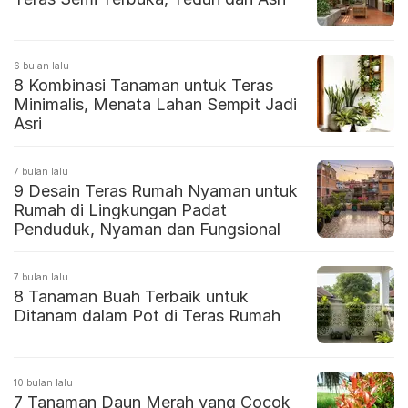
6 bulan lalu
8 Kombinasi Tanaman untuk Teras
Minimalis, Menata Lahan Sempit Jadi
Asri
7 bulan lalu
9 Desain Teras Rumah Nyaman untuk
Rumah di Lingkungan Padat
Penduduk, Nyaman dan Fungsional
7 bulan lalu
8 Tanaman Buah Terbaik untuk
Ditanam dalam Pot di Teras Rumah
10 bulan lalu
7 Tanaman Daun Merah yang Cocok