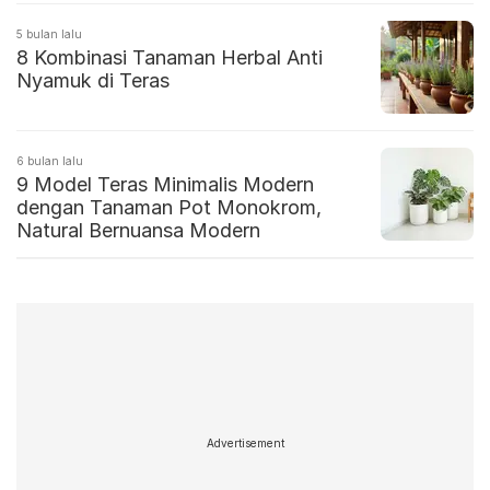
5 bulan lalu
8 Kombinasi Tanaman Herbal Anti
Nyamuk di Teras
6 bulan lalu
9 Model Teras Minimalis Modern
dengan Tanaman Pot Monokrom,
Natural Bernuansa Modern
Advertisement