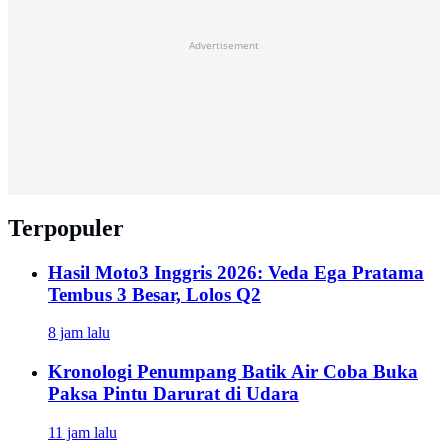
Advertisement
Terpopuler
Hasil Moto3 Inggris 2026: Veda Ega Pratama
Tembus 3 Besar, Lolos Q2
8 jam lalu
Kronologi Penumpang Batik Air Coba Buka
Paksa Pintu Darurat di Udara
11 jam lalu