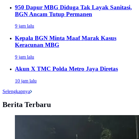
950 Dapur MBG Diduga Tak Layak Sanitasi,
BGN Ancam Tutup Permanen
9 jam lalu
Kepala BGN Minta Maaf Marak Kasus
Keracunan MBG
9 jam lalu
Akun X TMC Polda Metro Jaya Diretas
10 jam lalu
Selengkapnya
Berita Terbaru