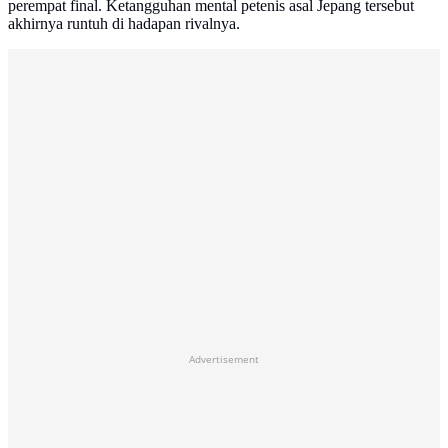
perempat final. Ketangguhan mental petenis asal Jepang tersebut
akhirnya runtuh di hadapan rivalnya.
Advertisement