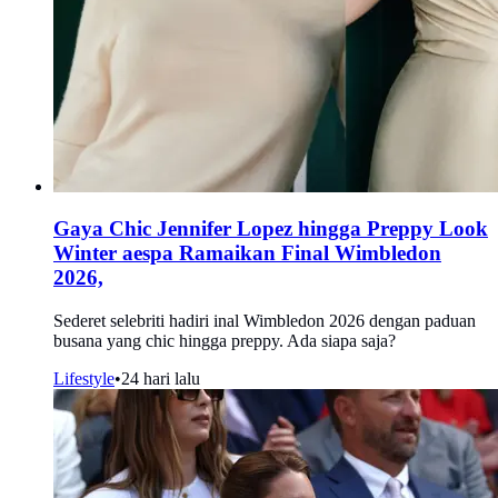
Gaya Chic Jennifer Lopez hingga Preppy Look
Winter aespa Ramaikan Final Wimbledon
2026,
Sederet selebriti hadiri inal Wimbledon 2026 dengan paduan
busana yang chic hingga preppy. Ada siapa saja?
Lifestyle
•
24 hari lalu