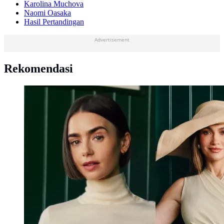
Karolina Muchova
Naomi Oasaka
Hasil Pertandingan
Advertisement
Rekomendasi