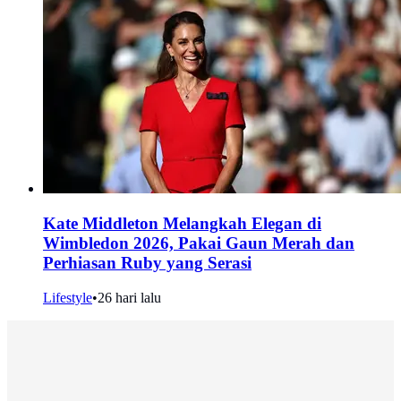
Kate Middleton Melangkah Elegan di
Wimbledon 2026, Pakai Gaun Merah dan
Perhiasan Ruby yang Serasi
Lifestyle
•
26 hari lalu