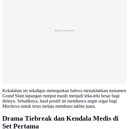
Advertisement
Kekalahan ini sekaligus menegaskan bahwa menaklukkan turnamen
Grand Slam lapangan rumput masih menjadi teka-teki besar bagi
dirinya. Sebaliknya, hasil positif ini membawa angin segar bagi
Muchova untuk terus melaju memburu takhta juara.
Drama Tiebreak dan Kendala Medis di
Set Pertama