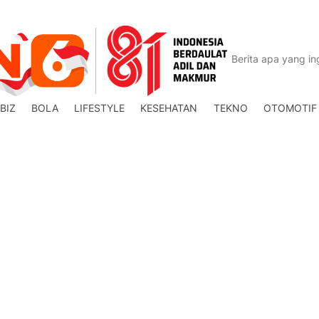
BIZ
BOLA
LIFESTYLE
KESEHATAN
TEKNO
OTOMOTIF