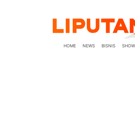
HOME
NEWS
BISNIS
SHOW