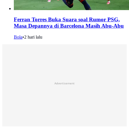
Ferran Torres Buka Suara soal Rumor PSG,
Masa Depannya di Barcelona Masih Abu-Abu
Bola
•
2 hari lalu
Advertisement