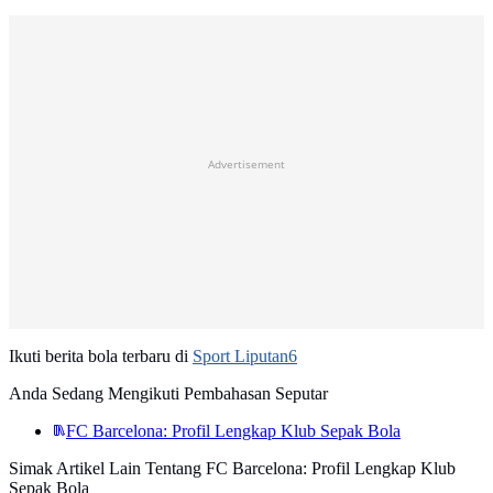
Advertisement
Ikuti berita bola terbaru di
Sport Liputan6
Anda Sedang Mengikuti Pembahasan Seputar
FC Barcelona: Profil Lengkap Klub Sepak Bola
Simak Artikel Lain Tentang FC Barcelona: Profil Lengkap Klub
Sepak Bola