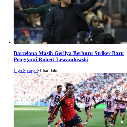
Barcelona Masih Gerilya Berburu Striker Baru
Pengganti Robert Lewandowski
Liga Spanyol
•
1 hari lalu