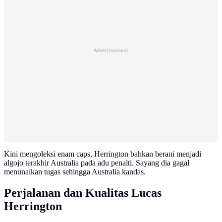
Advertisement
Kini mengoleksi enam caps, Herrington bahkan berani menjadi
algojo terakhir Australia pada adu penalti. Sayang dia gagal
menunaikan tugas sehingga Australia kandas.
Perjalanan dan Kualitas Lucas
Herrington