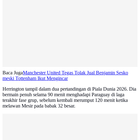
Baca Juga
Manchester United Tegas Tolak Jual Benjamin Sesko
meski Tottenham Ikut Mengincar
Herrington tampil dalam dua pertandingan di Piala Dunia 2026. Dia
bermain penuh selama 90 menit menghadapi Paraguay di laga
terakhir fase grup, sebelum kembali merumput 120 menit ketika
melawan Mesir pada babak 32 besar.