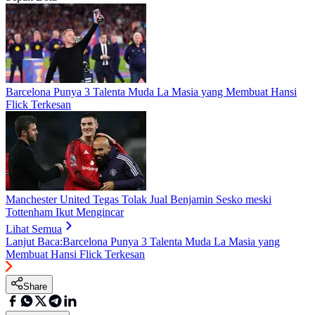
Barcelona Punya 3 Talenta Muda La Masia yang Membuat Hansi
Flick Terkesan
Manchester United Tegas Tolak Jual Benjamin Sesko meski
Tottenham Ikut Mengincar
Lihat Semua
Lanjut Baca:
Barcelona Punya 3 Talenta Muda La Masia yang
Membuat Hansi Flick Terkesan
Share