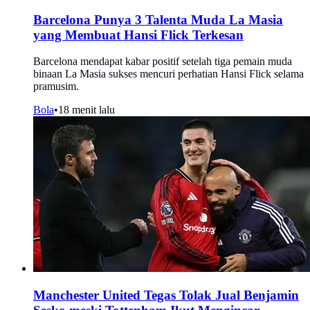
Barcelona Punya 3 Talenta Muda La Masia
yang Membuat Hansi Flick Terkesan
Barcelona mendapat kabar positif setelah tiga pemain muda
binaan La Masia sukses mencuri perhatian Hansi Flick selama
pramusim.
Bola
•
18 menit lalu
Manchester United Tegas Tolak Jual Benjamin