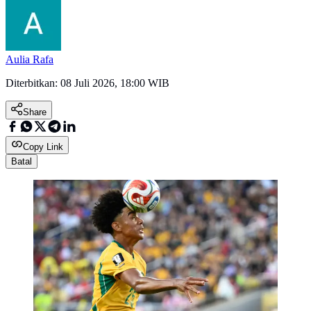
Aulia Rafa
Diterbitkan:
08 Juli 2026, 18:00 WIB
Share
Copy Link
Batal