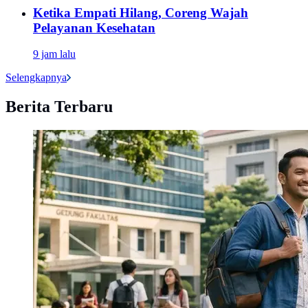
Ketika Empati Hilang, Coreng Wajah
Pelayanan Kesehatan
9 jam lalu
Selengkapnya
Berita Terbaru