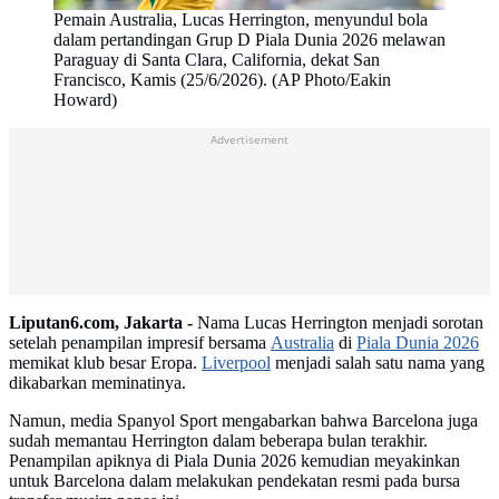
Pemain Australia, Lucas Herrington, menyundul bola
dalam pertandingan Grup D Piala Dunia 2026 melawan
Paraguay di Santa Clara, California, dekat San
Francisco, Kamis (25/6/2026). (AP Photo/Eakin
Howard)
Advertisement
Liputan6.com, Jakarta -
Nama Lucas Herrington menjadi sorotan
setelah penampilan impresif bersama
Australia
di
Piala Dunia 2026
memikat klub besar Eropa.
Liverpool
menjadi salah satu nama yang
dikabarkan meminatinya.
Namun, media Spanyol Sport mengabarkan bahwa Barcelona juga
sudah memantau Herrington dalam beberapa bulan terakhir.
Penampilan apiknya di Piala Dunia 2026 kemudian meyakinkan
untuk Barcelona dalam melakukan pendekatan resmi pada bursa