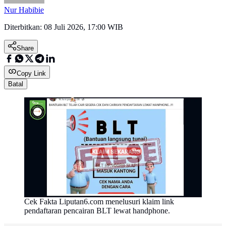
Nur Habibie
Diterbitkan:
08 Juli 2026, 17:00 WIB
Share
Copy Link
Batal
Cek Fakta Liputan6.com menelusuri klaim link
pendaftaran pencairan BLT lewat handphone.