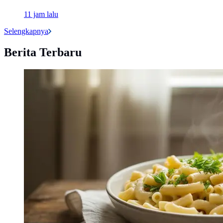
11 jam lalu
Selengkapnya
Berita Terbaru