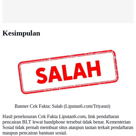
Kesimpulan
Banner Cek Fakta: Salah (Liputan6.com/Triyasni)
Hasil penelusuran Cek Fakta Liputan6.com, link pendaftaran
pencairan BLT lewat handphone tersebut tidak benar. Kementerian
Sosial tidak pernah membuat situs ataupun tautan terkait pendaftaran
maupun pencairan bantuan sosial.