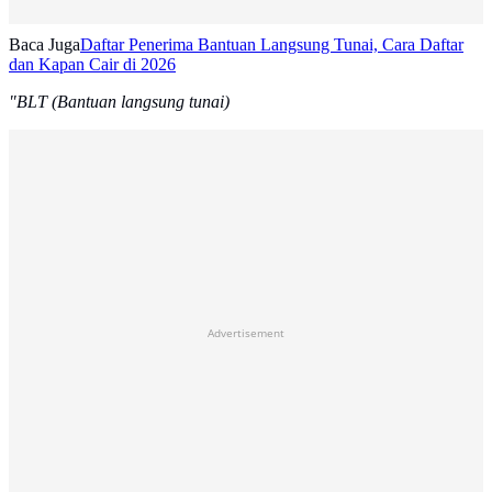
Baca Juga
Daftar Penerima Bantuan Langsung Tunai, Cara Daftar
dan Kapan Cair di 2026
"BLT (Bantuan langsung tunai)
Advertisement