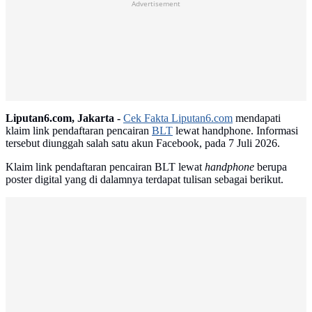
Advertisement
Liputan6.com, Jakarta -
Cek Fakta Liputan6.com
mendapati
klaim link pendaftaran pencairan
BLT
lewat handphone. Informasi
tersebut diunggah salah satu akun Facebook, pada 7 Juli 2026.
Klaim link pendaftaran pencairan BLT lewat
handphone
berupa
poster digital yang di dalamnya terdapat tulisan sebagai berikut.