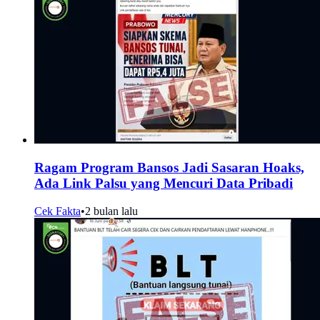
Ragam Program Bansos Jadi Sasaran Hoaks,
Ada Link Palsu yang Mencuri Data Pribadi
Cek Fakta
•
2 bulan lalu