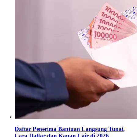
Daftar Penerima Bantuan Langsung Tunai,
Cara Daftar dan Kapan Cair di 2026