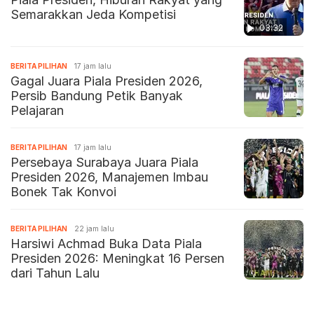
Semarakkan Jeda Kompetisi
03:32
BERITA PILIHAN
17 jam lalu
Gagal Juara Piala Presiden 2026,
Persib Bandung Petik Banyak
Pelajaran
BERITA PILIHAN
17 jam lalu
Persebaya Surabaya Juara Piala
Presiden 2026, Manajemen Imbau
Bonek Tak Konvoi
BERITA PILIHAN
22 jam lalu
Harsiwi Achmad Buka Data Piala
Presiden 2026: Meningkat 16 Persen
dari Tahun Lalu