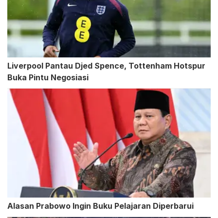
Liverpool Pantau Djed Spence, Tottenham Hotspur
Buka Pintu Negosiasi
Alasan Prabowo Ingin Buku Pelajaran Diperbarui