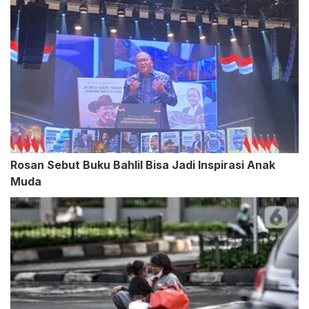
Rosan Sebut Buku Bahlil Bisa Jadi Inspirasi Anak
Muda