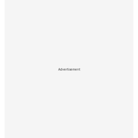
Advertisement