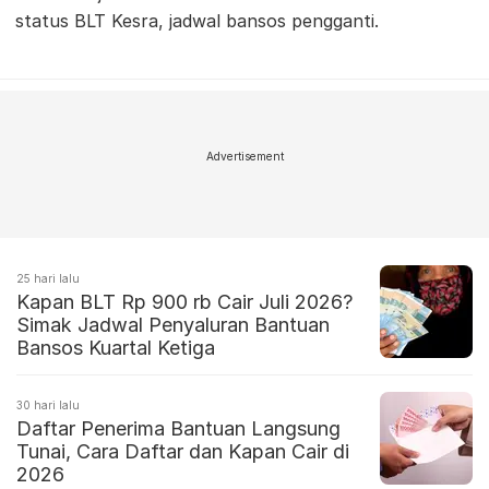
status BLT Kesra, jadwal bansos pengganti.
Advertisement
25 hari lalu
Kapan BLT Rp 900 rb Cair Juli 2026?
Simak Jadwal Penyaluran Bantuan
Bansos Kuartal Ketiga
30 hari lalu
Daftar Penerima Bantuan Langsung
Tunai, Cara Daftar dan Kapan Cair di
2026