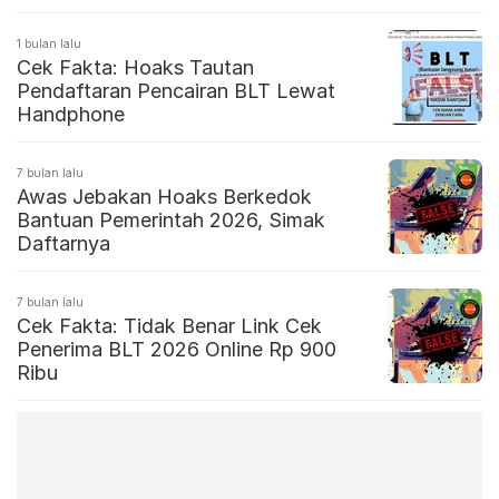
1 bulan lalu
Cek Fakta: Hoaks Tautan
Pendaftaran Pencairan BLT Lewat
Handphone
7 bulan lalu
Awas Jebakan Hoaks Berkedok
Bantuan Pemerintah 2026, Simak
Daftarnya
7 bulan lalu
Cek Fakta: Tidak Benar Link Cek
Penerima BLT 2026 Online Rp 900
Ribu