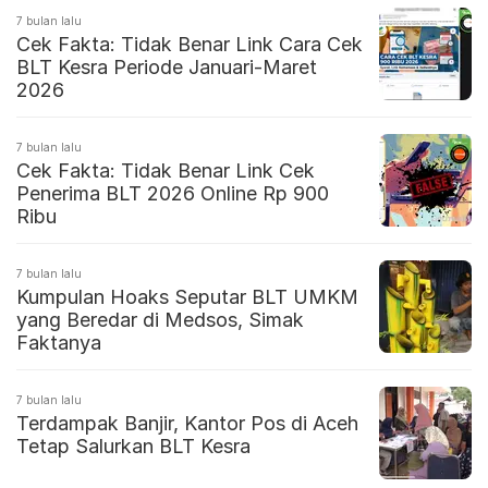
7 bulan lalu
Cek Fakta: Tidak Benar Link Cara Cek
BLT Kesra Periode Januari-Maret
2026
7 bulan lalu
Cek Fakta: Tidak Benar Link Cek
Penerima BLT 2026 Online Rp 900
Ribu
7 bulan lalu
Kumpulan Hoaks Seputar BLT UMKM
yang Beredar di Medsos, Simak
Faktanya
7 bulan lalu
Terdampak Banjir, Kantor Pos di Aceh
Tetap Salurkan BLT Kesra