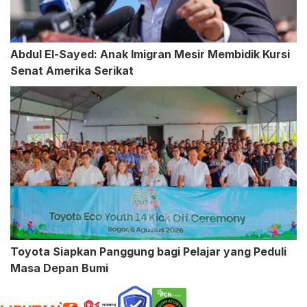
Abdul El-Sayed: Anak Imigran Mesir Membidik Kursi
Senat Amerika Serikat
Toyota Siapkan Panggung bagi Pelajar yang Peduli
Masa Depan Bumi