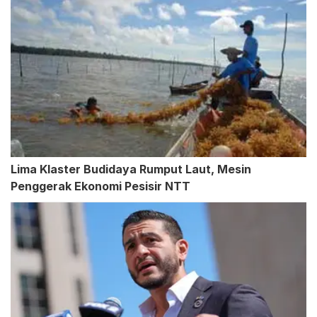
Lima Klaster Budidaya Rumput Laut, Mesin
Penggerak Ekonomi Pesisir NTT