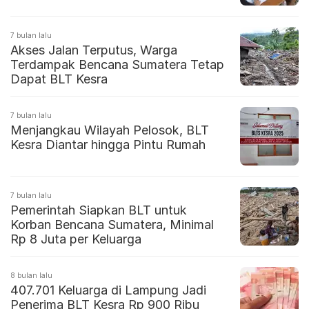
7 bulan lalu
Akses Jalan Terputus, Warga
Terdampak Bencana Sumatera Tetap
Dapat BLT Kesra
7 bulan lalu
Menjangkau Wilayah Pelosok, BLT
Kesra Diantar hingga Pintu Rumah
7 bulan lalu
Pemerintah Siapkan BLT untuk
Korban Bencana Sumatera, Minimal
Rp 8 Juta per Keluarga
8 bulan lalu
407.701 Keluarga di Lampung Jadi
Penerima BLT Kesra Rp 900 Ribu