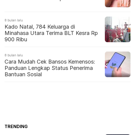
8 bulan lalu
Kado Natal, 784 Keluarga di
Minahasa Utara Terima BLT Kesra Rp
900 Ribu
8 bulan lalu
Cara Mudah Cek Bansos Kemensos:
Panduan Lengkap Status Penerima
Bantuan Sosial
TRENDING