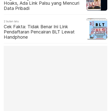
Hoaks, Ada Link Palsu yang Mencuri
Data Pribadi
2 bulan lalu
Cek Fakta: Tidak Benar Ini Link
Pendaftaran Pencairan BLT Lewat
Handphone