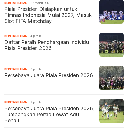
BERITA PILIHAN
27 menit lalu
Piala Presiden Disiapkan untuk
Timnas Indonesia Mulai 2027, Masuk
Slot FIFA Matchday
BERITA PILIHAN
4 jam lalu
Daftar Peraih Penghargaan Individu
Piala Presiden 2026
BERITA PILIHAN
6 jam lalu
Persebaya Juara Piala Presiden 2026
6
BERITA PILIHAN
9 jam lalu
Persebaya Juara Piala Presiden 2026,
Tumbangkan Persib Lewat Adu
Penalti