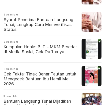
2 bulan lalu
Syarat Penerima Bantuan Langsung
Tunai, Lengkap Cara Memverifikasi
Status
2 bulan lalu
Kumpulan Hoaks BLT UMKM Beredar
di Media Sosial, Cek Daftarnya
2 bulan lalu
Cek Fakta: Tidak Benar Tautan untuk
Mengecek Bantuan Ibu Hamil Mei
2026
3 bulan lalu
Bantuan Langsung Tunai Dijadikan