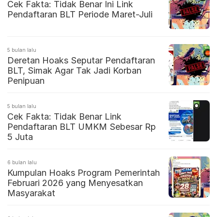
Cek Fakta: Tidak Benar Ini Link
Pendaftaran BLT Periode Maret-Juli
5 bulan lalu
Deretan Hoaks Seputar Pendaftaran
BLT, Simak Agar Tak Jadi Korban
Penipuan
5 bulan lalu
Cek Fakta: Tidak Benar Link
Pendaftaran BLT UMKM Sebesar Rp
5 Juta
6 bulan lalu
Kumpulan Hoaks Program Pemerintah
Februari 2026 yang Menyesatkan
Masyarakat