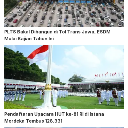
PLTS Bakal Dibangun di Tol Trans Jawa, ESDM
Mulai Kajian Tahun Ini
Pendaftaran Upacara HUT ke-81 RI di Istana
Merdeka Tembus 128.331