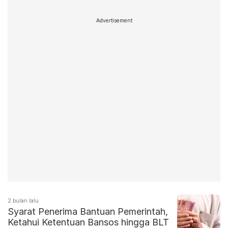
Advertisement
2 bulan lalu
Syarat Penerima Bantuan Pemerintah,
Ketahui Ketentuan Bansos hingga BLT