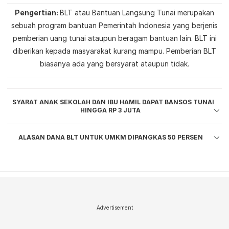
Pengertian
BLT atau Bantuan Langsung Tunai merupakan
sebuah program bantuan Pemerintah Indonesia yang berjenis
pemberian uang tunai ataupun beragam bantuan lain. BLT ini
diberikan kepada masyarakat kurang mampu. Pemberian BLT
biasanya ada yang bersyarat ataupun tidak.
SYARAT ANAK SEKOLAH DAN IBU HAMIL DAPAT BANSOS TUNAI
HINGGA RP 3 JUTA
ALASAN DANA BLT UNTUK UMKM DIPANGKAS 50 PERSEN
Advertisement