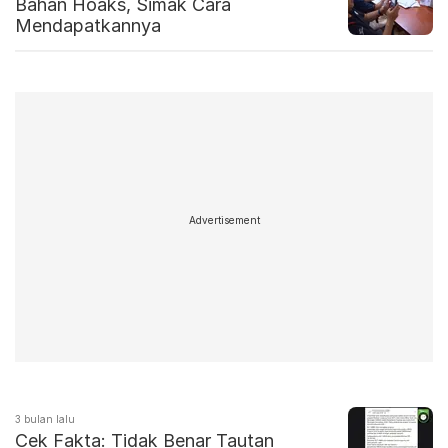
Bahan Hoaks, Simak Cara
Mendapatkannya
Advertisement
3 bulan lalu
Cek Fakta: Tidak Benar Tautan