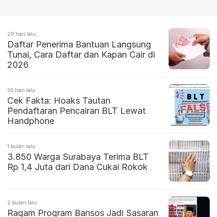
29 hari lalu
Daftar Penerima Bantuan Langsung
Tunai, Cara Daftar dan Kapan Cair di
2026
30 hari lalu
Cek Fakta: Hoaks Tautan
Pendaftaran Pencairan BLT Lewat
Handphone
1 bulan lalu
3.850 Warga Surabaya Terima BLT
Rp 1,4 Juta dari Dana Cukai Rokok
2 bulan lalu
Ragam Program Bansos Jadi Sasaran