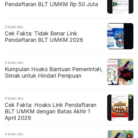
Pendaftaran BLT UMKM Rp 50 Juta
3 bulan lalu
Cek Fakta: Tidak Benar Link
Pendaftaran BLT UMKM 2026
4 bulan lalu
Kumpulan Hoaks Bantuan Pemerintah,
Simak untuk Hindari Penipuan
4 bulan lalu
Cek Fakta: Hoaks Link Pendaftaran
BLT UMKM dengan Batas Akhir 1
April 2026
4 bulan lalu