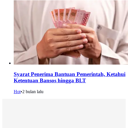
Syarat Penerima Bantuan Pemerintah, Ketahui
Ketentuan Bansos hingga BLT
Hot
•
2 bulan lalu