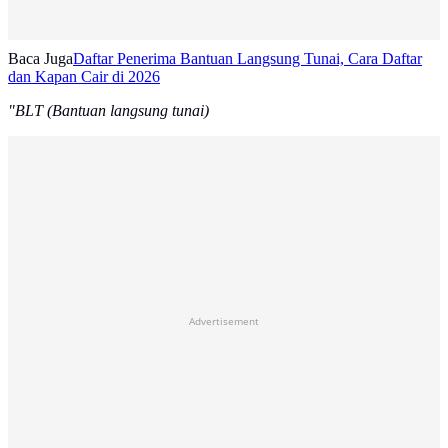
Baca Juga
Daftar Penerima Bantuan Langsung Tunai, Cara Daftar
dan Kapan Cair di 2026
"BLT (Bantuan langsung tunai)
Advertisement