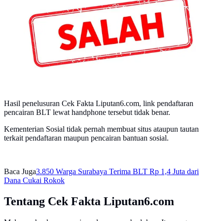
Hasil penelusuran Cek Fakta Liputan6.com, link pendaftaran
pencairan BLT lewat handphone tersebut tidak benar.
Kementerian Sosial tidak pernah membuat situs ataupun tautan
terkait pendaftaran maupun pencairan bantuan sosial.
Baca Juga
3.850 Warga Surabaya Terima BLT Rp 1,4 Juta dari
Dana Cukai Rokok
Tentang Cek Fakta Liputan6.com