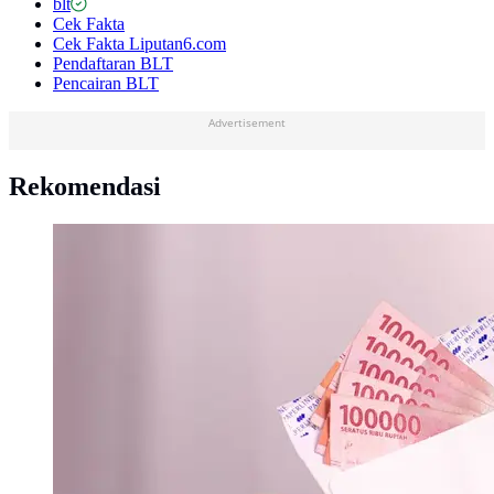
blt
Cek Fakta
Cek Fakta Liputan6.com
Pendaftaran BLT
Pencairan BLT
Advertisement
Rekomendasi