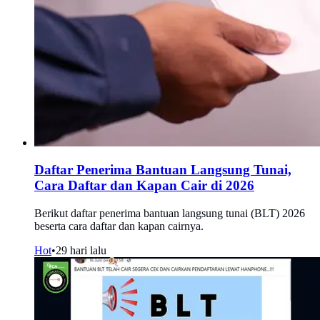
Daftar Penerima Bantuan Langsung Tunai,
Cara Daftar dan Kapan Cair di 2026
Berikut daftar penerima bantuan langsung tunai (BLT) 2026
beserta cara daftar dan kapan cairnya.
Hot
•
29 hari lalu