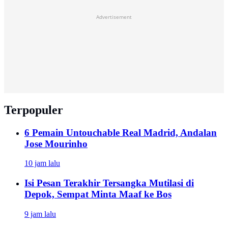
Advertisement
Terpopuler
6 Pemain Untouchable Real Madrid, Andalan
Jose Mourinho
10 jam lalu
Isi Pesan Terakhir Tersangka Mutilasi di
Depok, Sempat Minta Maaf ke Bos
9 jam lalu