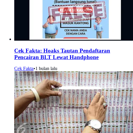
Cek Fakta: Hoaks Tautan Pendaftaran
Pencairan BLT Lewat Handphone
Cek Fakta
•
1 bulan lalu