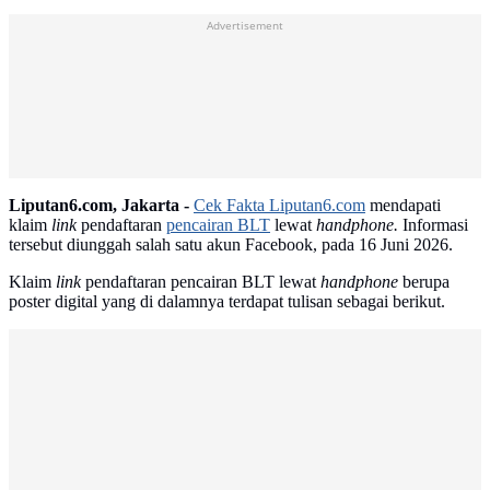
Advertisement
Liputan6.com, Jakarta -
Cek Fakta Liputan6.com
mendapati
klaim
link
pendaftaran
pencairan BLT
lewat
handphone.
Informasi
tersebut diunggah salah satu akun Facebook, pada 16 Juni 2026.
Klaim
link
pendaftaran pencairan BLT lewat
handphone
berupa
poster digital yang di dalamnya terdapat tulisan sebagai berikut.