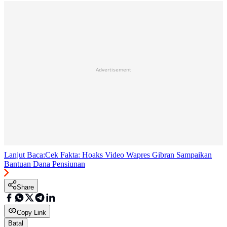
Advertisement
Lanjut Baca:
Cek Fakta: Hoaks Video Wapres Gibran Sampaikan
Bantuan Dana Pensiunan
Share
Copy Link
Batal