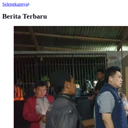
Selengkapnya
Berita Terbaru