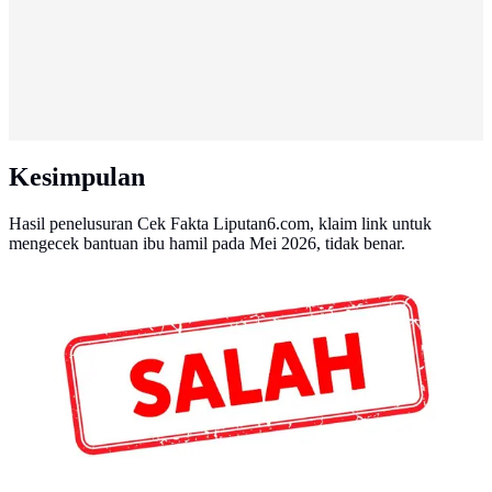
Kesimpulan
Hasil penelusuran Cek Fakta Liputan6.com, klaim link untuk
mengecek bantuan ibu hamil pada Mei 2026, tidak benar.