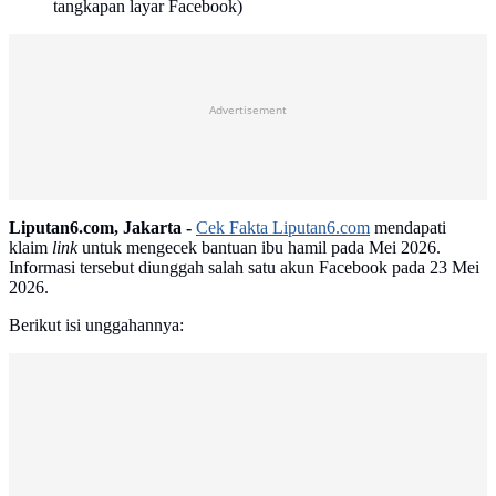
tangkapan layar Facebook)
Advertisement
Liputan6.com, Jakarta -
Cek Fakta Liputan6.com
mendapati
klaim
link
untuk mengecek bantuan ibu hamil pada Mei 2026.
Informasi tersebut diunggah salah satu akun Facebook pada 23 Mei
2026.
Berikut isi unggahannya: