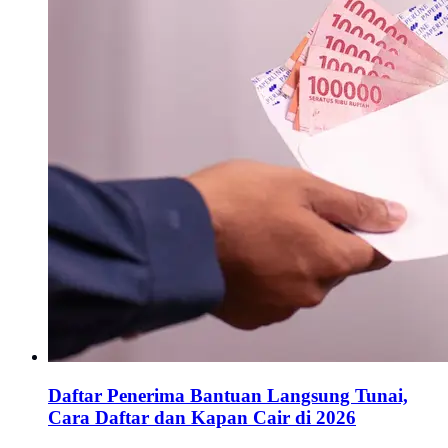
Daftar Penerima Bantuan Langsung Tunai,
Cara Daftar dan Kapan Cair di 2026