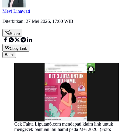
Mevi Linawati
Diterbitkan:
27 Mei 2026, 17:00 WIB
Share
Copy Link
Batal
Cek Fakta Liputan6.com mendapati klaim link untuk
mengecek bantuan ibu hamil pada Mei 2026. (Foto: