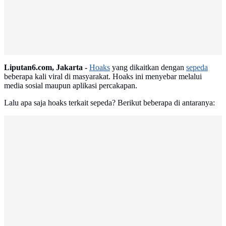
Liputan6.com, Jakarta -
Hoaks
yang dikaitkan dengan
sepeda
beberapa kali viral di masyarakat. Hoaks ini menyebar melalui
media sosial maupun aplikasi percakapan.
Lalu apa saja hoaks terkait sepeda? Berikut beberapa di antaranya: