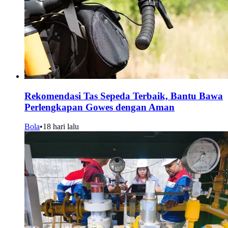
Rekomendasi Tas Sepeda Terbaik, Bantu Bawa
Perlengkapan Gowes dengan Aman
Bola
•
18 hari lalu