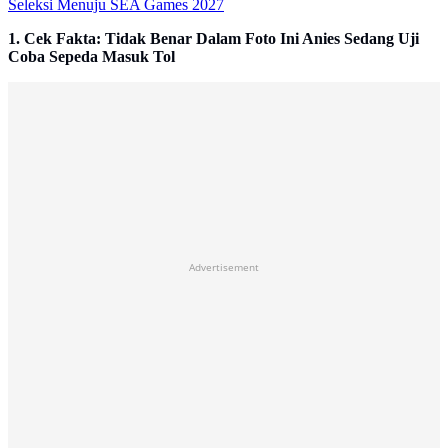
Seleksi Menuju SEA Games 2027
1. Cek Fakta: Tidak Benar Dalam Foto Ini Anies Sedang Uji
Coba Sepeda Masuk Tol
Advertisement