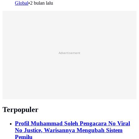
Global
•
2 bulan lalu
Advertisement
Terpopuler
Profil Muhammad Soleh Pengacara No Viral
No Justice, Warisannya Mengubah Sistem
Pemilu