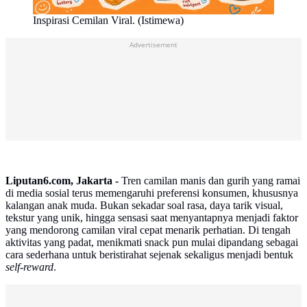
Inspirasi Cemilan Viral. (Istimewa)
Advertisement
Liputan6.com, Jakarta -
Tren camilan manis dan gurih yang ramai
di media sosial terus memengaruhi preferensi konsumen, khususnya
kalangan anak muda. Bukan sekadar soal rasa, daya tarik visual,
tekstur yang unik, hingga sensasi saat menyantapnya menjadi faktor
yang mendorong camilan viral cepat menarik perhatian. Di tengah
aktivitas yang padat, menikmati snack pun mulai dipandang sebagai
cara sederhana untuk beristirahat sejenak sekaligus menjadi bentuk
self-reward
.