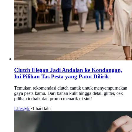
Clutch Elegan Jadi Andalan ke Kondangan,
Ini Pilihan Tas Pesta yang Patut Dilirik
Temukan rekomendasi clutch cantik untuk menyempurnakan
gaya pesta kamu. Dari bahan kulit hingga detail glitter, cek
pilihan terbaik dan promo menarik di sini!
Lifestyle
•
1 hari lalu