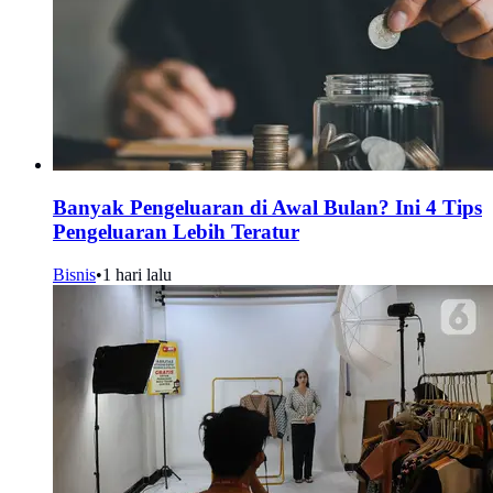
Banyak Pengeluaran di Awal Bulan? Ini 4 Tips
Pengeluaran Lebih Teratur
Bisnis
•
1 hari lalu