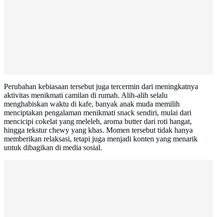
Perubahan kebiasaan tersebut juga tercermin dari meningkatnya
aktivitas menikmati camilan di rumah. Alih-alih selalu
menghabiskan waktu di kafe, banyak anak muda memilih
menciptakan pengalaman menikmati snack sendiri, mulai dari
mencicipi cokelat yang meleleh, aroma butter dari roti hangat,
hingga tekstur chewy yang khas. Momen tersebut tidak hanya
memberikan relaksasi, tetapi juga menjadi konten yang menarik
untuk dibagikan di media sosial.