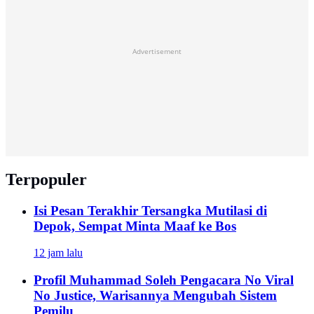
Advertisement
Terpopuler
Isi Pesan Terakhir Tersangka Mutilasi di
Depok, Sempat Minta Maaf ke Bos
12 jam lalu
Profil Muhammad Soleh Pengacara No Viral
No Justice, Warisannya Mengubah Sistem
Pemilu