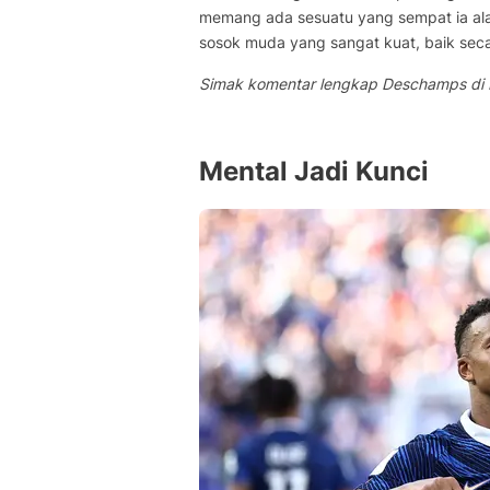
memang ada sesuatu yang sempat ia alam
sosok muda yang sangat kuat, baik seca
Simak komentar lengkap Deschamps di b
Mental Jadi Kunci