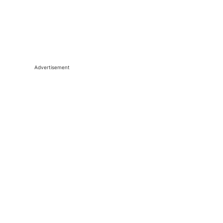
Advertisement