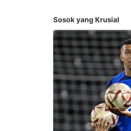
Sosok yang Krusial