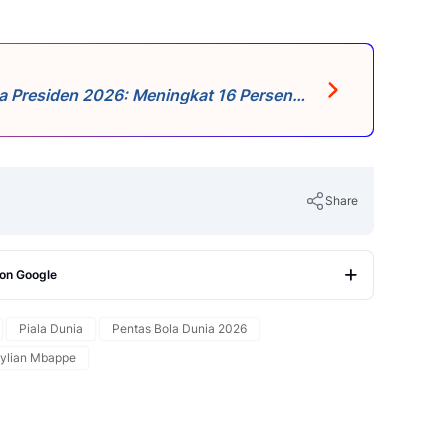
a Presiden 2026: Meningkat 16 Persen
Share
 on Google
Copy Link
Piala Dunia
Pentas Bola Dunia 2026
ylian Mbappe