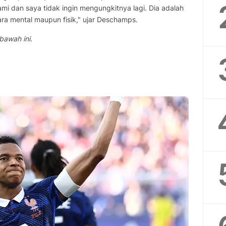
i dan saya tidak ingin mengungkitnya lagi. Dia adalah
ra mental maupun fisik," ujar Deschamps.
awah ini.