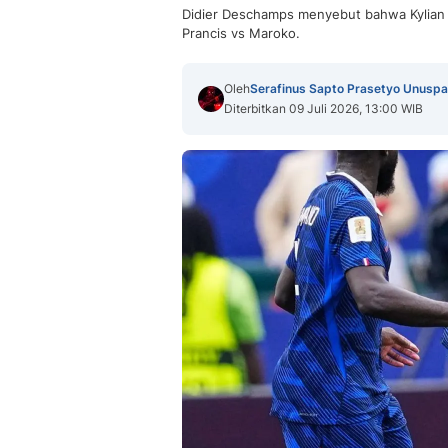
Didier Deschamps menyebut bahwa Kylian 
Prancis vs Maroko.
Oleh
Serafinus Sapto Prasetyo Unuspa
Diterbitkan 09 Juli 2026, 13:00 WIB