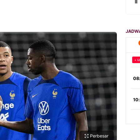
Perbesar