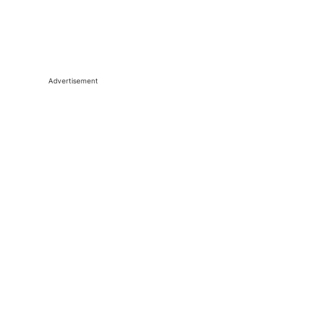
Advertisement