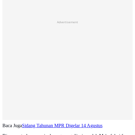
Advertisement
Baca Juga
Sidang Tahunan MPR Digelar 14 Agustus