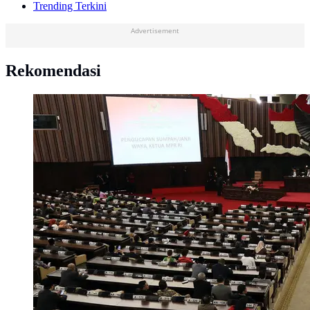
Trending Terkini
Advertisement
Rekomendasi