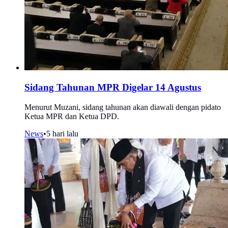
Sidang Tahunan MPR Digelar 14 Agustus
Menurut Muzani, sidang tahunan akan diawali dengan pidato
Ketua MPR dan Ketua DPD.
News
•
5 hari lalu