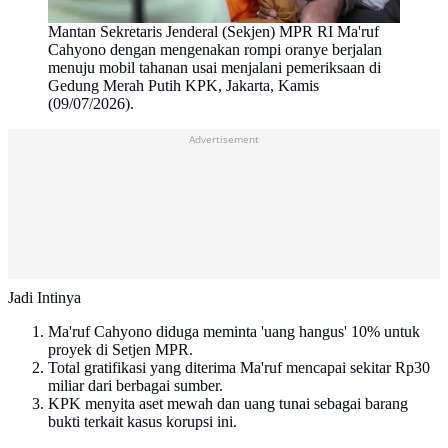
Mantan Sekretaris Jenderal (Sekjen) MPR RI Ma'ruf
Cahyono dengan mengenakan rompi oranye berjalan
menuju mobil tahanan usai menjalani pemeriksaan di
Gedung Merah Putih KPK, Jakarta, Kamis
(09/07/2026).
Advertisement
Jadi Intinya
Ma'ruf Cahyono diduga meminta 'uang hangus' 10% untuk
proyek di Setjen MPR.
Total gratifikasi yang diterima Ma'ruf mencapai sekitar Rp30
miliar dari berbagai sumber.
KPK menyita aset mewah dan uang tunai sebagai barang
bukti terkait kasus korupsi ini.