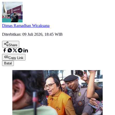
Dimas Ramadhan Wicaksana
Diterbitkan:
09 Juli 2026, 18:45 WIB
Share
Copy Link
Batal