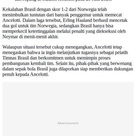
Kekalahan Brasil dengan skor 1-2 dari Norwegia telah
menimbulkan tuntutan dari banyak penggemar untuk memecat
Ancelotti. Dalam laga tersebut, Erling Haaland berhasil mencetak
dua gol untuk tim Norwegia, sedangkan Brasil hanya bisa
memperkecil ketertinggalan melalui penalti yang dieksekusi oleh
Neymar di menit-menit akhir.
Walaupun situasi tersebut cukup menegangkan, Ancelotti tetap
menegaskan bahwa ia ingin melanjutkan tugasnya sebagai pelatih
Timnas Brasil dan berkomitmen untuk memimpin proses
pembangunan kembali tim. Selain itu, pihak-pihak yang berwenang
dalam sepak bola Brasil juga dilaporkan siap memberikan dukungan
penuh kepada Ancelotti.
Advertisement