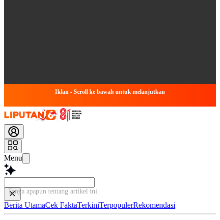
Iklan - Scroll ke bawah untuk melanjutkan
Menu
Tanya apapun tentang artikel ini...
Berita Utama
Cek Fakta
Terkini
Terpopuler
Rekomendasi