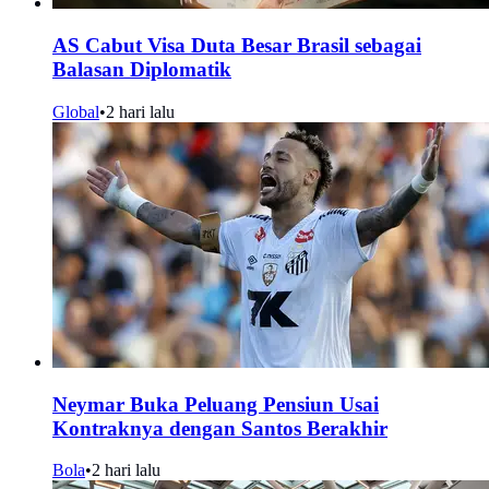
AS Cabut Visa Duta Besar Brasil sebagai
Balasan Diplomatik
Global
•
2 hari lalu
Neymar Buka Peluang Pensiun Usai
Kontraknya dengan Santos Berakhir
Bola
•
2 hari lalu