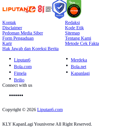
Kontak
Redaksi
Disclaimer
Kode Etik
Pedoman Media Siber
Sitemap
Form Pengaduan
Tentang Kami
Karir
Metode Cek Fakta
Hak Jawab dan Koreksi Berita
Liputan6
Merdeka
Bola.com
Bola.net
Fimela
Kapanlagi
Brilio
Connect with us
Copyright © 2026
Liputan6.com
KLY KapanLagi Youniverse All Right Reserved.