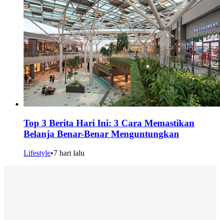
Top 3 Berita Hari Ini: 3 Cara Memastikan
Belanja Benar-Benar Menguntungkan
Lifestyle
•
7 hari lalu