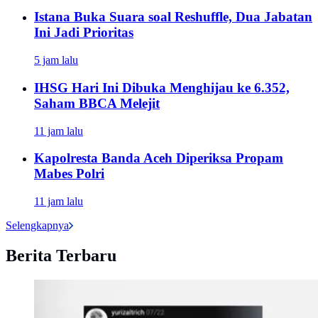
Istana Buka Suara soal Reshuffle, Dua Jabatan
Ini Jadi Prioritas
5 jam lalu
IHSG Hari Ini Dibuka Menghijau ke 6.352,
Saham BBCA Melejit
11 jam lalu
Kapolresta Banda Aceh Diperiksa Propam
Mabes Polri
11 jam lalu
Selengkapnya
Berita Terbaru