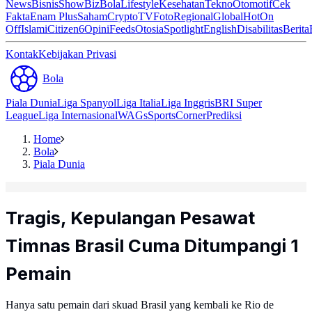
News
Bisnis
ShowBiz
Bola
Lifestyle
Kesehatan
Tekno
Otomotif
Cek
Fakta
Enam Plus
Saham
Crypto
TV
Foto
Regional
Global
Hot
On
Off
Islami
Citizen6
Opini
Feeds
Otosia
Spotlight
English
Disabilitas
Berita
Kontak
Kebijakan Privasi
Bola
Piala Dunia
Liga Spanyol
Liga Italia
Liga Inggris
BRI Super
League
Liga Internasional
WAGs
Sports
Corner
Prediksi
Home
Bola
Piala Dunia
Tragis, Kepulangan Pesawat
Timnas Brasil Cuma Ditumpangi 1
Pemain
Hanya satu pemain dari skuad Brasil yang kembali ke Rio de