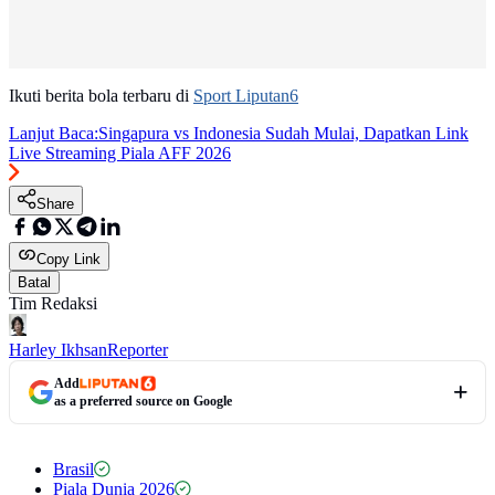
Ikuti berita bola terbaru di
Sport Liputan6
Lanjut Baca:
Singapura vs Indonesia Sudah Mulai, Dapatkan Link
Live Streaming Piala AFF 2026
Share
Copy Link
Batal
Tim Redaksi
Harley Ikhsan
Reporter
Add
as a preferred source on Google
Brasil
Piala Dunia 2026