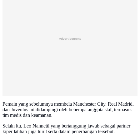
Advertisement
Pemain yang sebelumnya membela Manchester City, Real Madrid,
dan Juventus ini didampingi oleh beberapa anggota staf, termasuk
tim medis dan keamanan.
Selain itu, Leo Nannetti yang bertanggung jawab sebagai partner
kiper latihan juga turut serta dalam penerbangan tersebut.