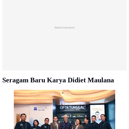
Advertisement
Seragam Baru Karya Didiet Maulana