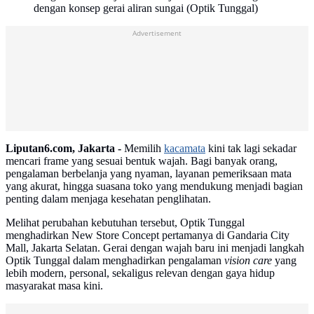
dengan konsep gerai aliran sungai (Optik Tunggal)
Advertisement
Liputan6.com, Jakarta -
Memilih
kacamata
kini tak lagi sekadar
mencari frame yang sesuai bentuk wajah. Bagi banyak orang,
pengalaman berbelanja yang nyaman, layanan pemeriksaan mata
yang akurat, hingga suasana toko yang mendukung menjadi bagian
penting dalam menjaga kesehatan penglihatan.
Melihat perubahan kebutuhan tersebut, Optik Tunggal
menghadirkan New Store Concept pertamanya di Gandaria City
Mall, Jakarta Selatan. Gerai dengan wajah baru ini menjadi langkah
Optik Tunggal dalam menghadirkan pengalaman
vision care
yang
lebih modern, personal, sekaligus relevan dengan gaya hidup
masyarakat masa kini.