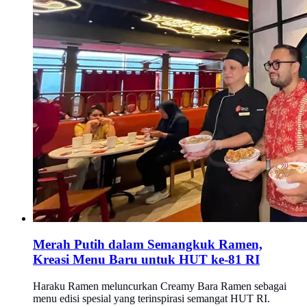
Merah Putih dalam Semangkuk Ramen,
Kreasi Menu Baru untuk HUT ke-81 RI
Haraku Ramen meluncurkan Creamy Bara Ramen sebagai
menu edisi spesial yang terinspirasi semangat HUT RI.