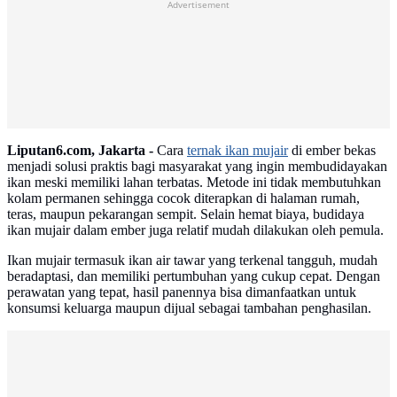
Advertisement
Liputan6.com, Jakarta -
Cara
ternak ikan mujair
di ember bekas
menjadi solusi praktis bagi masyarakat yang ingin membudidayakan
ikan meski memiliki lahan terbatas. Metode ini tidak membutuhkan
kolam permanen sehingga cocok diterapkan di halaman rumah,
teras, maupun pekarangan sempit. Selain hemat biaya, budidaya
ikan mujair dalam ember juga relatif mudah dilakukan oleh pemula.
Ikan mujair termasuk ikan air tawar yang terkenal tangguh, mudah
beradaptasi, dan memiliki pertumbuhan yang cukup cepat. Dengan
perawatan yang tepat, hasil panennya bisa dimanfaatkan untuk
konsumsi keluarga maupun dijual sebagai tambahan penghasilan.