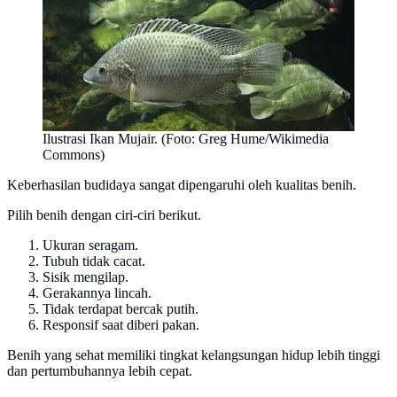
Ilustrasi Ikan Mujair. (Foto: Greg Hume/Wikimedia
Commons)
Keberhasilan budidaya sangat dipengaruhi oleh kualitas benih.
Pilih benih dengan ciri-ciri berikut.
Ukuran seragam.
Tubuh tidak cacat.
Sisik mengilap.
Gerakannya lincah.
Tidak terdapat bercak putih.
Responsif saat diberi pakan.
Benih yang sehat memiliki tingkat kelangsungan hidup lebih tinggi
dan pertumbuhannya lebih cepat.