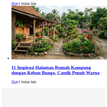
Hot
•
1 bulan lalu
11 Inspirasi Halaman Rumah Kampung
dengan Kebun Bunga, Cantik Penuh Warna
Hot
•
1 bulan lalu