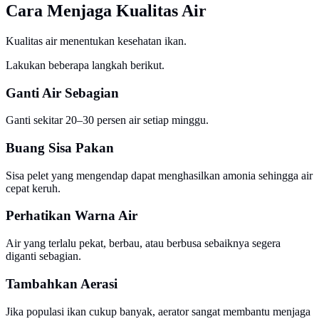
Cara Menjaga Kualitas Air
Kualitas air menentukan kesehatan ikan.
Lakukan beberapa langkah berikut.
Ganti Air Sebagian
Ganti sekitar 20–30 persen air setiap minggu.
Buang Sisa Pakan
Sisa pelet yang mengendap dapat menghasilkan amonia sehingga air
cepat keruh.
Perhatikan Warna Air
Air yang terlalu pekat, berbau, atau berbusa sebaiknya segera
diganti sebagian.
Tambahkan Aerasi
Jika populasi ikan cukup banyak, aerator sangat membantu menjaga