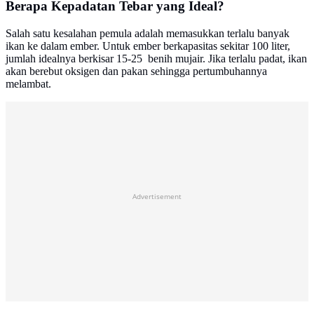
Berapa Kepadatan Tebar yang Ideal?
Salah satu kesalahan pemula adalah memasukkan terlalu banyak
ikan ke dalam ember. Untuk ember berkapasitas sekitar 100 liter,
jumlah idealnya berkisar 15-25 benih mujair. Jika terlalu padat, ikan
akan berebut oksigen dan pakan sehingga pertumbuhannya
melambat.
Advertisement