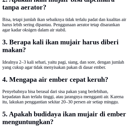
tanpa aerator?
Bisa, tetapi jumlah ikan sebaiknya tidak terlalu padat dan kualitas air
harus lebih sering dipantau. Penggunaan aerator tetap disarankan
agar kadar oksigen dalam air stabil.
3. Berapa kali ikan mujair harus diberi
makan?
Idealnya 2–3 kali sehari, yaitu pagi, siang, dan sore, dengan jumlah
yang cukup agar tidak menyisakan pakan di dasar ember.
4. Mengapa air ember cepat keruh?
Penyebabnya bisa berasal dari sisa pakan yang berlebihan,
kepadatan ikan terlalu tinggi, atau jarangnya mengganti air. Karena
itu, lakukan penggantian sekitar 20–30 persen air setiap minggu.
5. Apakah budidaya ikan mujair di ember
menguntungkan?