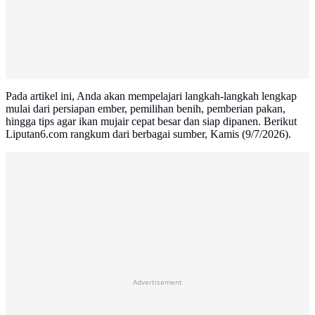
Pada artikel ini, Anda akan mempelajari langkah-langkah lengkap
mulai dari persiapan ember, pemilihan benih, pemberian pakan,
hingga tips agar ikan mujair cepat besar dan siap dipanen. Berikut
Liputan6.com rangkum dari berbagai sumber, Kamis (9/7/2026).
Advertisement