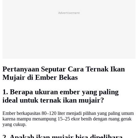
Advertisement
Pertanyaan Seputar Cara Ternak Ikan
Mujair di Ember Bekas
1. Berapa ukuran ember yang paling
ideal untuk ternak ikan mujair?
Ember berkapasitas 80–120 liter menjadi pilihan yang paling umum
karena mampu menampung 15–25 ekor benih dengan ruang gerak
yang cukup.
2. Apakah ikan mujair bisa dipelihara