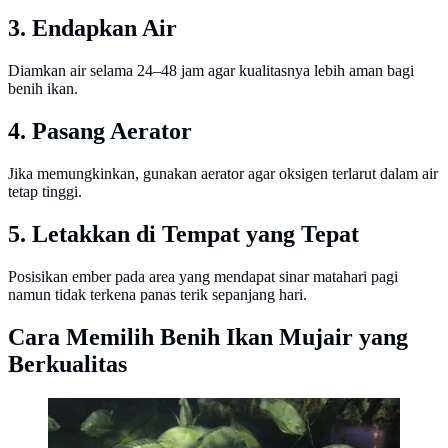
3. Endapkan Air
Diamkan air selama 24–48 jam agar kualitasnya lebih aman bagi
benih ikan.
4. Pasang Aerator
Jika memungkinkan, gunakan aerator agar oksigen terlarut dalam air
tetap tinggi.
5. Letakkan di Tempat yang Tepat
Posisikan ember pada area yang mendapat sinar matahari pagi
namun tidak terkena panas terik sepanjang hari.
Cara Memilih Benih Ikan Mujair yang
Berkualitas