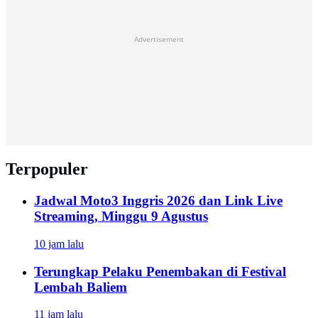
Advertisement
Terpopuler
Jadwal Moto3 Inggris 2026 dan Link Live
Streaming, Minggu 9 Agustus
10 jam lalu
Terungkap Pelaku Penembakan di Festival
Lembah Baliem
11 jam lalu