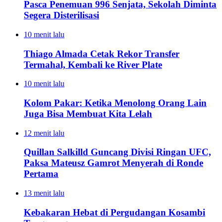
Pasca Penemuan 996 Senjata, Sekolah Diminta
Segera Disterilisasi
10 menit lalu
Thiago Almada Cetak Rekor Transfer
Termahal, Kembali ke River Plate
10 menit lalu
Kolom Pakar: Ketika Menolong Orang Lain
Juga Bisa Membuat Kita Lelah
12 menit lalu
Quillan Salkilld Guncang Divisi Ringan UFC,
Paksa Mateusz Gamrot Menyerah di Ronde
Pertama
13 menit lalu
Kebakaran Hebat di Pergudangan Kosambi