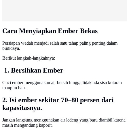
Cara Menyiapkan Ember Bekas
Persiapan wadah menjadi salah satu tahap paling penting dalam
budidaya.
Berikut langkah-langkahnya:
1. Bersihkan Ember
Cuci ember menggunakan air bersih hingga tidak ada sisa kotoran
maupun bau.
2. Isi ember sekitar 70–80 persen dari
kapasitasnya.
Jangan langsung menggunakan air ledeng yang baru diambil karena
masih mengandung kaporit.