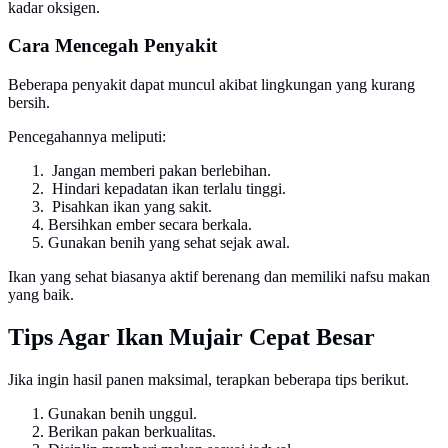
kadar oksigen.
Cara Mencegah Penyakit
Beberapa penyakit dapat muncul akibat lingkungan yang kurang
bersih.
Pencegahannya meliputi:
Jangan memberi pakan berlebihan.
Hindari kepadatan ikan terlalu tinggi.
Pisahkan ikan yang sakit.
Bersihkan ember secara berkala.
Gunakan benih yang sehat sejak awal.
Ikan yang sehat biasanya aktif berenang dan memiliki nafsu makan
yang baik.
Tips Agar Ikan Mujair Cepat Besar
Jika ingin hasil panen maksimal, terapkan beberapa tips berikut.
Gunakan benih unggul.
Berikan pakan berkualitas.