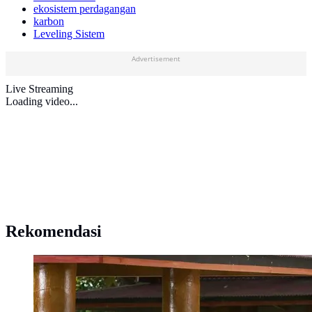
ekosistem perdagangan
karbon
Leveling Sistem
Advertisement
Live Streaming
Loading video...
Rekomendasi