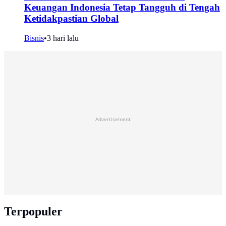
Keuangan Indonesia Tetap Tangguh di Tengah
Ketidakpastian Global
Bisnis
•
3 hari lalu
Advertisement
Terpopuler