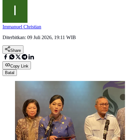
Immanuel Christian
Diterbitkan:
09 Juli 2026, 19:11 WIB
Share
Copy Link
Batal