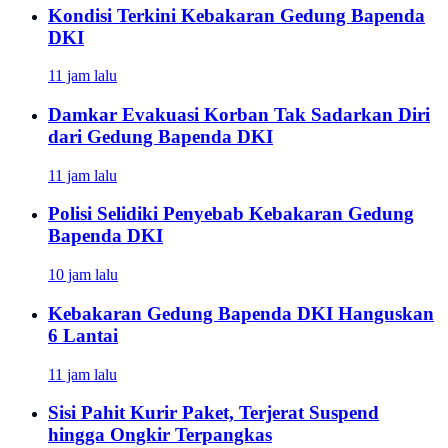
Kondisi Terkini Kebakaran Gedung Bapenda
DKI
11 jam lalu
Damkar Evakuasi Korban Tak Sadarkan Diri
dari Gedung Bapenda DKI
11 jam lalu
Polisi Selidiki Penyebab Kebakaran Gedung
Bapenda DKI
10 jam lalu
Kebakaran Gedung Bapenda DKI Hanguskan
6 Lantai
11 jam lalu
Sisi Pahit Kurir Paket, Terjerat Suspend
hingga Ongkir Terpangkas