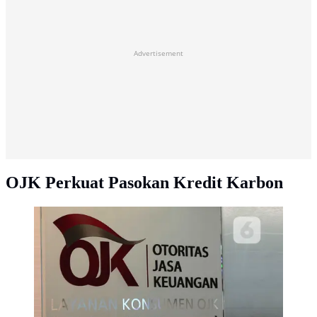
Advertisement
OJK Perkuat Pasokan Kredit Karbon