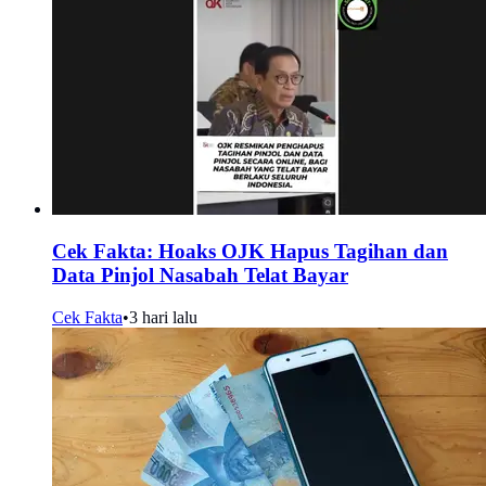
Cek Fakta: Hoaks OJK Hapus Tagihan dan
Data Pinjol Nasabah Telat Bayar
Cek Fakta
•
3 hari lalu