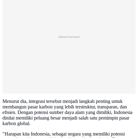
Advertisement
Menurut dia, integrasi tersebut menjadi langkah penting untuk
membangun pasar karbon yang lebih terstruktur, transparan, dan
efisien. Dengan potensi sumber daya alam yang dimiliki, Indonesia
dinilai memiliki peluang besar menjadi salah satu pemimpin pasar
karbon global.
"Harapan kita Indonesia, sebagai negara yang memiliki potensi