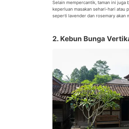
Selain mempercantik, taman ini juga
keperluan masakan sehari-hari atau p
seperti lavender dan rosemary akan
2. Kebun Bunga Vertika