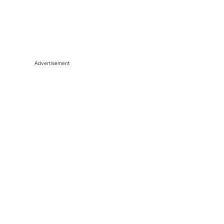
Advertisement