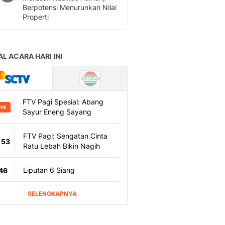
Berpotensi Menurunkan Nilai
Properti