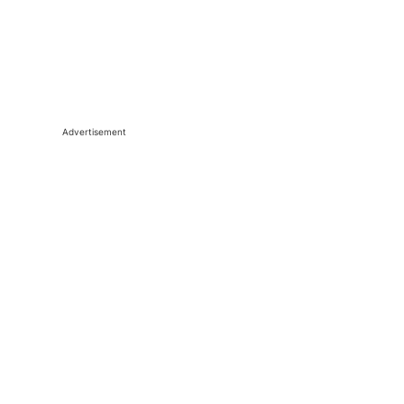
Advertisement