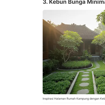
3. Kebun Bunga Minim
Inspirasi Halaman Rumah Kampung dengan Keb