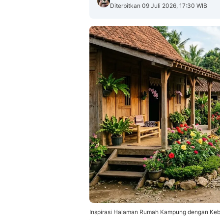
Diterbitkan 09 Juli 2026, 17:30 WIB
Inspirasi Halaman Rumah Kampung dengan Keb