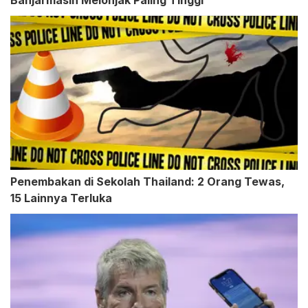
Banjarmasin Melonjak Paling Tinggi
Penembakan di Sekolah Thailand: 2 Orang Tewas,
15 Lainnya Terluka