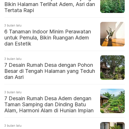
Bikin Halaman Terlihat Adem, Asri dan
Tertata Rapi
3 bulan lalu
6 Tanaman Indoor Minim Perawatan
untuk Pemula, Bikin Ruangan Adem
dan Estetik
3 bulan lalu
7 Desain Rumah Desa dengan Pohon
Besar di Tengah Halaman yang Teduh
dan Asri
3 bulan lalu
7 Desain Rumah Desa Adem dengan
Taman Samping dan Dinding Batu
Alam, Harmoni Alam di Hunian Impian
3 bulan lalu