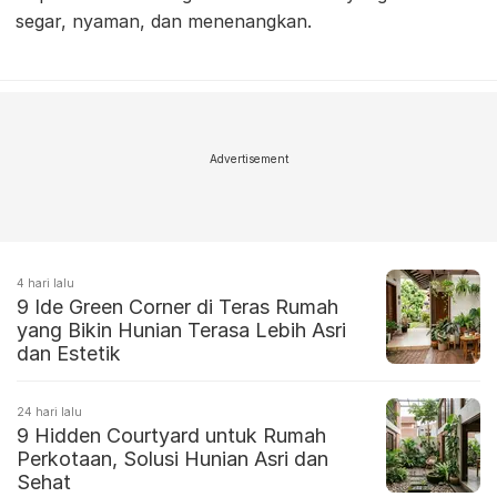
segar, nyaman, dan menenangkan.
Advertisement
4 hari lalu
9 Ide Green Corner di Teras Rumah
yang Bikin Hunian Terasa Lebih Asri
dan Estetik
24 hari lalu
9 Hidden Courtyard untuk Rumah
Perkotaan, Solusi Hunian Asri dan
Sehat