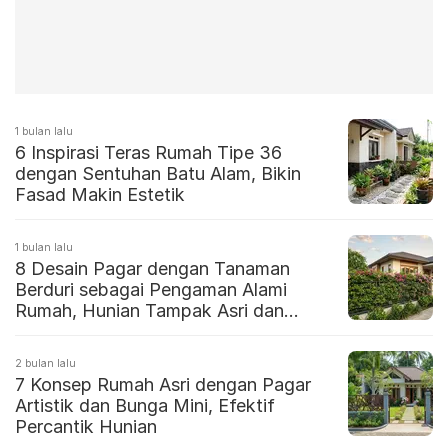
1 bulan lalu
6 Inspirasi Teras Rumah Tipe 36
dengan Sentuhan Batu Alam, Bikin
Fasad Makin Estetik
1 bulan lalu
8 Desain Pagar dengan Tanaman
Berduri sebagai Pengaman Alami
Rumah, Hunian Tampak Asri dan
Cantik
2 bulan lalu
7 Konsep Rumah Asri dengan Pagar
Artistik dan Bunga Mini, Efektif
Percantik Hunian