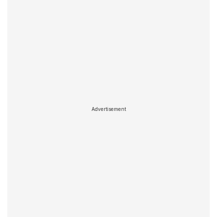
Advertisement