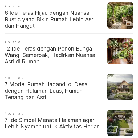
4 bulan lalu
6 Ide Teras Hijau dengan Nuansa
Rustic yang Bikin Rumah Lebih Asri
dan Hangat
4 bulan lalu
12 Ide Teras dengan Pohon Bunga
Wangi Semerbak, Hadirkan Nuansa
Asri di Rumah
4 bulan lalu
7 Model Rumah Japandi di Desa
dengan Halaman Luas, Hunian
Tenang dan Asri
4 bulan lalu
7 Ide Simpel Menata Halaman agar
Lebih Nyaman untuk Aktivitas Harian