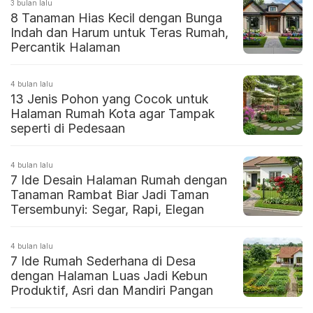
3 bulan lalu
8 Tanaman Hias Kecil dengan Bunga
Indah dan Harum untuk Teras Rumah,
Percantik Halaman
4 bulan lalu
13 Jenis Pohon yang Cocok untuk
Halaman Rumah Kota agar Tampak
seperti di Pedesaan
4 bulan lalu
7 Ide Desain Halaman Rumah dengan
Tanaman Rambat Biar Jadi Taman
Tersembunyi: Segar, Rapi, Elegan
4 bulan lalu
7 Ide Rumah Sederhana di Desa
dengan Halaman Luas Jadi Kebun
Produktif, Asri dan Mandiri Pangan