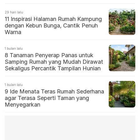
29 hari lalu
11 Inspirasi Halaman Rumah Kampung
dengan Kebun Bunga, Cantik Penuh
Warna
1 bulan lalu
8 Tanaman Penyerap Panas untuk
Samping Rumah yang Mudah Dirawat
Sekaligus Percantik Tampilan Hunian
1 bulan lalu
9 Ide Menata Teras Rumah Sederhana
agar Terasa Seperti Taman yang
Menyegarkan