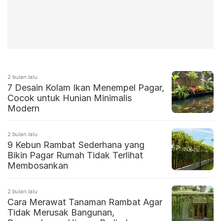
2 bulan lalu
7 Desain Kolam Ikan Menempel Pagar,
Cocok untuk Hunian Minimalis
Modern
2 bulan lalu
9 Kebun Rambat Sederhana yang
Bikin Pagar Rumah Tidak Terlihat
Membosankan
2 bulan lalu
Cara Merawat Tanaman Rambat Agar
Tidak Merusak Bangunan,