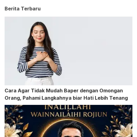
Berita Terbaru
Cara Agar Tidak Mudah Baper dengan Omongan
Orang, Pahami Langkahnya biar Hati Lebih Tenang