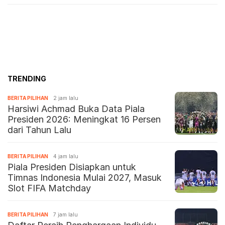
TRENDING
BERITA PILIHAN
2 jam lalu
Harsiwi Achmad Buka Data Piala
Presiden 2026: Meningkat 16 Persen
dari Tahun Lalu
BERITA PILIHAN
4 jam lalu
Piala Presiden Disiapkan untuk
Timnas Indonesia Mulai 2027, Masuk
Slot FIFA Matchday
BERITA PILIHAN
7 jam lalu