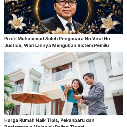
Profil Muhammad Soleh Pengacara No Viral No
Justice, Warisannya Mengubah Sistem Pemilu
Harga Rumah Naik Tipis, Pekanbaru dan