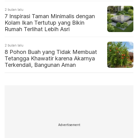
2 bulan lalu
7 Inspirasi Taman Minimalis dengan
Kolam Ikan Tertutup yang Bikin
Rumah Terlihat Lebih Asri
2 bulan lalu
8 Pohon Buah yang Tidak Membuat
Tetangga Khawatir karena Akarnya
Terkendali, Bangunan Aman
Advertisement