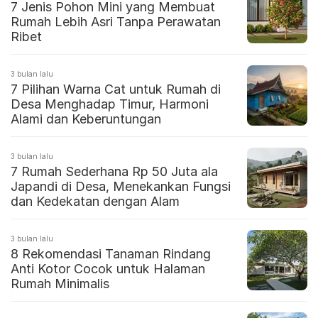
7 Jenis Pohon Mini yang Membuat
Rumah Lebih Asri Tanpa Perawatan
Ribet
3 bulan lalu
7 Pilihan Warna Cat untuk Rumah di
Desa Menghadap Timur, Harmoni
Alami dan Keberuntungan
3 bulan lalu
7 Rumah Sederhana Rp 50 Juta ala
Japandi di Desa, Menekankan Fungsi
dan Kedekatan dengan Alam
3 bulan lalu
8 Rekomendasi Tanaman Rindang
Anti Kotor Cocok untuk Halaman
Rumah Minimalis