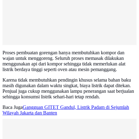
Proses pembuatan gorengan hanya membutuhkan kompor dan
wajan untuk menggoreng. Seluruh proses memasak dilakukan
menggunakan api dari kompor sehingga tidak memerlukan alat
listrik berdaya tinggi seperti oven atau mesin pemanggang.
Karena tidak membutuhkan pendingin khusus selama bahan baku
masih digunakan dalam waktu singkat, biaya listrik dapat ditekan.
Penjual juga cukup menggunakan lampu penerangan saat berjualan
sehingga konsumsi listrik sehari-hari tetap rendah.
Baca Juga
Gangguan GITET Gandul, Listrik Padam di Sejumlah
Wilayah Jakarta dan Banten