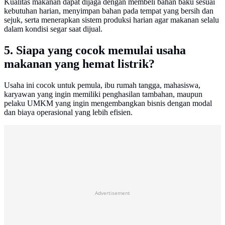
Kualitas makanan dapat dijaga dengan membeli bahan baku sesuai
kebutuhan harian, menyimpan bahan pada tempat yang bersih dan
sejuk, serta menerapkan sistem produksi harian agar makanan selalu
dalam kondisi segar saat dijual.
5. Siapa yang cocok memulai usaha
makanan yang hemat listrik?
Usaha ini cocok untuk pemula, ibu rumah tangga, mahasiswa,
karyawan yang ingin memiliki penghasilan tambahan, maupun
pelaku UMKM yang ingin mengembangkan bisnis dengan modal
dan biaya operasional yang lebih efisien.
Advertisement