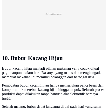
Advertisement
10. Bubur Kacang Hijau
Bubur kacang hijau menjadi pilihan makanan yang cocok dijual
pagi maupun malam hari. Rasanya yang manis dan menghangatkan
membuat makanan ini memiliki pelanggan dari berbagai usia.
Pembuatan bubur kacang hijau hanya memerlukan panci besar dan
kompor untuk merebus kacang hijau hingga empuk. Seluruh proses
produksi dapat dilakukan tanpa bantuan alat elektronik berdaya
tinggi.
Setelah matang, bubur dapat langsung dijual pada hari yang sama