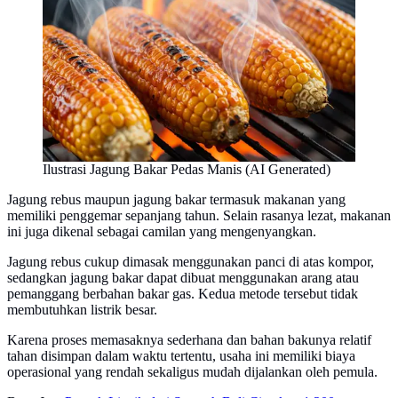
Ilustrasi Jagung Bakar Pedas Manis (AI Generated)
Jagung rebus maupun jagung bakar termasuk makanan yang
memiliki penggemar sepanjang tahun. Selain rasanya lezat, makanan
ini juga dikenal sebagai camilan yang mengenyangkan.
Jagung rebus cukup dimasak menggunakan panci di atas kompor,
sedangkan jagung bakar dapat dibuat menggunakan arang atau
pemanggang berbahan bakar gas. Kedua metode tersebut tidak
membutuhkan listrik besar.
Karena proses memasaknya sederhana dan bahan bakunya relatif
tahan disimpan dalam waktu tertentu, usaha ini memiliki biaya
operasional yang rendah sekaligus mudah dijalankan oleh pemula.