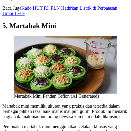
Baca Juga
Kado HUT RI, PLN Hadirkan Listrik di Perbatasan
Timor Leste
5. Martabak Mini
Martabak Mini Pandan Teflon (AI Generated)
Martabak mini memiliki ukuran yang praktis dan tersedia dalam
berbagai pilihan rasa, baik manis maupun gurih. Produk ini menarik
bagi anak-anak maupun orang dewasa karena mudah dikonsumsi.
Pembuatan martabak mini menggunakan cetakan khusus yang