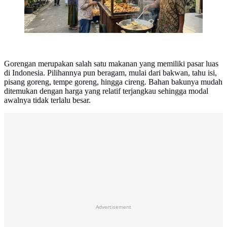
Gorengan merupakan salah satu makanan yang memiliki pasar luas
di Indonesia. Pilihannya pun beragam, mulai dari bakwan, tahu isi,
pisang goreng, tempe goreng, hingga cireng. Bahan bakunya mudah
ditemukan dengan harga yang relatif terjangkau sehingga modal
awalnya tidak terlalu besar.
Advertisement