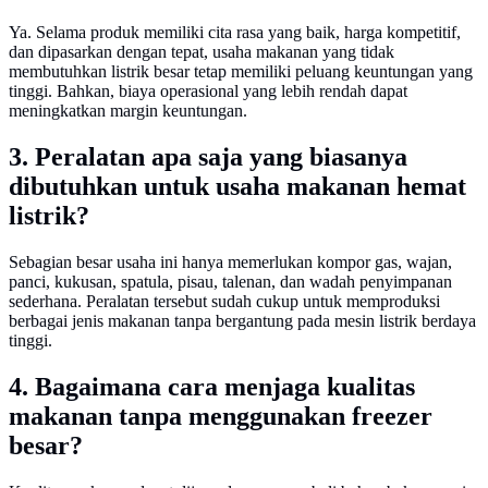
Ya. Selama produk memiliki cita rasa yang baik, harga kompetitif,
dan dipasarkan dengan tepat, usaha makanan yang tidak
membutuhkan listrik besar tetap memiliki peluang keuntungan yang
tinggi. Bahkan, biaya operasional yang lebih rendah dapat
meningkatkan margin keuntungan.
3. Peralatan apa saja yang biasanya
dibutuhkan untuk usaha makanan hemat
listrik?
Sebagian besar usaha ini hanya memerlukan kompor gas, wajan,
panci, kukusan, spatula, pisau, talenan, dan wadah penyimpanan
sederhana. Peralatan tersebut sudah cukup untuk memproduksi
berbagai jenis makanan tanpa bergantung pada mesin listrik berdaya
tinggi.
4. Bagaimana cara menjaga kualitas
makanan tanpa menggunakan freezer
besar?