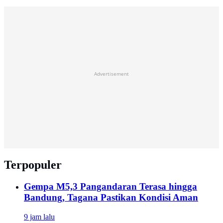
Advertisement
Terpopuler
Gempa M5,3 Pangandaran Terasa hingga
Bandung, Tagana Pastikan Kondisi Aman
9 jam lalu