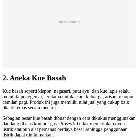
Advertisement
2. Aneka Kue Basah
Kue basah seperti klepon, nagasari, putu ayu, dan kue lapis selalu
memiliki penggemar, terutama untuk acara keluarga, arisan, maupun
camilan pagi. Produk ini juga memiliki nilai jual yang cukup baik
jika dikemas secara menarik.
Sebagian besar kue basah dibuat dengan cara dikukus menggunakan
dandang di atas kompor gas. Proses ini tidak memerlukan oven
listrik ataupun alat pemanas berdaya besar sehingga penggunaan
listrik dapat diminimalkan.