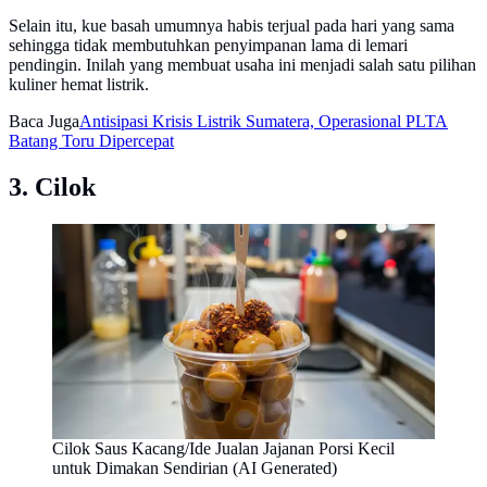
Selain itu, kue basah umumnya habis terjual pada hari yang sama
sehingga tidak membutuhkan penyimpanan lama di lemari
pendingin. Inilah yang membuat usaha ini menjadi salah satu pilihan
kuliner hemat listrik.
Baca Juga
Antisipasi Krisis Listrik Sumatera, Operasional PLTA
Batang Toru Dipercepat
3. Cilok
Cilok Saus Kacang/Ide Jualan Jajanan Porsi Kecil
untuk Dimakan Sendirian (AI Generated)