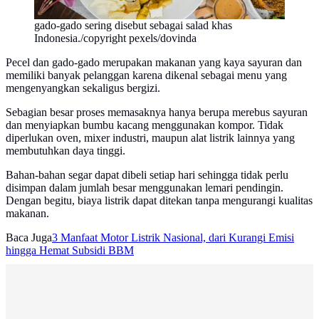
gado-gado sering disebut sebagai salad khas
Indonesia./copyright pexels/dovinda
Pecel dan gado-gado merupakan makanan yang kaya sayuran dan
memiliki banyak pelanggan karena dikenal sebagai menu yang
mengenyangkan sekaligus bergizi.
Sebagian besar proses memasaknya hanya berupa merebus sayuran
dan menyiapkan bumbu kacang menggunakan kompor. Tidak
diperlukan oven, mixer industri, maupun alat listrik lainnya yang
membutuhkan daya tinggi.
Bahan-bahan segar dapat dibeli setiap hari sehingga tidak perlu
disimpan dalam jumlah besar menggunakan lemari pendingin.
Dengan begitu, biaya listrik dapat ditekan tanpa mengurangi kualitas
makanan.
Baca Juga
3 Manfaat Motor Listrik Nasional, dari Kurangi Emisi
hingga Hemat Subsidi BBM