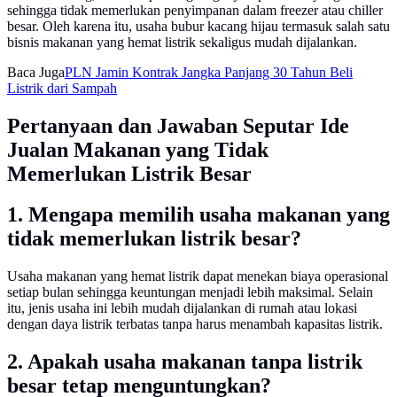
sehingga tidak memerlukan penyimpanan dalam freezer atau chiller
besar. Oleh karena itu, usaha bubur kacang hijau termasuk salah satu
bisnis makanan yang hemat listrik sekaligus mudah dijalankan.
Baca Juga
PLN Jamin Kontrak Jangka Panjang 30 Tahun Beli
Listrik dari Sampah
Pertanyaan dan Jawaban Seputar Ide
Jualan Makanan yang Tidak
Memerlukan Listrik Besar
1. Mengapa memilih usaha makanan yang
tidak memerlukan listrik besar?
Usaha makanan yang hemat listrik dapat menekan biaya operasional
setiap bulan sehingga keuntungan menjadi lebih maksimal. Selain
itu, jenis usaha ini lebih mudah dijalankan di rumah atau lokasi
dengan daya listrik terbatas tanpa harus menambah kapasitas listrik.
2. Apakah usaha makanan tanpa listrik
besar tetap menguntungkan?