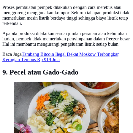
Proses pembuatan pempek dilakukan dengan cara merebus atau
menggoreng menggunakan kompor. Seluruh tahapan produksi tidak
memerlukan mesin listrik berdaya tinggi sehingga biaya listrik tetap
terkendali.
Apabila produksi dilakukan sesuai jumlah pesanan atau kebutuhan
harian, pempek tidak memerlukan penyimpanan dalam freezer besar.
Hal ini membantu mengurangi pengeluaran listrik setiap bulan.
Baca Juga
Tambang Bitcoin Ilegal Dekat Moskow Terbongkar,
Kerugian Tembus Rp 919 Juta
9. Pecel atau Gado-Gado