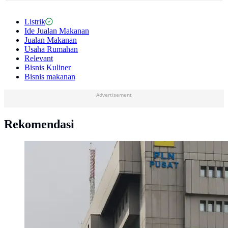
Listrik
Ide Jualan Makanan
Jualan Makanan
Usaha Rumahan
Relevant
Bisnis Kuliner
Bisnis makanan
Advertisement
Rekomendasi