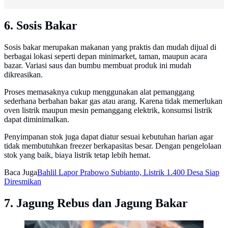
6. Sosis Bakar
Sosis bakar merupakan makanan yang praktis dan mudah dijual di
berbagai lokasi seperti depan minimarket, taman, maupun acara
bazar. Variasi saus dan bumbu membuat produk ini mudah
dikreasikan.
Proses memasaknya cukup menggunakan alat pemanggang
sederhana berbahan bakar gas atau arang. Karena tidak memerlukan
oven listrik maupun mesin pemanggang elektrik, konsumsi listrik
dapat diminimalkan.
Penyimpanan stok juga dapat diatur sesuai kebutuhan harian agar
tidak membutuhkan freezer berkapasitas besar. Dengan pengelolaan
stok yang baik, biaya listrik tetap lebih hemat.
Baca Juga
Bahlil Lapor Prabowo Subianto, Listrik 1.400 Desa Siap
Diresmikan
7. Jagung Rebus dan Jagung Bakar