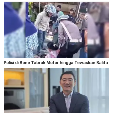
Polisi di Bone Tabrak Motor hingga Tewaskan Balita