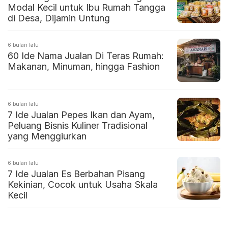
Modal Kecil untuk Ibu Rumah Tangga
di Desa, Dijamin Untung
6 bulan lalu
60 Ide Nama Jualan Di Teras Rumah:
Makanan, Minuman, hingga Fashion
6 bulan lalu
7 Ide Jualan Pepes Ikan dan Ayam,
Peluang Bisnis Kuliner Tradisional
yang Menggiurkan
6 bulan lalu
7 Ide Jualan Es Berbahan Pisang
Kekinian, Cocok untuk Usaha Skala
Kecil