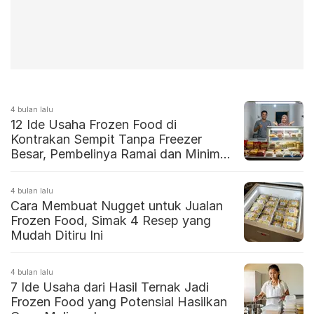
4 bulan lalu
12 Ide Usaha Frozen Food di
Kontrakan Sempit Tanpa Freezer
Besar, Pembelinya Ramai dan Minim
Pesaing
4 bulan lalu
Cara Membuat Nugget untuk Jualan
Frozen Food, Simak 4 Resep yang
Mudah Ditiru Ini
4 bulan lalu
7 Ide Usaha dari Hasil Ternak Jadi
Frozen Food yang Potensial Hasilkan