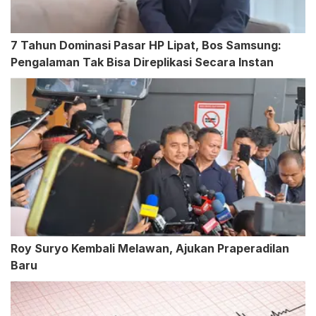
7 Tahun Dominasi Pasar HP Lipat, Bos Samsung:
Pengalaman Tak Bisa Direplikasi Secara Instan
Roy Suryo Kembali Melawan, Ajukan Praperadilan
Baru