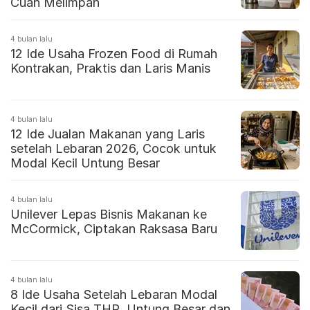
Cuan Melimpah
4 bulan lalu
12 Ide Usaha Frozen Food di Rumah
Kontrakan, Praktis dan Laris Manis
4 bulan lalu
12 Ide Jualan Makanan yang Laris
setelah Lebaran 2026, Cocok untuk
Modal Kecil Untung Besar
4 bulan lalu
Unilever Lepas Bisnis Makanan ke
McCormick, Ciptakan Raksasa Baru
4 bulan lalu
8 Ide Usaha Setelah Lebaran Modal
Kecil dari Sisa THR, Untung Besar dan