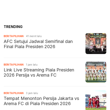
TRENDING
BERITA PILIHAN
41 menit lalu
AFC Setujui Jadwal Semifinal dan
Final Piala Presiden 2026
BERITA PILIHAN
1 jam lalu
Link Live Streaming Piala Presiden
2026 Persija vs Arema FC
BERITA PILIHAN
3 jam lalu
Tempat Menonton Persija Jakarta vs
Arema FC di Piala Presiden 2026