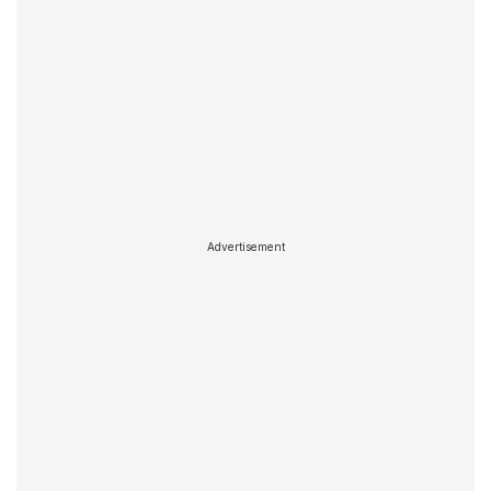
Advertisement