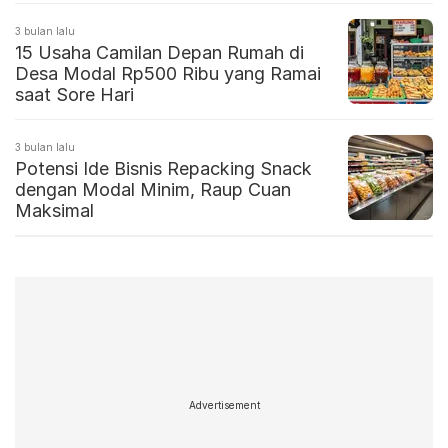
3 bulan lalu
15 Usaha Camilan Depan Rumah di
Desa Modal Rp500 Ribu yang Ramai
saat Sore Hari
3 bulan lalu
Potensi Ide Bisnis Repacking Snack
dengan Modal Minim, Raup Cuan
Maksimal
Advertisement