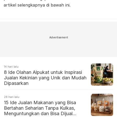
artikel selengkapnya di bawah ini.
Advertisement
14 hari lalu
8 Ide Olahan Alpukat untuk Inspirasi
Jualan Kekinian yang Unik dan Mudah
Dipasarkan
28 hari lalu
15 Ide Jualan Makanan yang Bisa
Bertahan Seharian Tanpa Kulkas,
Menguntungkan dan Bisa Dijual