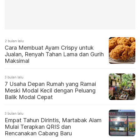
2 bulan lalu
Cara Membuat Ayam Crispy untuk
Jualan, Renyah Tahan Lama dan Gurih
Maksimal
3 bulan lalu
7 Usaha Depan Rumah yang Ramai
Meski Modal Kecil dengan Peluang
Balik Modal Cepat
3 bulan lalu
Empat Tahun Dirintis, Martabak Alam
Mulai Terapkan QRIS dan
Rencanakan Cabang Baru