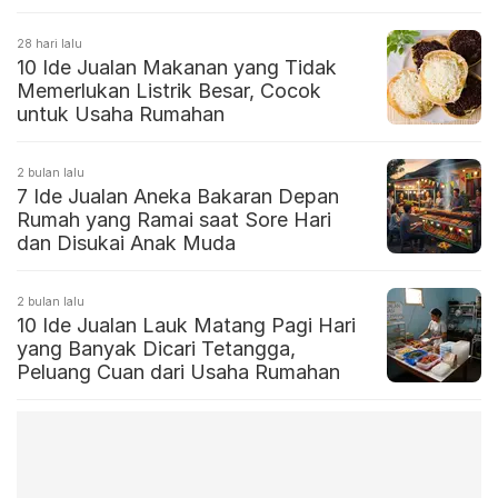
Dimanapun
28 hari lalu
10 Ide Jualan Makanan yang Tidak
Memerlukan Listrik Besar, Cocok
untuk Usaha Rumahan
2 bulan lalu
7 Ide Jualan Aneka Bakaran Depan
Rumah yang Ramai saat Sore Hari
dan Disukai Anak Muda
2 bulan lalu
10 Ide Jualan Lauk Matang Pagi Hari
yang Banyak Dicari Tetangga,
Peluang Cuan dari Usaha Rumahan