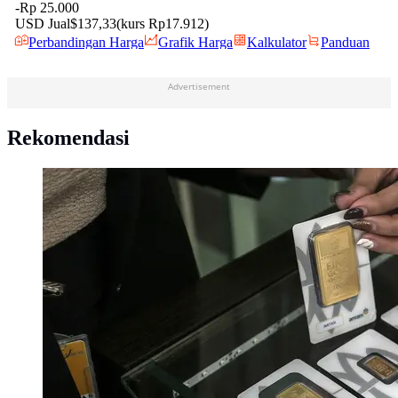
Advertisement
Rekomendasi