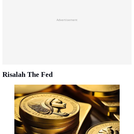
Advertisement
Risalah The Fed