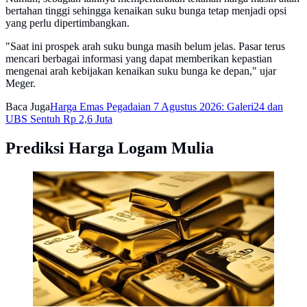
bertahan tinggi sehingga kenaikan suku bunga tetap menjadi opsi
yang perlu dipertimbangkan.
"Saat ini prospek arah suku bunga masih belum jelas. Pasar terus
mencari berbagai informasi yang dapat memberikan kepastian
mengenai arah kebijakan kenaikan suku bunga ke depan," ujar
Meger.
Baca Juga
Harga Emas Pegadaian 7 Agustus 2026: Galeri24 dan
UBS Sentuh Rp 2,6 Juta
Prediksi Harga Logam Mulia