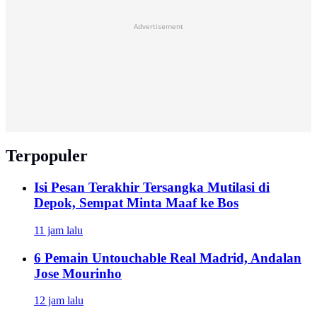
Advertisement
Terpopuler
Isi Pesan Terakhir Tersangka Mutilasi di
Depok, Sempat Minta Maaf ke Bos
11 jam lalu
6 Pemain Untouchable Real Madrid, Andalan
Jose Mourinho
12 jam lalu