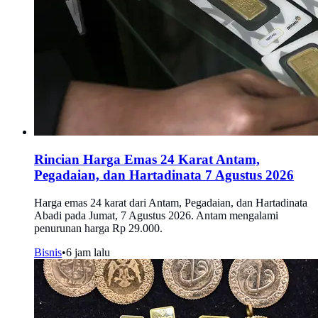
Rincian Harga Emas 24 Karat Antam,
Pegadaian, dan Hartadinata 7 Agustus 2026
Harga emas 24 karat dari Antam, Pegadaian, dan Hartadinata
Abadi pada Jumat, 7 Agustus 2026. Antam mengalami
penurunan harga Rp 29.000.
Bisnis
•
6 jam lalu