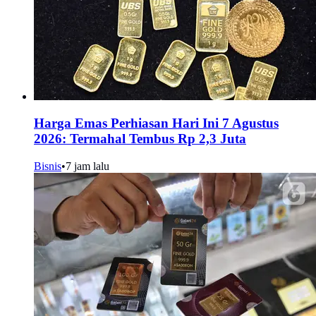
Harga Emas Perhiasan Hari Ini 7 Agustus
2026: Termahal Tembus Rp 2,3 Juta
Bisnis
•
7 jam lalu