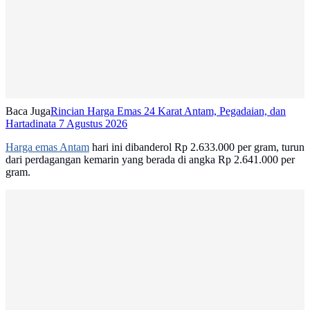
Baca Juga
Rincian Harga Emas 24 Karat Antam, Pegadaian, dan
Hartadinata 7 Agustus 2026
Harga emas Antam
hari ini dibanderol Rp 2.633.000 per gram, turun
dari perdagangan kemarin yang berada di angka Rp 2.641.000 per
gram.