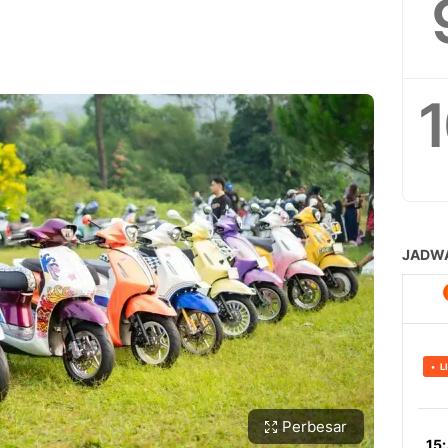
Perbesar