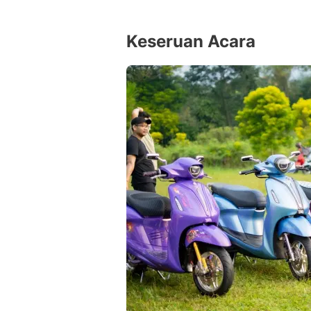
Keseruan Acara