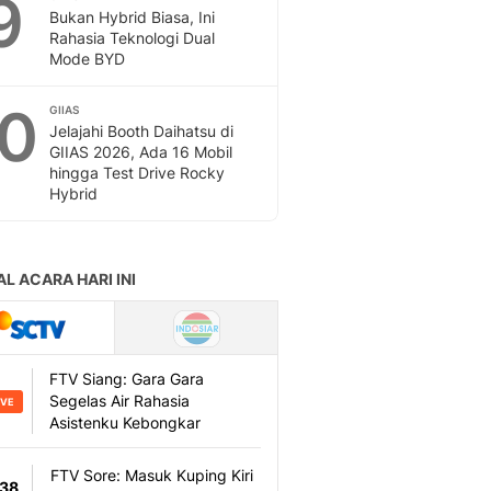
9
Bukan Hybrid Biasa, Ini
Rahasia Teknologi Dual
Mode BYD
10
GIIAS
Jelajahi Booth Daihatsu di
GIIAS 2026, Ada 16 Mobil
hingga Test Drive Rocky
Hybrid