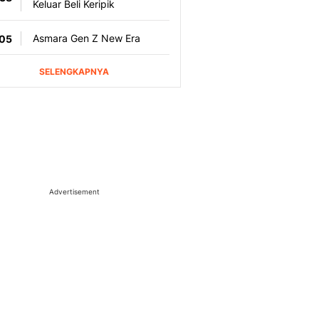
Advertisement