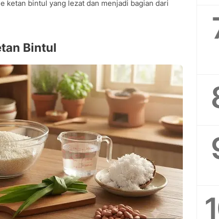
 ketan bintul yang lezat dan menjadi bagian dari
tan Bintul