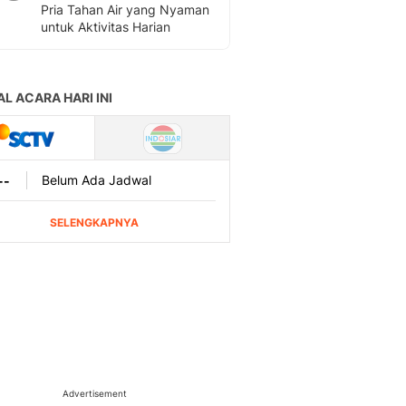
Pria Tahan Air yang Nyaman
untuk Aktivitas Harian
Advertisement