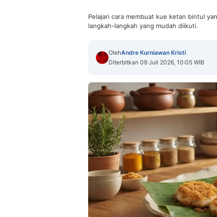
Pelajari cara membuat kue ketan bintul ya
langkah-langkah yang mudah diikuti.
Oleh
Andre Kurniawan Kristi
Diterbitkan 09 Juli 2026, 10:05 WIB