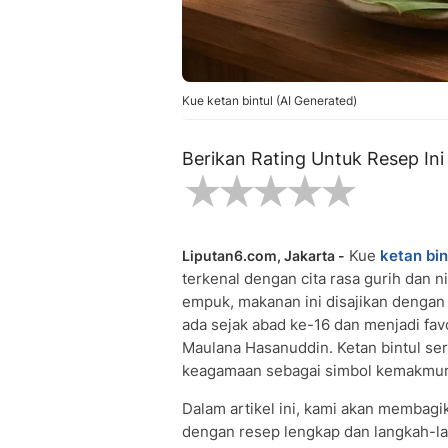
Kue ketan bintul (AI Generated)
Berikan Rating Untuk Resep Ini
Kue
ketan bin
Liputan6.com, Jakarta -
terkenal dengan cita rasa gurih dan n
empuk, makanan ini disajikan dengan
ada sejak abad ke-16 dan menjadi fav
Maulana Hasanuddin. Ketan bintul ser
keagamaan sebagai simbol kemakmur
Dalam artikel ini, kami akan membagi
dengan resep lengkap dan langkah-la