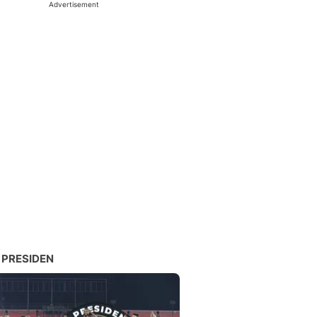
Advertisement
 PRESIDEN