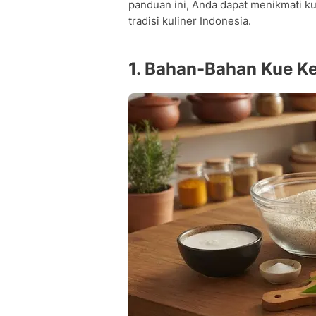
panduan ini, Anda dapat menikmati kue
tradisi kuliner Indonesia.
1. Bahan-Bahan Kue Ke