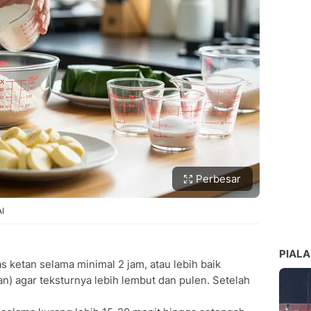
Perbesar
I
PIALA
 ketan selama minimal 2 jam, atau lebih baik
) agar teksturnya lebih lembut dan pulen. Setelah