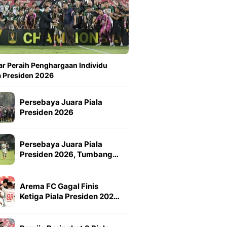
ar Peraih Penghargaan Individu
a Presiden 2026
Persebaya Juara Piala
Presiden 2026
Persebaya Juara Piala
Presiden 2026, Tumbang…
Arema FC Gagal Finis
Ketiga Piala Presiden 202…