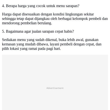
4. Berapa harga yang cocok untuk menu sarapan?
Harga dapat disesuaikan dengan kondisi lingkungan sekitar
sehingga tetap dapat dijangkau oleh berbagai kelompok pembeli dan
mendorong pembelian berulang.
5. Bagaimana agar jualan sarapan cepat habis?
Sediakan menu yang sudah dikenal, buka lebih awal, gunakan
kemasan yang mudah dibawa, layani pembeli dengan cepat, dan
pilih lokasi yang ramai pada pagi hari.
Advertisement