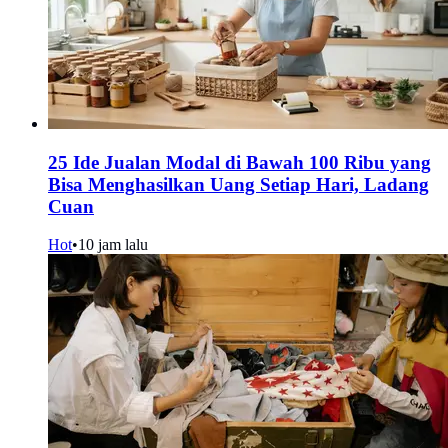
25 Ide Jualan Modal di Bawah 100 Ribu yang
Bisa Menghasilkan Uang Setiap Hari, Ladang
Cuan
Hot
•
10 jam lalu