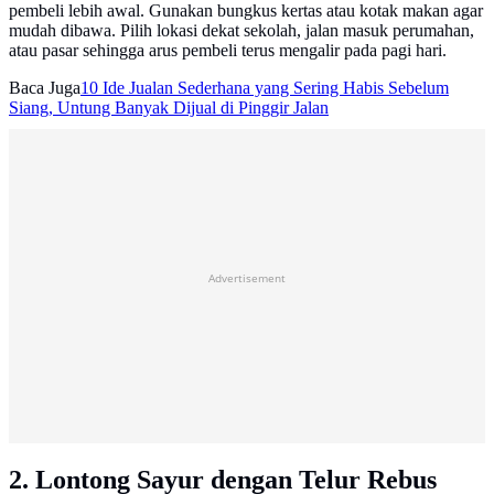
pembeli lebih awal. Gunakan bungkus kertas atau kotak makan agar
mudah dibawa. Pilih lokasi dekat sekolah, jalan masuk perumahan,
atau pasar sehingga arus pembeli terus mengalir pada pagi hari.
Baca Juga
10 Ide Jualan Sederhana yang Sering Habis Sebelum
Siang, Untung Banyak Dijual di Pinggir Jalan
Advertisement
2. Lontong Sayur dengan Telur Rebus