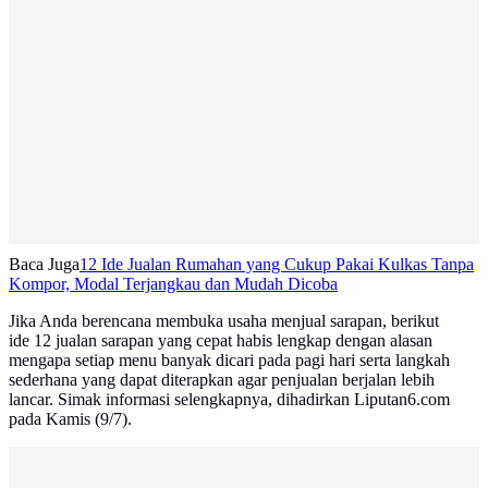
Baca Juga
12 Ide Jualan Rumahan yang Cukup Pakai Kulkas Tanpa
Kompor, Modal Terjangkau dan Mudah Dicoba
Jika Anda berencana membuka usaha menjual sarapan, berikut
ide 12 jualan sarapan yang cepat habis lengkap dengan alasan
mengapa setiap menu banyak dicari pada pagi hari serta langkah
sederhana yang dapat diterapkan agar penjualan berjalan lebih
lancar. Simak informasi selengkapnya, dihadirkan Liputan6.com
pada Kamis (9/7).