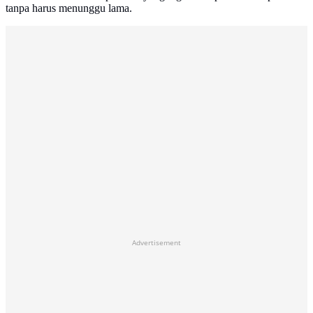
tanpa harus menunggu lama.
Advertisement