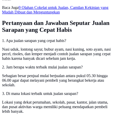
Baca Juga
9 Olahan Cokelat untuk Jualan, Camilan Kekinian yang
Mudah Dibuat dan Menguntungkan
Pertanyaan dan Jawaban Seputar Jualan
Sarapan yang Cepat Habis
1. Apa jualan sarapan yang cepat habis?
Nasi uduk, lontong sayur, bubur ayam, nasi kuning, soto ayam, nasi
pecel, risoles, dan lemper menjadi contoh jualan sarapan yang cepat
habis karena banyak dicari sebelum jam kerja.
2. Jam berapa waktu terbaik mulai jualan sarapan?
Sebagian besar penjual mulai berjualan antara pukul 05.30 hingga
06.00 agar dapat melayani pembeli yang berangkat bekerja atau
sekolah.
3. Di mana lokasi terbaik untuk jualan sarapan?
Lokasi yang dekat perumahan, sekolah, pasar, kantor, jalan utama,
dan pusat aktivitas warga memiliki peluang mendapatkan pembeli
lebih banyak.