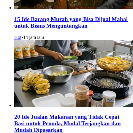
15 Ide Barang Murah yang Bisa Dijual Mahal
untuk Bisnis Menguntungkan
Hot
•
14 jam lalu
20 Ide Jualan Makanan yang Tidak Cepat
Basi untuk Pemula, Modal Terjangkau dan
Mudah Dipasarkan