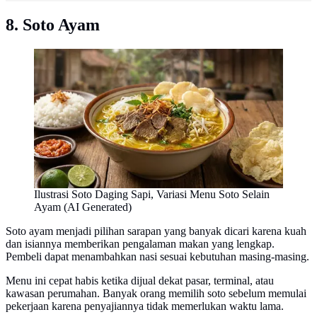
8. Soto Ayam
Ilustrasi Soto Daging Sapi, Variasi Menu Soto Selain
Ayam (AI Generated)
Soto ayam menjadi pilihan sarapan yang banyak dicari karena kuah
dan isiannya memberikan pengalaman makan yang lengkap.
Pembeli dapat menambahkan nasi sesuai kebutuhan masing-masing.
Menu ini cepat habis ketika dijual dekat pasar, terminal, atau
kawasan perumahan. Banyak orang memilih soto sebelum memulai
pekerjaan karena penyajiannya tidak memerlukan waktu lama.