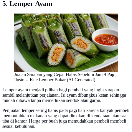
5. Lemper Ayam
Jualan Sarapan yang Cepat Habis Sebelum Jam 9 Pagi,
Ilustrasi Kue Lemper Bakar (AI Generated)
Lemper ayam menjadi pilihan bagi pembeli yang ingin sarapan
sambil melanjutkan perjalanan. Isi ayam dibungkus ketan sehingga
mudah dibawa tanpa memerlukan sendok atau garpu.
Penjualan lemper sering habis pada pagi hari karena banyak pembeli
membutuhkan makanan yang dapat dimakan di kendaraan atau saat
tiba di kantor. Harga per buah juga memudahkan pembeli membeli
sesuai kebutuhan.