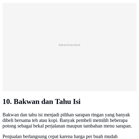
Advertisement
10. Bakwan dan Tahu Isi
Bakwan dan tahu isi menjadi pilihan sarapan ringan yang banyak
dibeli bersama teh atau kopi. Banyak pembeli memilih beberapa
potong sebagai bekal perjalanan maupun tambahan menu sarapan.
Penjualan berlangsung cepat karena harga per buah mudah