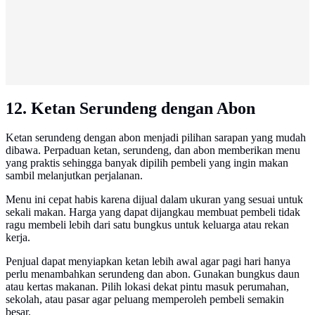
12. Ketan Serundeng dengan Abon
Ketan serundeng dengan abon menjadi pilihan sarapan yang mudah
dibawa. Perpaduan ketan, serundeng, dan abon memberikan menu
yang praktis sehingga banyak dipilih pembeli yang ingin makan
sambil melanjutkan perjalanan.
Menu ini cepat habis karena dijual dalam ukuran yang sesuai untuk
sekali makan. Harga yang dapat dijangkau membuat pembeli tidak
ragu membeli lebih dari satu bungkus untuk keluarga atau rekan
kerja.
Penjual dapat menyiapkan ketan lebih awal agar pagi hari hanya
perlu menambahkan serundeng dan abon. Gunakan bungkus daun
atau kertas makanan. Pilih lokasi dekat pintu masuk perumahan,
sekolah, atau pasar agar peluang memperoleh pembeli semakin
besar.