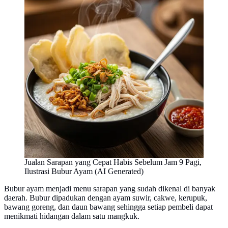
Jualan Sarapan yang Cepat Habis Sebelum Jam 9 Pagi,
Ilustrasi Bubur Ayam (AI Generated)
Bubur ayam menjadi menu sarapan yang sudah dikenal di banyak
daerah. Bubur dipadukan dengan ayam suwir, cakwe, kerupuk,
bawang goreng, dan daun bawang sehingga setiap pembeli dapat
menikmati hidangan dalam satu mangkuk.