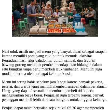
Nasi uduk masih menjadi menu yang banyak dicari sebagai sarapan
karena memiliki porsi yang cukup untuk memulai aktivitas.
Perpaduan nasi, telur balado, mi, bihun, sambal, dan taburan
bawang goreng membuat pembeli mendapatkan hidangan dalam
satu bungkus tanpa perlu membeli lauk tambahan. Menu ini juga
mudah diterima oleh berbagai kelompok usia.
Menu ini sering habis sebelum jam 9 pagi karena banyak pekerja,
pelajar, dan warga yang memilih membeli sarapan dalam perjalanan.
Harga yang dapat disesuaikan membuat pembeli tidak perlu
mengeluarkan biaya besar. Penjualan juga terbantu karena banyak
pelanggan membeli lebih dari satu bungkus untuk anggota keluarga.
Penjual dapat mulai berjualan sejak pukul 05.30 agar memperoleh