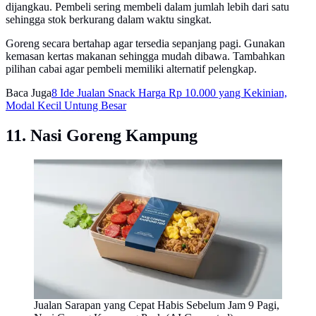
dijangkau. Pembeli sering membeli dalam jumlah lebih dari satu
sehingga stok berkurang dalam waktu singkat.
Goreng secara bertahap agar tersedia sepanjang pagi. Gunakan
kemasan kertas makanan sehingga mudah dibawa. Tambahkan
pilihan cabai agar pembeli memiliki alternatif pelengkap.
Baca Juga
8 Ide Jualan Snack Harga Rp 10.000 yang Kekinian,
Modal Kecil Untung Besar
11. Nasi Goreng Kampung
Jualan Sarapan yang Cepat Habis Sebelum Jam 9 Pagi,