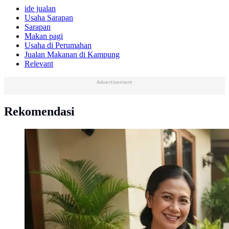
ide jualan
Usaha Sarapan
Sarapan
Makan pagi
Usaha di Perumahan
Jualan Makanan di Kampung
Relevant
Advertisement
Rekomendasi