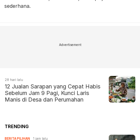
sederhana.
Advertisement
28 hari lalu
12 Jualan Sarapan yang Cepat Habis
Sebelum Jam 9 Pagi, Kunci Laris
Manis di Desa dan Perumahan
TRENDING
BERITA PILIHAN
1 jam lalu