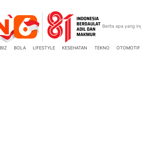
BIZ
BOLA
LIFESTYLE
KESEHATAN
TEKNO
OTOMOTIF