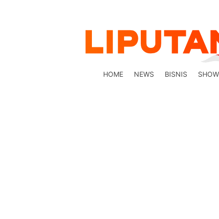
HOME
NEWS
BISNIS
SHOW