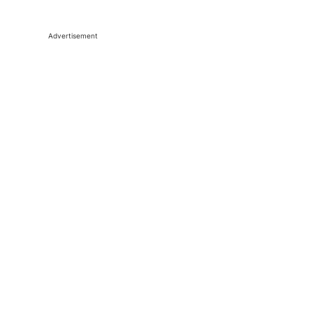
Advertisement