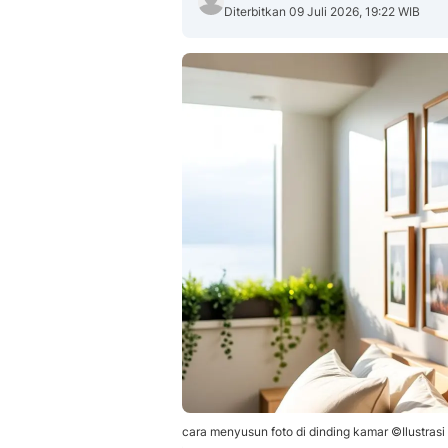
Diterbitkan 09 Juli 2026, 19:22 WIB
cara menyusun foto di dinding kamar ©Ilustrasi 