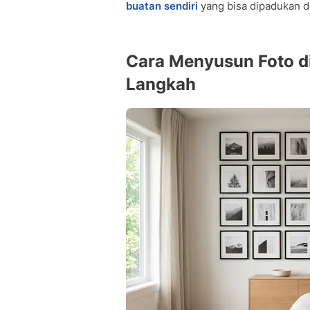
buatan sendiri
yang bisa dipadukan d
Cara Menyusun Foto d
Langkah