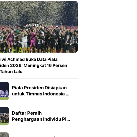
iwi Achmad Buka Data Piala
iden 2026: Meningkat 16 Persen
 Tahun Lalu
Piala Presiden Disiapkan
untuk Timnas Indonesia …
Daftar Peraih
Penghargaan Individu Pi…