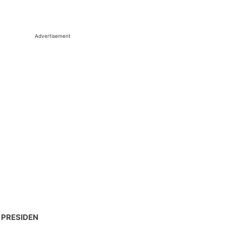
Advertisement
 PRESIDEN