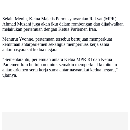
Selain Menlu, Ketua Majelis Permusyawaratan Rakyat (MPR)
Ahmad Muzani juga akan ikut dalam rombongan dan dijadwalkan
melakukan pertemuan dengan Ketua Parlemen Iran.
Menurut Yvonne, pertemuan tersebut bertujuan memperkuat
kemitraan antarparlemen sekaligus memperluas kerja sama
antarmasyarakat kedua negara.
"Sementara itu, pertemuan antara Ketua MPR RI dan Ketua
Parlemen Iran bertujuan untuk semakin memperkuat kemitraan
antarparlemen serta kerja sama antarmasyarakat kedua negara,"
ujarnya.