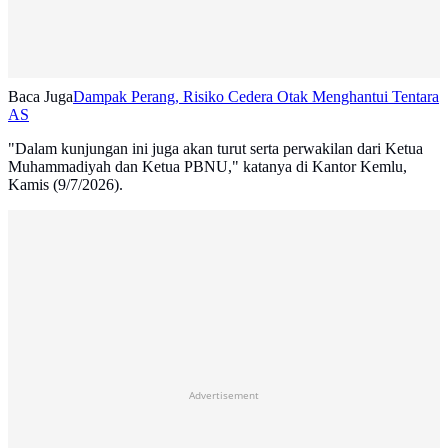
Baca Juga
Dampak Perang, Risiko Cedera Otak Menghantui Tentara
AS
"Dalam kunjungan ini juga akan turut serta perwakilan dari Ketua
Muhammadiyah dan Ketua PBNU," katanya di Kantor Kemlu,
Kamis (9/7/2026).
Advertisement