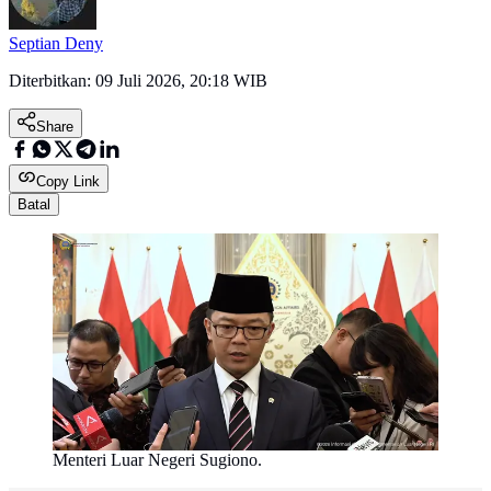
Septian Deny
Diterbitkan:
09 Juli 2026, 20:18 WIB
Share
Copy Link
Batal
Menteri Luar Negeri Sugiono.