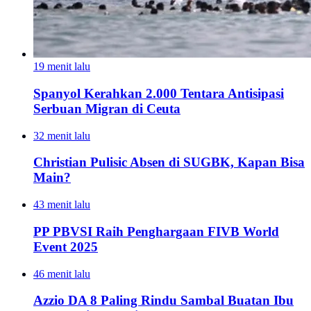
19 menit lalu
Spanyol Kerahkan 2.000 Tentara Antisipasi
Serbuan Migran di Ceuta
32 menit lalu
Christian Pulisic Absen di SUGBK, Kapan Bisa
Main?
43 menit lalu
PP PBVSI Raih Penghargaan FIVB World
Event 2025
46 menit lalu
Azzio DA 8 Paling Rindu Sambal Buatan Ibu