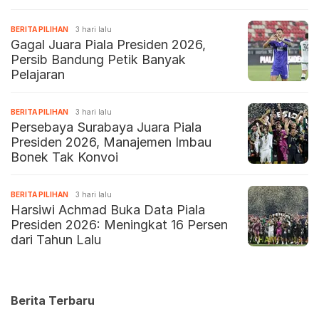
BERITA PILIHAN
3 hari lalu
Gagal Juara Piala Presiden 2026,
Persib Bandung Petik Banyak
Pelajaran
BERITA PILIHAN
3 hari lalu
Persebaya Surabaya Juara Piala
Presiden 2026, Manajemen Imbau
Bonek Tak Konvoi
BERITA PILIHAN
3 hari lalu
Harsiwi Achmad Buka Data Piala
Presiden 2026: Meningkat 16 Persen
dari Tahun Lalu
Berita Terbaru