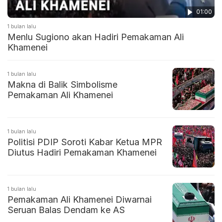
01:00
1 bulan lalu
Menlu Sugiono akan Hadiri Pemakaman Ali
Khamenei
1 bulan lalu
Makna di Balik Simbolisme
Pemakaman Ali Khamenei
1 bulan lalu
Politisi PDIP Soroti Kabar Ketua MPR
Diutus Hadiri Pemakaman Khamenei
1 bulan lalu
Pemakaman Ali Khamenei Diwarnai
Seruan Balas Dendam ke AS