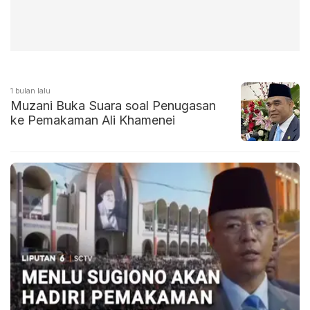
1 bulan lalu
Muzani Buka Suara soal Penugasan
ke Pemakaman Ali Khamenei