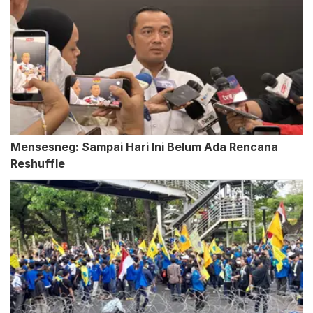
Mensesneg: Sampai Hari Ini Belum Ada Rencana
Reshuffle