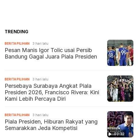
TRENDING
BERITA PILIHAN
3 hari lalu
Pesan Manis Igor Tolic usai Persib
Bandung Gagal Juara Piala Presiden
BERITA PILIHAN
3 hari lalu
Persebaya Surabaya Angkat Piala
Presiden 2026, Francisco Rivera: Kini
Kami Lebih Percaya Diri
BERITA PILIHAN
3 hari lalu
Piala Presiden, Hiburan Rakyat yang
Semarakkan Jeda Kompetisi
03:32