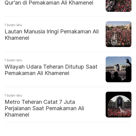
Qur’an di Pemakaman Ali Khamenei
1 bulan lalu
Lautan Manusia Iringi Pemakaman Ali
Khamenei
1 bulan lalu
Wilayah Udara Teheran Ditutup Saat
Pemakaman Ali Khamenei
1 bulan lalu
Metro Teheran Catat 7 Juta
Perjalanan Saat Pemakaman Ali
Khamenei