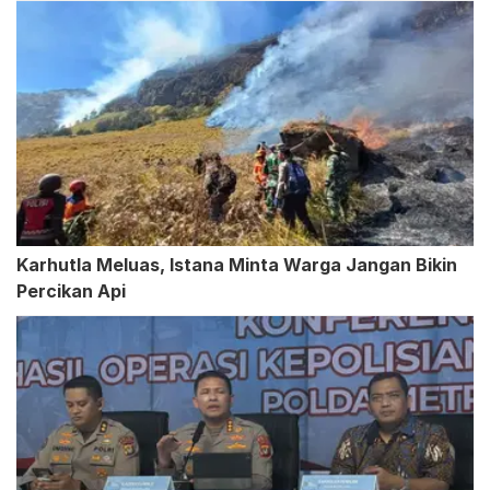
Karhutla Meluas, Istana Minta Warga Jangan Bikin
Percikan Api