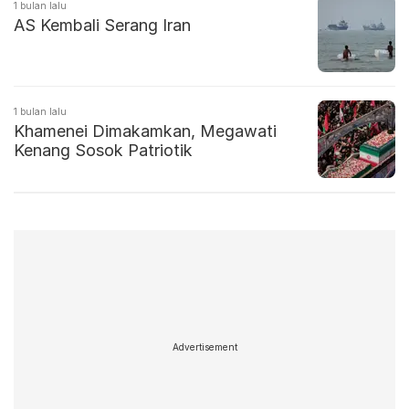
1 bulan lalu
AS Kembali Serang Iran
1 bulan lalu
Khamenei Dimakamkan, Megawati
Kenang Sosok Patriotik
Advertisement