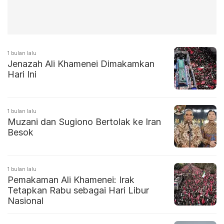
1 bulan lalu
Jenazah Ali Khamenei Dimakamkan
Hari Ini
1 bulan lalu
Muzani dan Sugiono Bertolak ke Iran
Besok
1 bulan lalu
Pemakaman Ali Khamenei: Irak
Tetapkan Rabu sebagai Hari Libur
Nasional