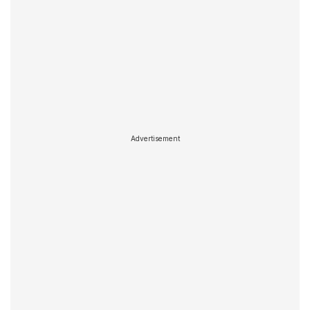
Advertisement