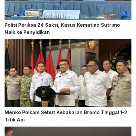
Polisi Periksa 24 Saksi, Kasus Kematian Sutrimo
Naik ke Penyidikan
Menko Polkam Sebut Kebakaran Bromo Tinggal 1-2
Titik Api