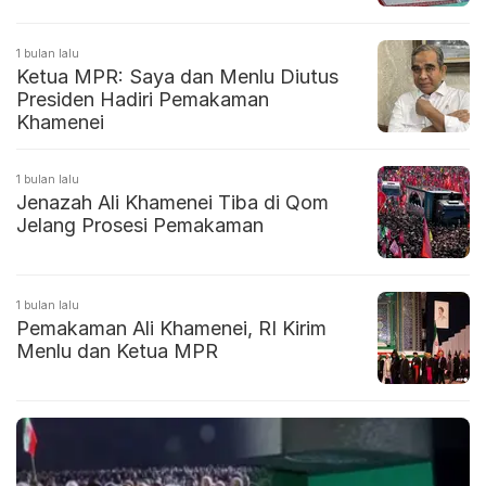
1 bulan lalu
Ketua MPR: Saya dan Menlu Diutus
Presiden Hadiri Pemakaman
Khamenei
1 bulan lalu
Jenazah Ali Khamenei Tiba di Qom
Jelang Prosesi Pemakaman
1 bulan lalu
Pemakaman Ali Khamenei, RI Kirim
Menlu dan Ketua MPR