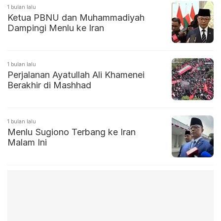
1 bulan lalu
Ketua PBNU dan Muhammadiyah
Dampingi Menlu ke Iran
1 bulan lalu
Perjalanan Ayatullah Ali Khamenei
Berakhir di Mashhad
1 bulan lalu
Menlu Sugiono Terbang ke Iran
Malam Ini