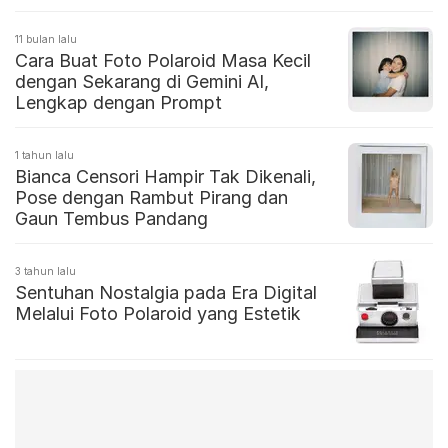
11 bulan lalu
Cara Buat Foto Polaroid Masa Kecil
dengan Sekarang di Gemini AI,
Lengkap dengan Prompt
1 tahun lalu
Bianca Censori Hampir Tak Dikenali,
Pose dengan Rambut Pirang dan
Gaun Tembus Pandang
3 tahun lalu
Sentuhan Nostalgia pada Era Digital
Melalui Foto Polaroid yang Estetik