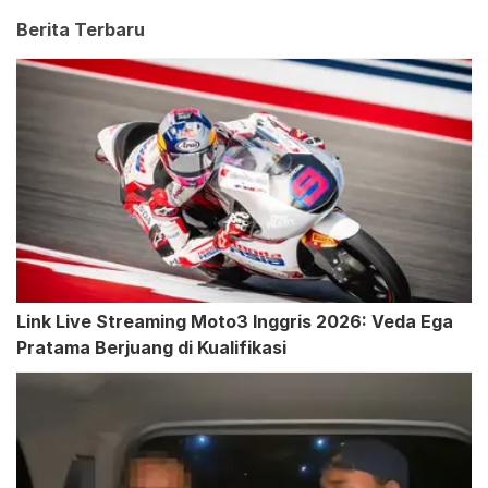
Berita Terbaru
Link Live Streaming Moto3 Inggris 2026: Veda Ega
Pratama Berjuang di Kualifikasi