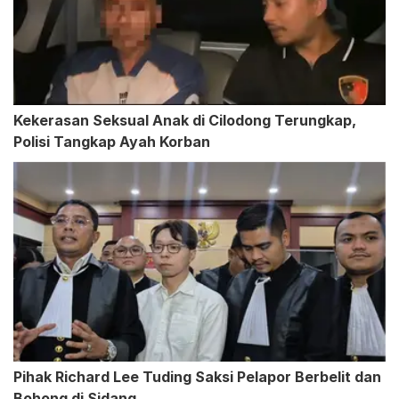
Kekerasan Seksual Anak di Cilodong Terungkap,
Polisi Tangkap Ayah Korban
Pihak Richard Lee Tuding Saksi Pelapor Berbelit dan
Bohong di Sidang