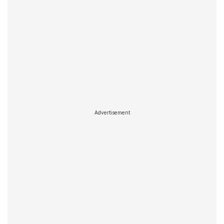
Advertisement