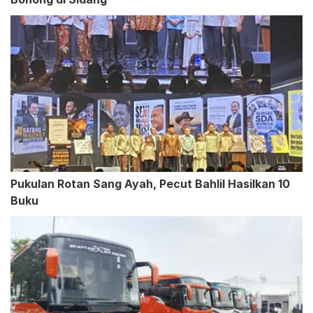
Pukulan Rotan Sang Ayah, Pecut Bahlil Hasilkan 10
Buku