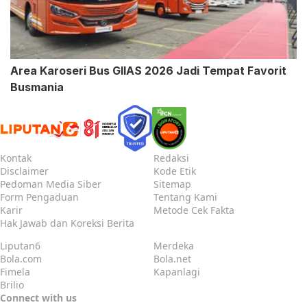
Area Karoseri Bus GIIAS 2026 Jadi Tempat Favorit
Busmania
Kontak
Redaksi
Disclaimer
Kode Etik
Pedoman Media Siber
Sitemap
Form Pengaduan
Tentang Kami
Karir
Metode Cek Fakta
Hak Jawab dan Koreksi Berita
Liputan6
Merdeka
Bola.com
Bola.net
Fimela
Kapanlagi
Brilio
Connect with us