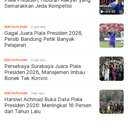
Semarakkan Jeda Kompetisi
03:32
BERITA PILIHAN
21 jam lalu
Gagal Juara Piala Presiden 2026,
Persib Bandung Petik Banyak
Pelajaran
BERITA PILIHAN
21 jam lalu
Persebaya Surabaya Juara Piala
Presiden 2026, Manajemen Imbau
Bonek Tak Konvoi
BERITA PILIHAN
1 hari lalu
Harsiwi Achmad Buka Data Piala
Presiden 2026: Meningkat 16 Persen
dari Tahun Lalu