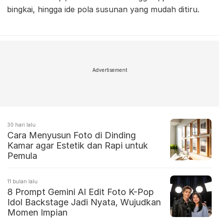
bingkai, hingga ide pola susunan yang mudah ditiru.
Advertisement
30 hari lalu
Cara Menyusun Foto di Dinding
Kamar agar Estetik dan Rapi untuk
Pemula
11 bulan lalu
8 Prompt Gemini AI Edit Foto K-Pop
Idol Backstage Jadi Nyata, Wujudkan
Momen Impian