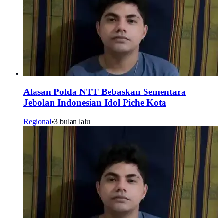
Alasan Polda NTT Bebaskan Sementara
Jebolan Indonesian Idol Piche Kota
Regional
•
3 bulan lalu