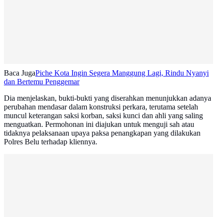
Baca Juga
Piche Kota Ingin Segera Manggung Lagi, Rindu Nyanyi
dan Bertemu Penggemar
Dia menjelaskan, bukti-bukti yang diserahkan menunjukkan adanya
perubahan mendasar dalam konstruksi perkara, terutama setelah
muncul keterangan saksi korban, saksi kunci dan ahli yang saling
menguatkan. Permohonan ini diajukan untuk menguji sah atau
tidaknya pelaksanaan upaya paksa penangkapan yang dilakukan
Polres Belu terhadap kliennya.