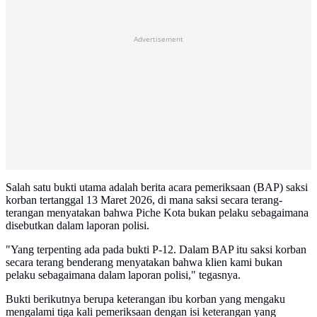
Advertisement
Salah satu bukti utama adalah berita acara pemeriksaan (BAP) saksi
korban tertanggal 13 Maret 2026, di mana saksi secara terang-
terangan menyatakan bahwa Piche Kota bukan pelaku sebagaimana
disebutkan dalam laporan polisi.
"Yang terpenting ada pada bukti P-12. Dalam BAP itu saksi korban
secara terang benderang menyatakan bahwa klien kami bukan
pelaku sebagaimana dalam laporan polisi," tegasnya.
Bukti berikutnya berupa keterangan ibu korban yang mengaku
mengalami tiga kali pemeriksaan dengan isi keterangan yang