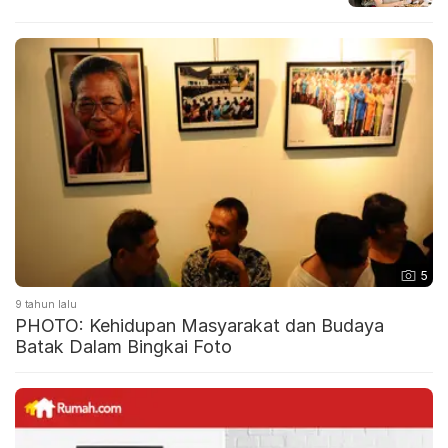
5
9 tahun lalu
PHOTO: Kehidupan Masyarakat dan Budaya
Batak Dalam Bingkai Foto