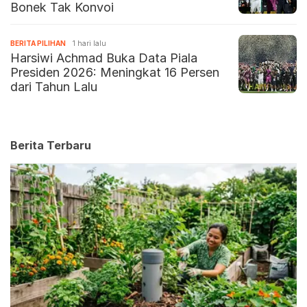
Bonek Tak Konvoi
BERITA PILIHAN
1 hari lalu
Harsiwi Achmad Buka Data Piala
Presiden 2026: Meningkat 16 Persen
dari Tahun Lalu
Berita Terbaru