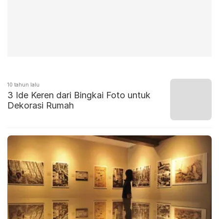
10 tahun lalu
3 Ide Keren dari Bingkai Foto untuk
Dekorasi Rumah