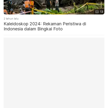
13
2 tahun lalu
Kaleidoskop 2024: Rekaman Peristiwa di
Indonesia dalam Bingkai Foto