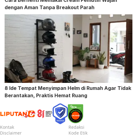
dengan Aman Tanpa Breakout Parah
8 Ide Tempat Menyimpan Helm di Rumah Agar Tidak
Berantakan, Praktis Hemat Ruang
Kontak
Redaksi
Disclaimer
Kode Etik