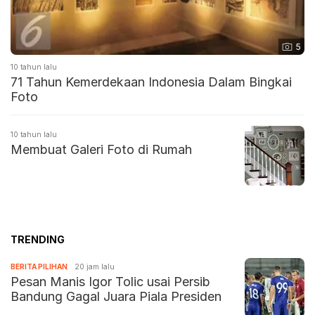
5
10 tahun lalu
71 Tahun Kemerdekaan Indonesia Dalam Bingkai
Foto
10 tahun lalu
Membuat Galeri Foto di Rumah
TRENDING
BERITA PILIHAN
20 jam lalu
Pesan Manis Igor Tolic usai Persib
Bandung Gagal Juara Piala Presiden