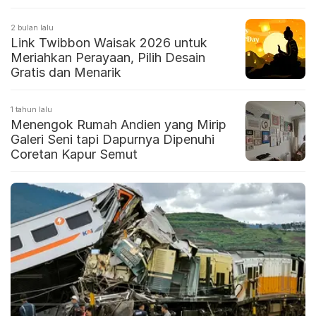
2 bulan lalu
Link Twibbon Waisak 2026 untuk
Meriahkan Perayaan, Pilih Desain
Gratis dan Menarik
1 tahun lalu
Menengok Rumah Andien yang Mirip
Galeri Seni tapi Dapurnya Dipenuhi
Coretan Kapur Semut