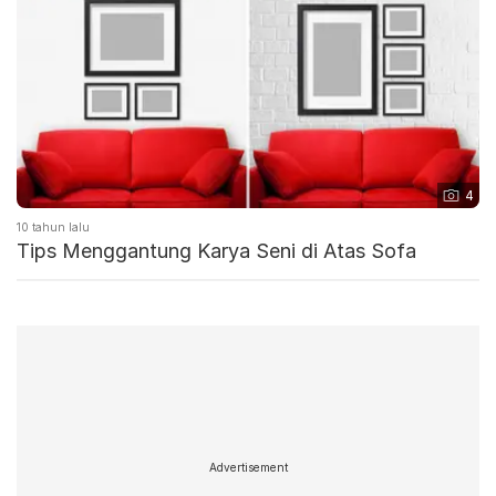
4
10 tahun lalu
Tips Menggantung Karya Seni di Atas Sofa
Advertisement