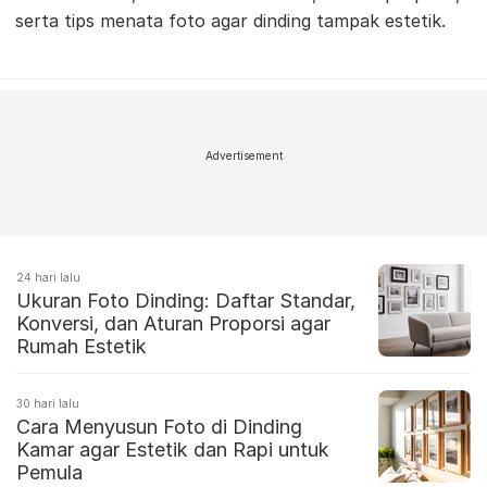
serta tips menata foto agar dinding tampak estetik.
Advertisement
24 hari lalu
Ukuran Foto Dinding: Daftar Standar,
Konversi, dan Aturan Proporsi agar
Rumah Estetik
30 hari lalu
Cara Menyusun Foto di Dinding
Kamar agar Estetik dan Rapi untuk
Pemula