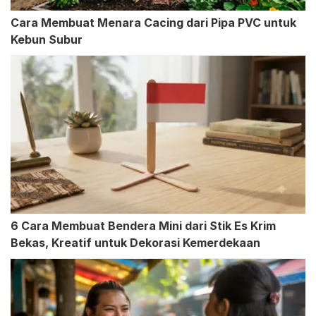
Cara Membuat Menara Cacing dari Pipa PVC untuk
Kebun Subur
6 Cara Membuat Bendera Mini dari Stik Es Krim
Bekas, Kreatif untuk Dekorasi Kemerdekaan