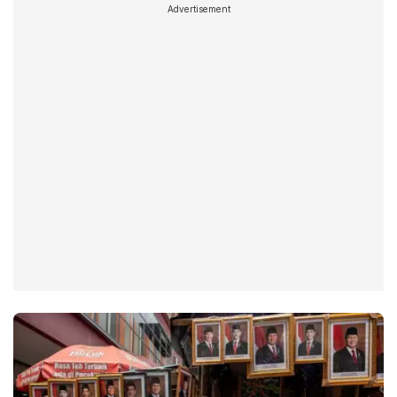
Advertisement