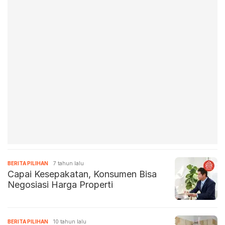
BERITA PILIHAN
7 tahun lalu
Capai Kesepakatan, Konsumen Bisa
Negosiasi Harga Properti
BERITA PILIHAN
10 tahun lalu