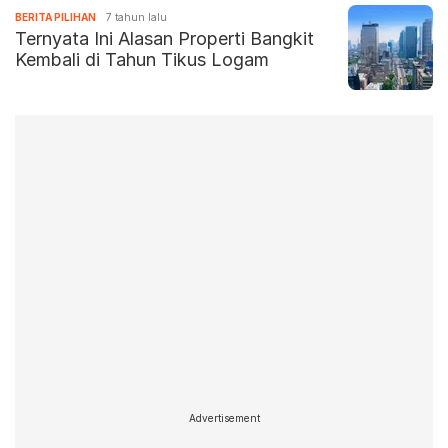
BERITA PILIHAN
7 tahun lalu
Ternyata Ini Alasan Properti Bangkit
Kembali di Tahun Tikus Logam
Advertisement