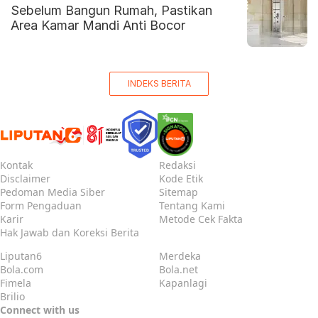
Sebelum Bangun Rumah, Pastikan
Area Kamar Mandi Anti Bocor
INDEKS BERITA
Kontak
Redaksi
Disclaimer
Kode Etik
Pedoman Media Siber
Sitemap
Form Pengaduan
Tentang Kami
Karir
Metode Cek Fakta
Hak Jawab dan Koreksi Berita
Liputan6
Merdeka
Bola.com
Bola.net
Fimela
Kapanlagi
Brilio
Connect with us