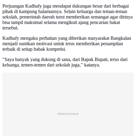
Perjuangan Kadhafy juga mendapat dukungan besar dari berbagai
pihak di kampung halamannya. Selain keluarga dan teman-teman
sekolah, pemerintah daerah turut memberikan semangat agar dirinya
bisa tampil maksimal selama mengikuti ajang pencarian bakat
tersebut.
Kadhafy mengaku perhatian yang diberikan masyarakat Bangkalan
menjadi suntikan motivasi untuk terus memberikan penampilan
terbaik di setiap babak kompetisi.
"Saya banyak yang dukung di sana, dari Bapak Bupati, terus dari
keluarga, temen-temen dari sekolah juga," katanya.
Advertisement