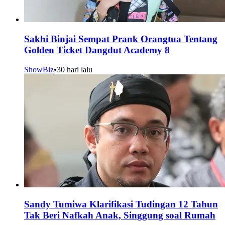
Sakhi Binjai Sempat Prank Orangtua Tentang
Golden Ticket Dangdut Academy 8
ShowBiz
•
30 hari lalu
Sandy Tumiwa Klarifikasi Tudingan 12 Tahun
Tak Beri Nafkah Anak, Singgung soal Rumah