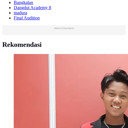
Bangkalan
Dangdut Academy 8
madura
Final Audition
Advertisement
Rekomendasi