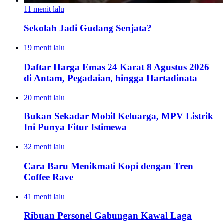
11 menit lalu
Sekolah Jadi Gudang Senjata?
19 menit lalu
Daftar Harga Emas 24 Karat 8 Agustus 2026
di Antam, Pegadaian, hingga Hartadinata
20 menit lalu
Bukan Sekadar Mobil Keluarga, MPV Listrik
Ini Punya Fitur Istimewa
32 menit lalu
Cara Baru Menikmati Kopi dengan Tren
Coffee Rave
41 menit lalu
Ribuan Personel Gabungan Kawal Laga