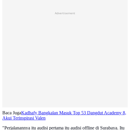
Advertisement
Baca Juga
Kadhafy Bangkalan Masuk Top 53 Dangdut Academy 8,
Akui Terinspirasi Valen
"Perjalanannya itu audisi pertama itu audisi offline di Surabaya. Itu