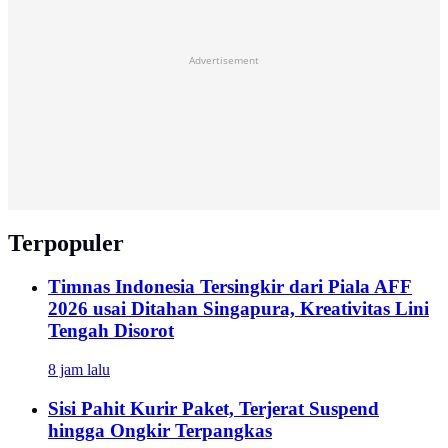
Advertisement
Terpopuler
Timnas Indonesia Tersingkir dari Piala AFF
2026 usai Ditahan Singapura, Kreativitas Lini
Tengah Disorot
8 jam lalu
Sisi Pahit Kurir Paket, Terjerat Suspend
hingga Ongkir Terpangkas