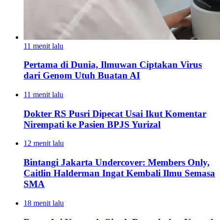
11 menit lalu
Pertama di Dunia, Ilmuwan Ciptakan Virus
dari Genom Utuh Buatan AI
11 menit lalu
Dokter RS Pusri Dipecat Usai Ikut Komentar
Nirempati ke Pasien BPJS Yurizal
12 menit lalu
Bintangi Jakarta Undercover: Members Only,
Caitlin Halderman Ingat Kembali Ilmu Semasa
SMA
18 menit lalu