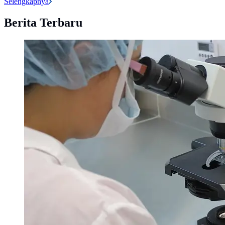
Selengkapnya
Berita Terbaru