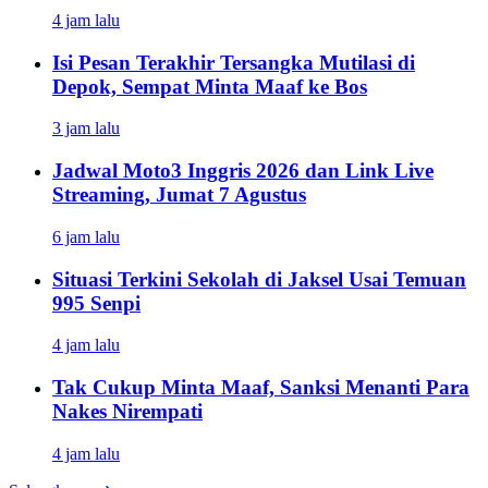
4 jam lalu
Isi Pesan Terakhir Tersangka Mutilasi di
Depok, Sempat Minta Maaf ke Bos
3 jam lalu
Jadwal Moto3 Inggris 2026 dan Link Live
Streaming, Jumat 7 Agustus
6 jam lalu
Situasi Terkini Sekolah di Jaksel Usai Temuan
995 Senpi
4 jam lalu
Tak Cukup Minta Maaf, Sanksi Menanti Para
Nakes Nirempati
4 jam lalu