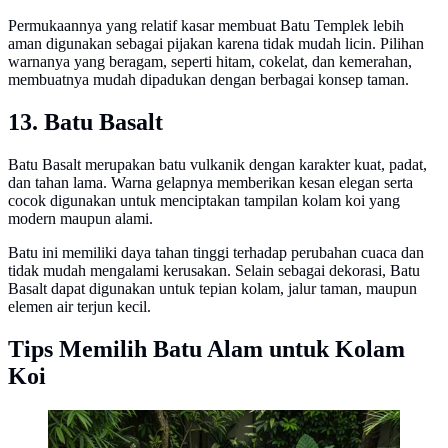
Permukaannya yang relatif kasar membuat Batu Templek lebih
aman digunakan sebagai pijakan karena tidak mudah licin. Pilihan
warnanya yang beragam, seperti hitam, cokelat, dan kemerahan,
membuatnya mudah dipadukan dengan berbagai konsep taman.
13. Batu Basalt
Batu Basalt merupakan batu vulkanik dengan karakter kuat, padat,
dan tahan lama. Warna gelapnya memberikan kesan elegan serta
cocok digunakan untuk menciptakan tampilan kolam koi yang
modern maupun alami.
Batu ini memiliki daya tahan tinggi terhadap perubahan cuaca dan
tidak mudah mengalami kerusakan. Selain sebagai dekorasi, Batu
Basalt dapat digunakan untuk tepian kolam, jalur taman, maupun
elemen air terjun kecil.
Tips Memilih Batu Alam untuk Kolam
Koi