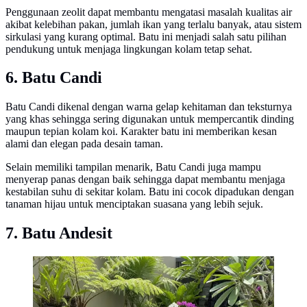
Penggunaan zeolit dapat membantu mengatasi masalah kualitas air
akibat kelebihan pakan, jumlah ikan yang terlalu banyak, atau sistem
sirkulasi yang kurang optimal. Batu ini menjadi salah satu pilihan
pendukung untuk menjaga lingkungan kolam tetap sehat.
6. Batu Candi
Batu Candi dikenal dengan warna gelap kehitaman dan teksturnya
yang khas sehingga sering digunakan untuk mempercantik dinding
maupun tepian kolam koi. Karakter batu ini memberikan kesan
alami dan elegan pada desain taman.
Selain memiliki tampilan menarik, Batu Candi juga mampu
menyerap panas dengan baik sehingga dapat membantu menjaga
kestabilan suhu di sekitar kolam. Batu ini cocok dipadukan dengan
tanaman hijau untuk menciptakan suasana yang lebih sejuk.
7. Batu Andesit