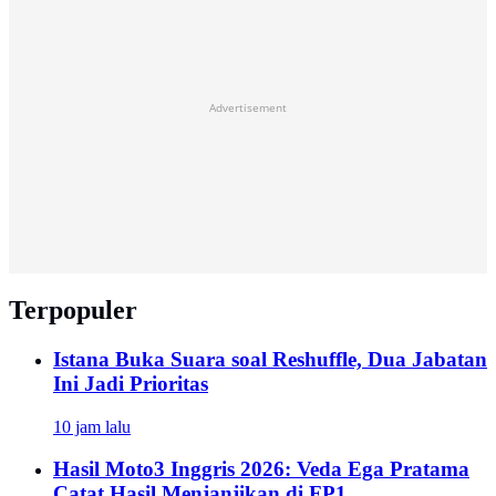
Advertisement
Terpopuler
Istana Buka Suara soal Reshuffle, Dua Jabatan
Ini Jadi Prioritas
10 jam lalu
Hasil Moto3 Inggris 2026: Veda Ega Pratama
Catat Hasil Menjanjikan di FP1