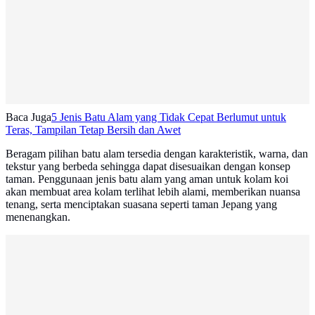
Baca Juga
5 Jenis Batu Alam yang Tidak Cepat Berlumut untuk
Teras, Tampilan Tetap Bersih dan Awet
Beragam pilihan batu alam tersedia dengan karakteristik, warna, dan
tekstur yang berbeda sehingga dapat disesuaikan dengan konsep
taman. Penggunaan jenis batu alam yang aman untuk kolam koi
akan membuat area kolam terlihat lebih alami, memberikan nuansa
tenang, serta menciptakan suasana seperti taman Jepang yang
menenangkan.