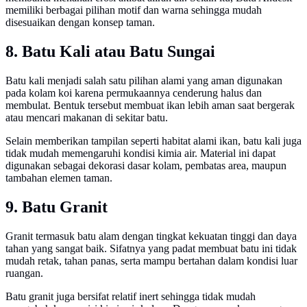
memiliki berbagai pilihan motif dan warna sehingga mudah
disesuaikan dengan konsep taman.
8. Batu Kali atau Batu Sungai
Batu kali menjadi salah satu pilihan alami yang aman digunakan
pada kolam koi karena permukaannya cenderung halus dan
membulat. Bentuk tersebut membuat ikan lebih aman saat bergerak
atau mencari makanan di sekitar batu.
Selain memberikan tampilan seperti habitat alami ikan, batu kali juga
tidak mudah memengaruhi kondisi kimia air. Material ini dapat
digunakan sebagai dekorasi dasar kolam, pembatas area, maupun
tambahan elemen taman.
9. Batu Granit
Granit termasuk batu alam dengan tingkat kekuatan tinggi dan daya
tahan yang sangat baik. Sifatnya yang padat membuat batu ini tidak
mudah retak, tahan panas, serta mampu bertahan dalam kondisi luar
ruangan.
Batu granit juga bersifat relatif inert sehingga tidak mudah