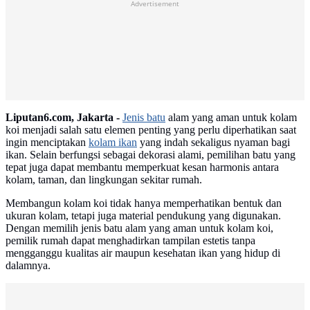
Advertisement
Liputan6.com, Jakarta -
Jenis batu
alam yang aman untuk kolam
koi menjadi salah satu elemen penting yang perlu diperhatikan saat
ingin menciptakan
kolam ikan
yang indah sekaligus nyaman bagi
ikan. Selain berfungsi sebagai dekorasi alami, pemilihan batu yang
tepat juga dapat membantu memperkuat kesan harmonis antara
kolam, taman, dan lingkungan sekitar rumah.
Membangun kolam koi tidak hanya memperhatikan bentuk dan
ukuran kolam, tetapi juga material pendukung yang digunakan.
Dengan memilih jenis batu alam yang aman untuk kolam koi,
pemilik rumah dapat menghadirkan tampilan estetis tanpa
mengganggu kualitas air maupun kesehatan ikan yang hidup di
dalamnya.