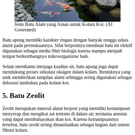
Jenis Batu Alam yang Aman untuk Kolam Koi. (AI
Generated)
Batu apung memiliki karakter ringan dengan banyak rongga udara
alami pada permukaannya. Sifat berporinya membuat batu ini efektif
digunakan sebagai media filter biologis karena mampu menjadi
tempat berkembangnya mikroorganisme baik.
Selain membantu menjaga kualitas air, batu apung juga dapat
mendukung proses sirkulasi oksigen dalam kolam. Bentuknya yang
unik memberikan tampilan alami sehingga sering digunakan sebagai
dekorasi tambahan pada kolam koi.
5. Batu Zeolit
Zeolit merupakan mineral alami berpori yang memiliki kemampuan
menyerap dan mengikat zat tertentu di dalam air, terutama amonia
yang dapat membahayakan ikan koi. Karena kemampuannya
tersebut, batu zeolit sering dimanfaatkan sebagai bagian dari sistem
filtrasi kolam.