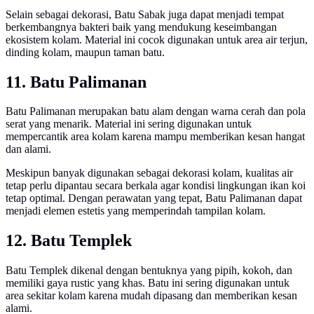
Selain sebagai dekorasi, Batu Sabak juga dapat menjadi tempat
berkembangnya bakteri baik yang mendukung keseimbangan
ekosistem kolam. Material ini cocok digunakan untuk area air terjun,
dinding kolam, maupun taman batu.
11. Batu Palimanan
Batu Palimanan merupakan batu alam dengan warna cerah dan pola
serat yang menarik. Material ini sering digunakan untuk
mempercantik area kolam karena mampu memberikan kesan hangat
dan alami.
Meskipun banyak digunakan sebagai dekorasi kolam, kualitas air
tetap perlu dipantau secara berkala agar kondisi lingkungan ikan koi
tetap optimal. Dengan perawatan yang tepat, Batu Palimanan dapat
menjadi elemen estetis yang memperindah tampilan kolam.
12. Batu Templek
Batu Templek dikenal dengan bentuknya yang pipih, kokoh, dan
memiliki gaya rustic yang khas. Batu ini sering digunakan untuk
area sekitar kolam karena mudah dipasang dan memberikan kesan
alami.