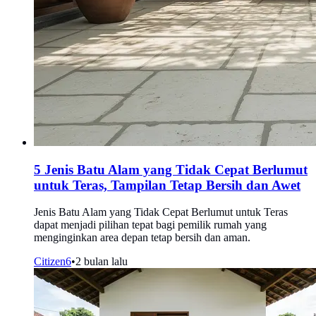
5 Jenis Batu Alam yang Tidak Cepat Berlumut
untuk Teras, Tampilan Tetap Bersih dan Awet
Jenis Batu Alam yang Tidak Cepat Berlumut untuk Teras
dapat menjadi pilihan tepat bagi pemilik rumah yang
menginginkan area depan tetap bersih dan aman.
Citizen6
•
2 bulan lalu