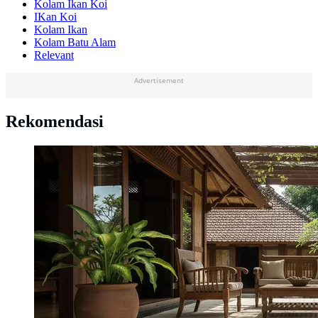
Kolam Ikan Koi
IKan Koi
Kolam Ikan
Kolam Batu Alam
Relevant
Advertisement
Rekomendasi