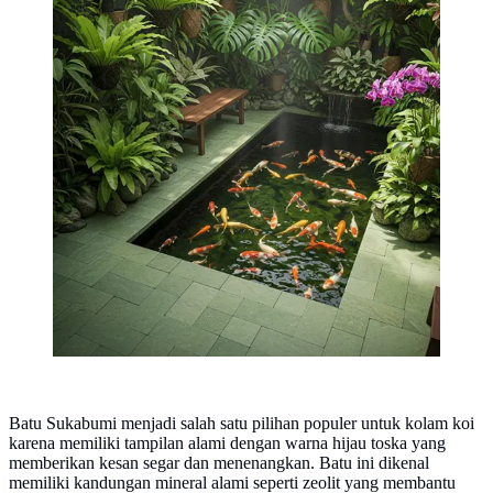
Generated)
Batu Sukabumi menjadi salah satu pilihan populer untuk kolam koi
karena memiliki tampilan alami dengan warna hijau toska yang
memberikan kesan segar dan menenangkan. Batu ini dikenal
memiliki kandungan mineral alami seperti zeolit yang membantu