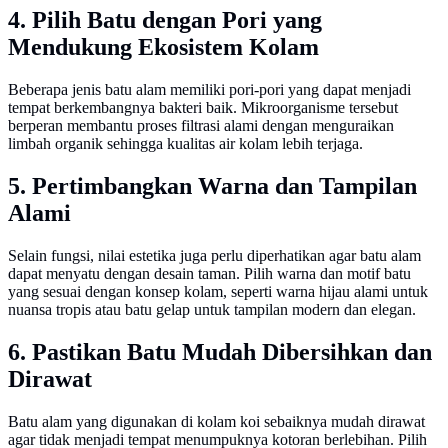
4. Pilih Batu dengan Pori yang
Mendukung Ekosistem Kolam
Beberapa jenis batu alam memiliki pori-pori yang dapat menjadi
tempat berkembangnya bakteri baik. Mikroorganisme tersebut
berperan membantu proses filtrasi alami dengan menguraikan
limbah organik sehingga kualitas air kolam lebih terjaga.
5. Pertimbangkan Warna dan Tampilan
Alami
Selain fungsi, nilai estetika juga perlu diperhatikan agar batu alam
dapat menyatu dengan desain taman. Pilih warna dan motif batu
yang sesuai dengan konsep kolam, seperti warna hijau alami untuk
nuansa tropis atau batu gelap untuk tampilan modern dan elegan.
6. Pastikan Batu Mudah Dibersihkan dan
Dirawat
Batu alam yang digunakan di kolam koi sebaiknya mudah dirawat
agar tidak menjadi tempat menumpuknya kotoran berlebihan. Pilih