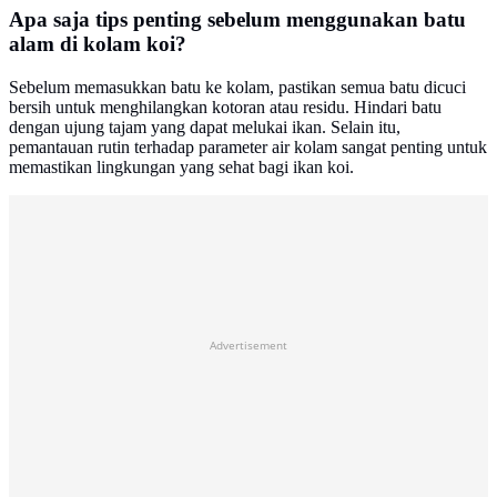
Apa saja tips penting sebelum menggunakan batu
alam di kolam koi?
Sebelum memasukkan batu ke kolam, pastikan semua batu dicuci
bersih untuk menghilangkan kotoran atau residu. Hindari batu
dengan ujung tajam yang dapat melukai ikan. Selain itu,
pemantauan rutin terhadap parameter air kolam sangat penting untuk
memastikan lingkungan yang sehat bagi ikan koi.
Advertisement