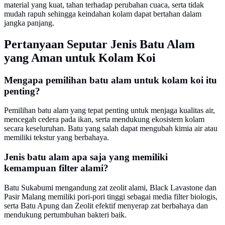
material yang kuat, tahan terhadap perubahan cuaca, serta tidak
mudah rapuh sehingga keindahan kolam dapat bertahan dalam
jangka panjang.
Pertanyaan Seputar Jenis Batu Alam
yang Aman untuk Kolam Koi
Mengapa pemilihan batu alam untuk kolam koi itu
penting?
Pemilihan batu alam yang tepat penting untuk menjaga kualitas air,
mencegah cedera pada ikan, serta mendukung ekosistem kolam
secara keseluruhan. Batu yang salah dapat mengubah kimia air atau
memiliki tekstur yang berbahaya.
Jenis batu alam apa saja yang memiliki
kemampuan filter alami?
Batu Sukabumi mengandung zat zeolit alami, Black Lavastone dan
Pasir Malang memiliki pori-pori tinggi sebagai media filter biologis,
serta Batu Apung dan Zeolit efektif menyerap zat berbahaya dan
mendukung pertumbuhan bakteri baik.