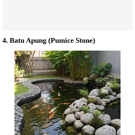
4. Batu Apung (Pumice Stone)