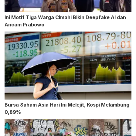
Ini Motif Tiga Warga Cimahi Bikin Deepfake AI dan
Ancam Prabowo
Bursa Saham Asia Hari Ini Melejit, Kospi Melambung
0,89%