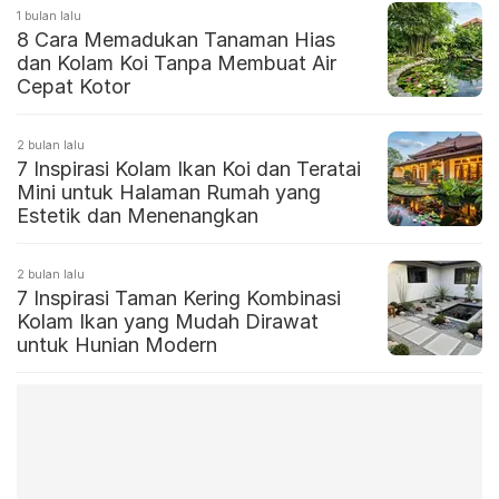
1 bulan lalu
8 Cara Memadukan Tanaman Hias
dan Kolam Koi Tanpa Membuat Air
Cepat Kotor
2 bulan lalu
7 Inspirasi Kolam Ikan Koi dan Teratai
Mini untuk Halaman Rumah yang
Estetik dan Menenangkan
2 bulan lalu
7 Inspirasi Taman Kering Kombinasi
Kolam Ikan yang Mudah Dirawat
untuk Hunian Modern