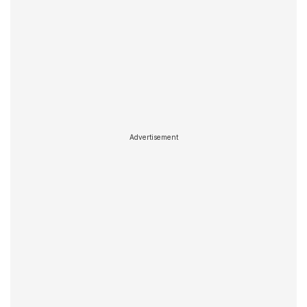
Advertisement