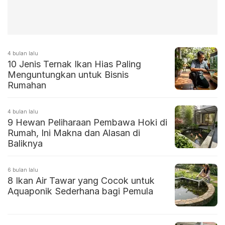
4 bulan lalu
10 Jenis Ternak Ikan Hias Paling
Menguntungkan untuk Bisnis
Rumahan
4 bulan lalu
9 Hewan Peliharaan Pembawa Hoki di
Rumah, Ini Makna dan Alasan di
Baliknya
6 bulan lalu
8 Ikan Air Tawar yang Cocok untuk
Aquaponik Sederhana bagi Pemula