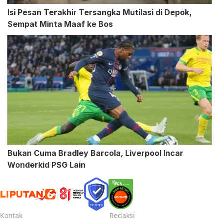
Isi Pesan Terakhir Tersangka Mutilasi di Depok,
Sempat Minta Maaf ke Bos
Bukan Cuma Bradley Barcola, Liverpool Incar
Wonderkid PSG Lain
Kontak
Redaksi