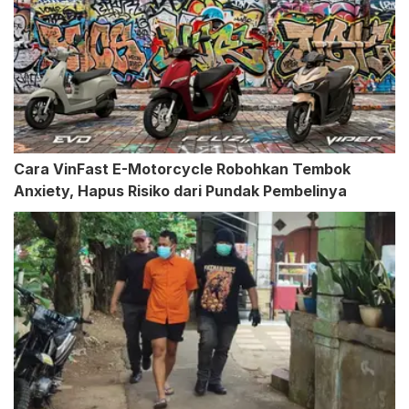
Cara VinFast E-Motorcycle Robohkan Tembok
Anxiety, Hapus Risiko dari Pundak Pembelinya