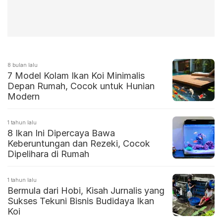
8 bulan lalu
7 Model Kolam Ikan Koi Minimalis
Depan Rumah, Cocok untuk Hunian
Modern
1 tahun lalu
8 Ikan Ini Dipercaya Bawa
Keberuntungan dan Rezeki, Cocok
Dipelihara di Rumah
1 tahun lalu
Bermula dari Hobi, Kisah Jurnalis yang
Sukses Tekuni Bisnis Budidaya Ikan
Koi