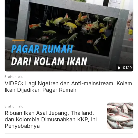
01:10
5 tahun lalu
VIDEO: Lagi Ngetren dan Anti-mainstream, Kolam
Ikan Dijadikan Pagar Rumah
5 tahun lalu
Ribuan Ikan Asal Jepang, Thailand,
dan Kolombia Dimusnahkan KKP, Ini
Penyebabnya