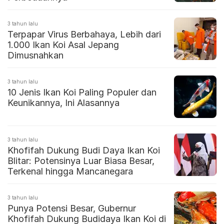
3 tahun lalu
Terpapar Virus Berbahaya, Lebih dari
1.000 Ikan Koi Asal Jepang
Dimusnahkan
3 tahun lalu
10 Jenis Ikan Koi Paling Populer dan
Keunikannya, Ini Alasannya
3 tahun lalu
Khofifah Dukung Budi Daya Ikan Koi
Blitar: Potensinya Luar Biasa Besar,
Terkenal hingga Mancanegara
3 tahun lalu
Punya Potensi Besar, Gubernur
Khofifah Dukung Budidaya Ikan Koi di