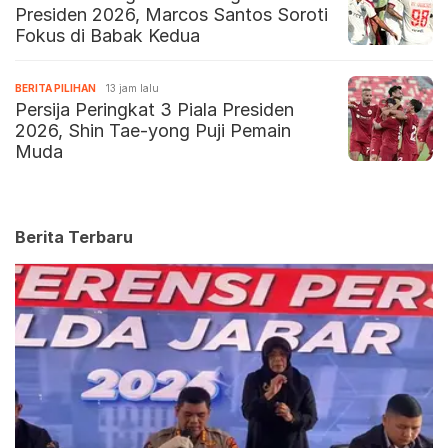
Presiden 2026, Marcos Santos Soroti
Fokus di Babak Kedua
BERITA PILIHAN
13 jam lalu
Persija Peringkat 3 Piala Presiden
2026, Shin Tae-yong Puji Pemain
Muda
Berita Terbaru