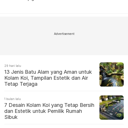
Advertisement
29 hari lalu
13 Jenis Batu Alam yang Aman untuk
Kolam Koi, Tampilan Estetik dan Air
Tetap Terjaga
1 bulan lalu
7 Desain Kolam Koi yang Tetap Bersih
dan Estetik untuk Pemilik Rumah
Sibuk