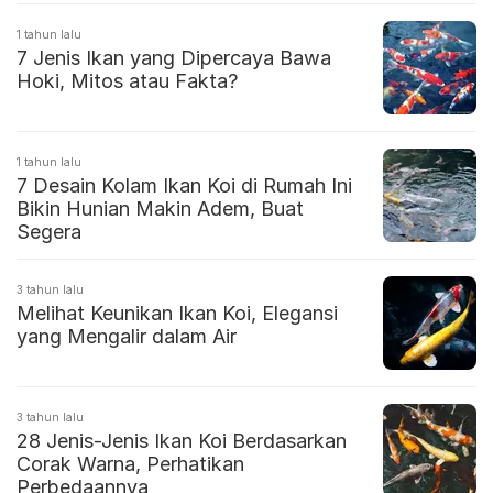
1 tahun lalu
7 Jenis Ikan yang Dipercaya Bawa
Hoki, Mitos atau Fakta?
1 tahun lalu
7 Desain Kolam Ikan Koi di Rumah Ini
Bikin Hunian Makin Adem, Buat
Segera
3 tahun lalu
Melihat Keunikan Ikan Koi, Elegansi
yang Mengalir dalam Air
3 tahun lalu
28 Jenis-Jenis Ikan Koi Berdasarkan
Corak Warna, Perhatikan
Perbedaannya