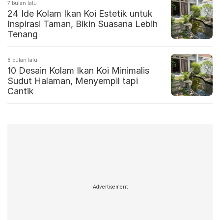
7 bulan lalu
24 Ide Kolam Ikan Koi Estetik untuk
Inspirasi Taman, Bikin Suasana Lebih
Tenang
8 bulan lalu
10 Desain Kolam Ikan Koi Minimalis
Sudut Halaman, Menyempil tapi
Cantik
Advertisement