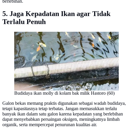
berlebihan.
5. Jaga Kepadatan Ikan agar Tidak
Terlalu Penuh
Budidaya ikan molly di kolam bak milik Hastoro (60)
Galon bekas memang praktis digunakan sebagai wadah budidaya,
tetapi kapasitasnya tetap terbatas. Jangan memasukkan terlalu
banyak ikan dalam satu galon karena kepadatan yang berlebihan
dapat menyebabkan persaingan oksigen, meningkatnya limbah
organik, serta mempercepat penurunan kualitas air.