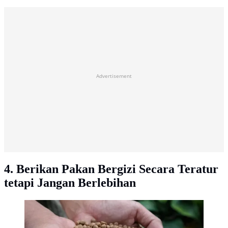
Advertisement
4. Berikan Pakan Bergizi Secara Teratur
tetapi Jangan Berlebihan