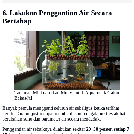
6. Lakukan Penggantian Air Secara
Bertahap
Tanaman Mint dan Ikan Molly untuk Aquaponik Galon
Bekas/AI
Banyak pemula mengganti seluruh air sekaligus ketika terlihat
keruh. Cara ini justru dapat membuat ikan mengalami stres akibat
perubahan suhu dan parameter air secara mendadak.
Penggantian air sebaiknya dilakukan sekitar
20–30 persen setiap 7–