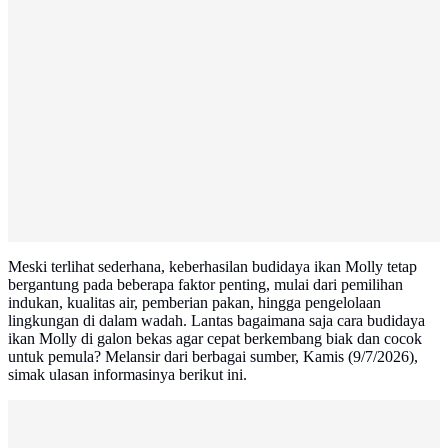
Meski terlihat sederhana, keberhasilan budidaya ikan Molly tetap
bergantung pada beberapa faktor penting, mulai dari pemilihan
indukan, kualitas air, pemberian pakan, hingga pengelolaan
lingkungan di dalam wadah. Lantas bagaimana saja cara budidaya
ikan Molly di galon bekas agar cepat berkembang biak dan cocok
untuk pemula? Melansir dari berbagai sumber, Kamis (9/7/2026),
simak ulasan informasinya berikut ini.