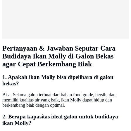
Pertanyaan & Jawaban Seputar Cara
Budidaya Ikan Molly di Galon Bekas
agar Cepat Berkembang Biak
1. Apakah ikan Molly bisa dipelihara di galon
bekas?
Bisa. Selama galon terbuat dari bahan food grade, bersih, dan
memiliki kualitas air yang baik, ikan Molly dapat hidup dan
berkembang biak dengan optimal.
2. Berapa kapasitas ideal galon untuk budidaya
ikan Molly?