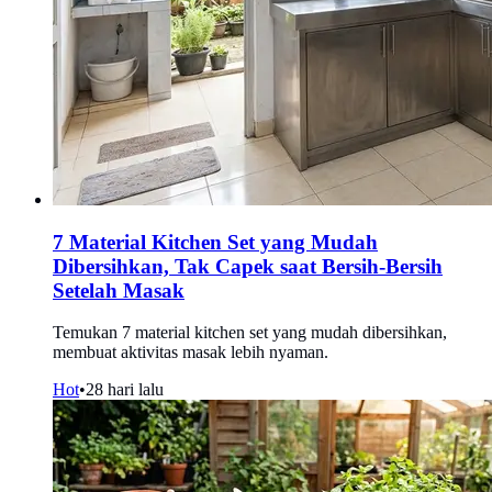
7 Material Kitchen Set yang Mudah
Dibersihkan, Tak Capek saat Bersih-Bersih
Setelah Masak
Temukan 7 material kitchen set yang mudah dibersihkan,
membuat aktivitas masak lebih nyaman.
Hot
•
28 hari lalu