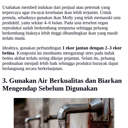
Usahakan membeli indukan dari penjual atau peternak yang
terpercaya agar riwayat kesehatan ikan lebih terjamin. Untuk
pemula, sebaiknya gunakan ikan Molly yang telah memasuki usia
produktif, yaitu sekitar 4–6 bulan. Pada usia tersebut organ
reproduksi sudah berkembang sempurna sehingga peluang
berkembang biaknya lebih tinggi dibandingkan ikan yang masih
terlalu muda.
Idealnya, gunakan perbandingan
1 ekor jantan dengan 2–3 ekor
betina
. Komposisi ini membantu mengurangi stres pada induk
betina akibat terlalu sering dikejar pejantan. Selain itu, peluang
pembuahan menjadi lebih baik sehingga produksi burayak dapat
berlangsung secara berkelanjutan.
3. Gunakan Air Berkualitas dan Biarkan
Mengendap Sebelum Digunakan