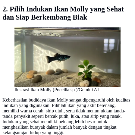
2. Pilih Indukan Ikan Molly yang Sehat
dan Siap Berkembang Biak
Ilustrasi Ikan Molly (Poecilia sp.)/Gemini AI
Keberhasilan budidaya ikan Molly sangat dipengaruhi oleh kualitas
indukan yang digunakan. Pilihlah ikan yang aktif berenang,
memiliki warna cerah, sirip utuh, serta tidak menunjukkan tanda-
tanda penyakit seperti bercak putih, luka, atau sirip yang rusak.
Indukan yang sehat memiliki peluang lebih besar untuk
menghasilkan burayak dalam jumlah banyak dengan tingkat
kelangsungan hidup yang tinggi.