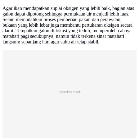
Agar ikan mendapatkan suplai oksigen yang lebih baik, bagian atas
galon dapat dipotong sehingga permukaan air menjadi lebih luas.
Selain memudahkan proses pemberian pakan dan perawatan,
bukaan yang lebih lebar juga membantu pertukaran oksigen secara
alami. Tempatkan galon di lokasi yang teduh, memperoleh cahaya
matahari pagi secukupnya, namun tidak terkena sinar matahari
langsung sepanjang hari agar suhu air tetap stabil.
Advertisement