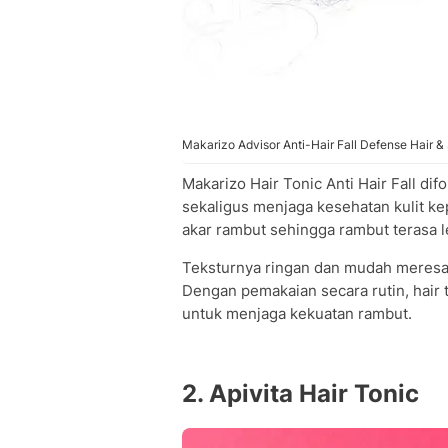
Makarizo Advisor Anti-Hair Fall Defense Hair & 
Makarizo Hair Tonic Anti Hair Fall 
sekaligus menjaga kesehatan kulit ke
akar rambut sehingga rambut terasa l
Teksturnya ringan dan mudah meresap
Dengan pemakaian secara rutin, hair 
untuk menjaga kekuatan rambut.
2. Apivita Hair Tonic