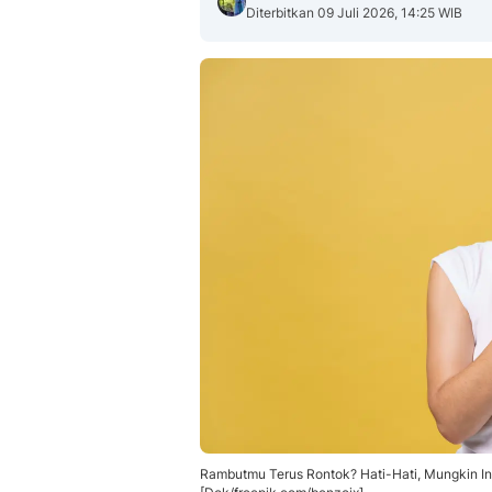
Diterbitkan 09 Juli 2026, 14:25 WIB
Rambutmu Terus Rontok? Hati-Hati, Mungkin I