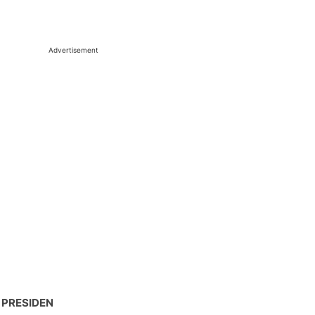
Advertisement
 PRESIDEN