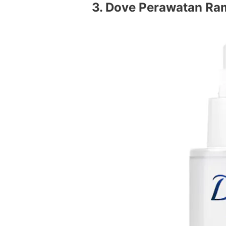
3. Dove Perawatan Ram