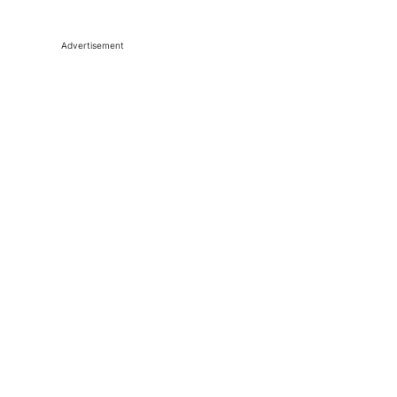
Advertisement