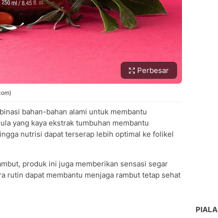
Perbesar
com)
mbinasi bahan-bahan alami untuk membantu
mula yang kaya ekstrak tumbuhan membantu
ngga nutrisi dapat terserap lebih optimal ke folikel
mbut, produk ini juga memberikan sensasi segar
a rutin dapat membantu menjaga rambut tetap sehat
PIALA