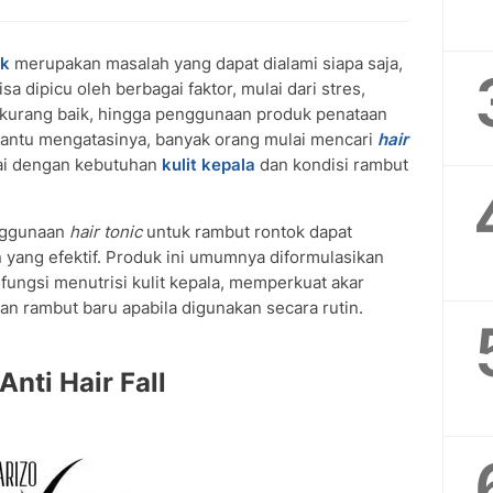
ok
merupakan masalah yang dapat dialami siapa saja,
sa dipicu oleh berbagai faktor, mulai dari stres,
kurang baik, hingga penggunaan produk penataan
antu mengatasinya, banyak orang mulai mencari
hair
ai dengan kebutuhan
kulit kepala
dan kondisi rambut
enggunaan
hair tonic
untuk rambut rontok dapat
 yang efektif. Produk ini umumnya diformulasikan
fungsi menutrisi kulit kepala, memperkuat akar
 rambut baru apabila digunakan secara rutin.
Anti Hair Fall