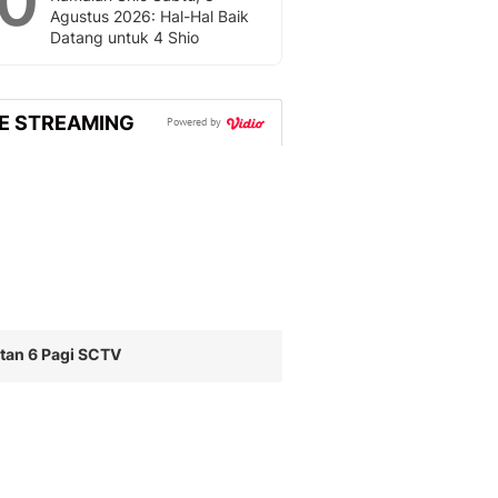
10
Agustus 2026: Hal-Hal Baik
Datang untuk 4 Shio
VE STREAMING
Powered by
tan 6 Pagi SCTV