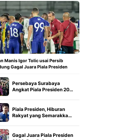
n Manis Igor Tolic usai Persib
ung Gagal Juara Piala Presiden
Persebaya Surabaya
Angkat Piala Presiden 20…
Piala Presiden, Hiburan
Rakyat yang Semarakka…
Gagal Juara Piala Presiden